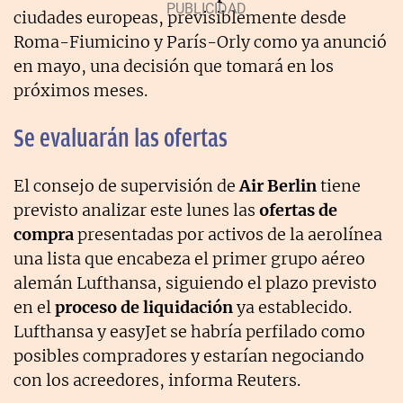
ciudades europeas, previsiblemente desde
Roma-Fiumicino y París-Orly como ya anunció
en mayo, una decisión que tomará en los
próximos meses.
Se evaluarán las ofertas
El consejo de supervisión de
Air Berlin
tiene
previsto analizar este lunes las
ofertas de
compra
presentadas por activos de la aerolínea
una lista que encabeza el primer grupo aéreo
alemán Lufthansa, siguiendo el plazo previsto
en el
proceso de liquidación
ya establecido.
Lufthansa y easyJet se habría perfilado como
posibles compradores y estarían negociando
con los acreedores, informa Reuters.