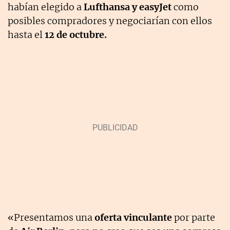
habían elegido a
Lufthansa y easyJet
como
posibles compradores y negociarían con ellos
hasta el
12 de octubre.
«Presentamos una
oferta vinculante
por parte