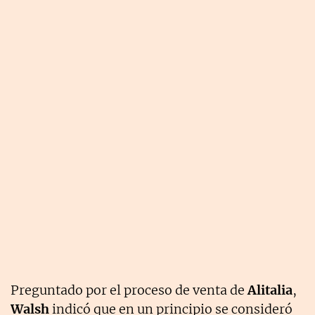
Preguntado por el proceso de venta de
Alitalia
,
Walsh
indicó que en un principio se consideró