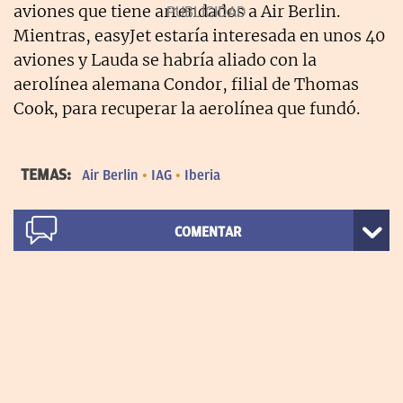
aviones que tiene arrendados a Air Berlin.
Mientras, easyJet estaría interesada en unos 40
aviones y Lauda se habría aliado con la
aerolínea alemana Condor, filial de Thomas
Cook, para recuperar la aerolínea que fundó.
TEMAS:
Air Berlin
IAG
Iberia
COMENTAR