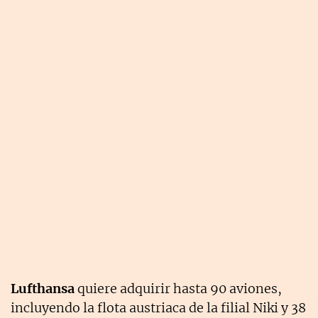
Lufthansa
quiere adquirir hasta 90 aviones,
incluyendo la flota austriaca de la filial Niki y 38