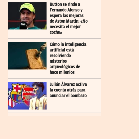
Button se rinde a
Fernando Alonso y
espera las mejoras
de Aston Martin: «No
necesita el mejor
coche»
Cómo la inteligencia
artificial está
resolviendo
misterios
arqueológicos de
hace milenios
Julián Álvarez activa
la cuenta atrás para
anunciar el bombazo