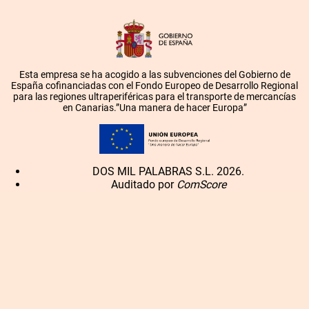
Esta empresa se ha acogido a las subvenciones del Gobierno de
España cofinanciadas con el Fondo Europeo de Desarrollo Regional
para las regiones ultraperiféricas para el transporte de mercancías
en Canarias.”Una manera de hacer Europa”
DOS MIL PALABRAS S.L. 2026.
Auditado por
ComScore