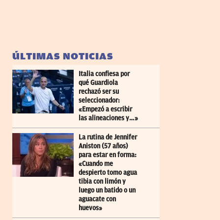
ÚLTIMAS NOTICIAS
Italia confiesa por
qué Guardiola
rechazó ser su
seleccionador:
«Empezó a escribir
las alineaciones y…»
La rutina de Jennifer
Aniston (57 años)
para estar en forma:
«Cuando me
despierto tomo agua
tibia con limón y
luego un batido o un
aguacate con
huevos»