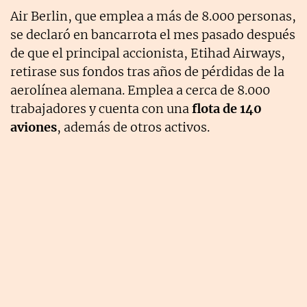
Air Berlin, que emplea a más de 8.000 personas,
se declaró en bancarrota el mes pasado después
de que el principal accionista, Etihad Airways,
retirase sus fondos tras años de pérdidas de la
aerolínea alemana. Emplea a cerca de 8.000
trabajadores y cuenta con una
flota de 140
aviones
, además de otros activos.