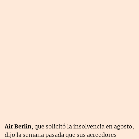
Air Berlin
, que solicitó la insolvencia en agosto,
dijo la semana pasada que sus acreedores