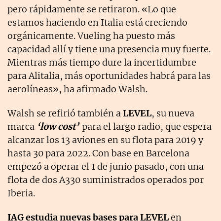
pero rápidamente se retiraron. «Lo que
estamos haciendo en Italia está creciendo
orgánicamente. Vueling ha puesto más
capacidad allí y tiene una presencia muy fuerte.
Mientras más tiempo dure la incertidumbre
para Alitalia, más oportunidades habrá para las
aerolíneas», ha afirmado Walsh.
Walsh se refirió también a
LEVEL
, su nueva
marca
‘low cost’
para el largo radio, que espera
alcanzar los 13 aviones en su flota para 2019 y
hasta 30 para 2022. Con base en Barcelona
empezó a operar el 1 de junio pasado, con una
flota de dos A330 suministrados operados por
Iberia.
IAG estudia nuevas bases para LEVEL
en