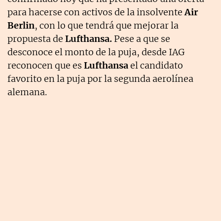
para hacerse con activos de la insolvente
Air
Berlin
, con lo que tendrá que mejorar la
propuesta de
Lufthansa.
Pese a que se
desconoce el monto de la puja, desde IAG
reconocen que es
Lufthansa
el candidato
favorito en la puja por la segunda aerolínea
alemana.