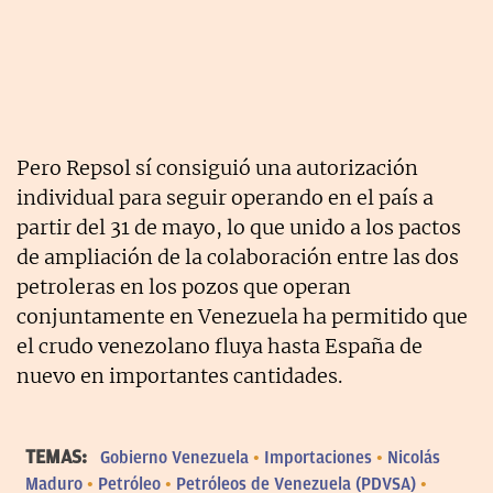
Pero Repsol sí consiguió una autorización
individual para seguir operando en el país a
partir del 31 de mayo, lo que unido a los pactos
de ampliación de la colaboración entre las dos
petroleras en los pozos que operan
conjuntamente en Venezuela ha permitido que
el crudo venezolano fluya hasta España de
nuevo en importantes cantidades.
TEMAS:
Gobierno Venezuela
Importaciones
Nicolás
Maduro
Petróleo
Petróleos de Venezuela (PDVSA)