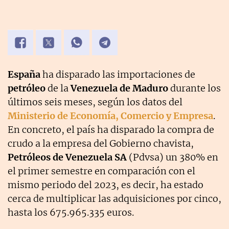
España
ha disparado las importaciones de
petróleo
de la
Venezuela de Maduro
durante los
últimos seis meses, según los datos del
Ministerio de Economía, Comercio y Empresa
.
En concreto, el país ha disparado la compra de
crudo a la empresa del Gobierno chavista,
Petróleos de Venezuela SA
(Pdvsa) un 380% en
el primer semestre en comparación con el
mismo periodo del 2023, es decir, ha estado
cerca de multiplicar las adquisiciones por cinco,
hasta los 675.965.335 euros.