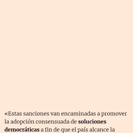
«Estas sanciones van encaminadas a promover
la adopción consensuada de
soluciones
democráticas
a fin de que el país alcance la