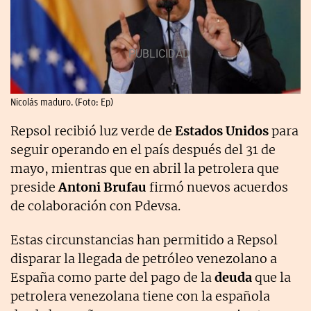
Nicolás maduro. (Foto: Ep)
Repsol recibió luz verde de
Estados Unidos
para
seguir operando en el país después del 31 de
mayo, mientras que en abril la petrolera que
preside
Antoni Brufau
firmó nuevos acuerdos
de colaboración con Pdevsa.
Estas circunstancias han permitido a Repsol
disparar la llegada de petróleo venezolano a
España como parte del pago de la
deuda
que la
petrolera venezolana tiene con la española