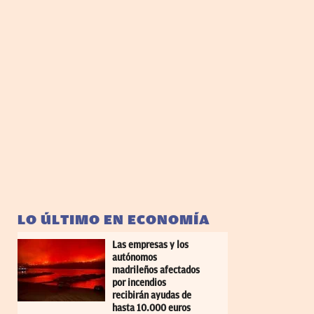
LO ÚLTIMO EN ECONOMÍA
Las empresas y los
autónomos
madrileños afectados
por incendios
recibirán ayudas de
hasta 10.000 euros