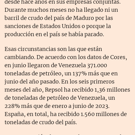
desde hace años en sus empresas conjuntas.
Durante muchos meses no ha llegado ni un
barril de crudo del país de Maduro por las
sanciones de Estados Unidos o porque la
producción en el país se había parado.
Esas circunstancias son las que están
cambiando. De acuerdo con los datos de Cores,
en junio llegaron de Venezuela 371.000
toneladas de petróleo, un 137% más que en
junio del año pasado. En los seis primeros
meses del año, Repsol ha recibido 1,36 millones
de toneladas de petróleo de Venezuela, un
228% más que de enero a junio de 2023.
España, en total, ha recibido 1.560 millones de
toneladas de crudo del país.