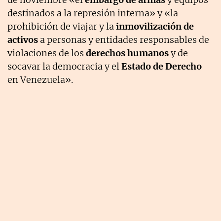
destinados a la represión interna» y «la
prohibición de viajar y la
inmovilización de
activos
a personas y entidades responsables de
violaciones de los
derechos humanos
y de
socavar la democracia y el
Estado de Derecho
en Venezuela».