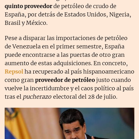
quinto proveedor
de petróleo de crudo de
España, por detrás de Estados Unidos, Nigeria,
Brasil y México.
Pese a disparar las importaciones de petróleo
de Venezuela en el primer semestre, España
puede encontrarse a las puertas de otro gran
aumento de estas adquisiciones. En concreto,
Repsol
ha recuperado al país hispanoamericano
como gran
proveedor de petróleo
justo cuando
vuelve la incertidumbre y el caos político al país
tras el
pucherazo
electoral del 28 de julio.