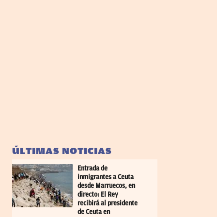
ÚLTIMAS NOTICIAS
Entrada de
inmigrantes a Ceuta
desde Marruecos, en
directo: El Rey
recibirá al presidente
de Ceuta en