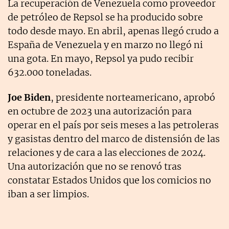
La recuperación de Venezuela como proveedor
de petróleo de Repsol se ha producido sobre
todo desde mayo. En abril, apenas llegó crudo a
España de Venezuela y en marzo no llegó ni
una gota. En mayo, Repsol ya pudo recibir
632.000 toneladas.
Joe Biden
, presidente norteamericano, aprobó
en octubre de 2023 una autorización para
operar en el país por seis meses a las petroleras
y gasistas dentro del marco de distensión de las
relaciones y de cara a las elecciones de 2024.
Una autorización que no se renovó tras
constatar Estados Unidos que los comicios no
iban a ser limpios.