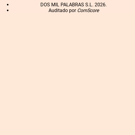
DOS MIL PALABRAS S.L. 2026.
Auditado por
ComScore