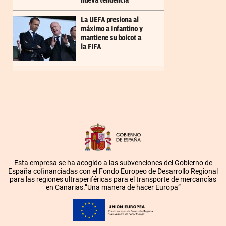
nueva tendencia
La UEFA presiona al
máximo a Infantino y
mantiene su boicot a
la FIFA
Esta empresa se ha acogido a las subvenciones del Gobierno de
España cofinanciadas con el Fondo Europeo de Desarrollo Regional
para las regiones ultraperiféricas para el transporte de mercancías
en Canarias.”Una manera de hacer Europa”