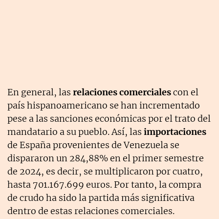
En general, las
relaciones comerciales
con el
país hispanoamericano se han incrementado
pese a las sanciones económicas por el trato del
mandatario a su pueblo. Así, las
importaciones
de España provenientes de Venezuela se
dispararon un 284,88% en el primer semestre
de 2024, es decir, se multiplicaron por cuatro,
hasta 701.167.699 euros. Por tanto, la compra
de crudo ha sido la partida más significativa
dentro de estas relaciones comerciales.