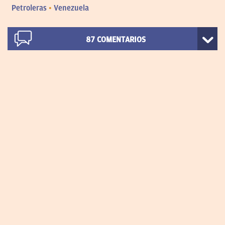
Petroleras
Venezuela
87
COMENTARIOS