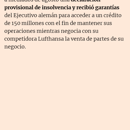
provisional de insolvencia y recibió garantías
del Ejecutivo alemán para acceder a un crédito
de 150 millones con el fin de mantener sus
operaciones mientras negocia con su
competidora Lufthansa la venta de partes de su
negocio.