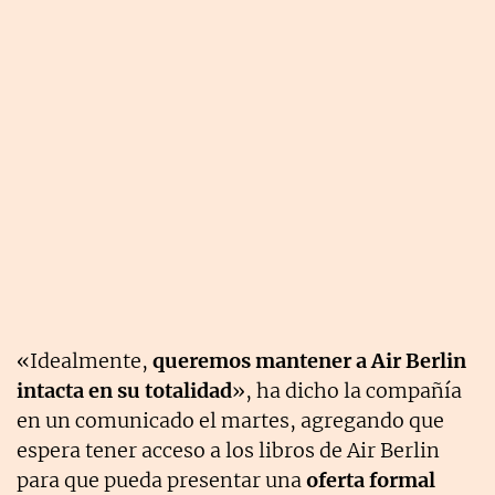
«Idealmente,
queremos mantener a Air Berlin
intacta en su totalidad
», ha dicho la compañía
en un comunicado el martes, agregando que
espera tener acceso a los libros de Air Berlin
para que pueda presentar una
oferta formal