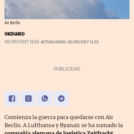
Air Berlin
OKDIARIO
05/09/2017 11:55
ACTUALIZADO:
05/09/2017 11:55
Comienza la guerra para quedarse con Air
Berlin. A Lufthansa y Ryanair se ha sumado la
compañía alemana de logística Zeitfracht