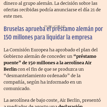
dinero al grupo alemán. La decisión sobre las
ofertas recibidas podría anunciarse el día 21 de
este mes.
Bruselas aprueba el préstamo alemán por
150 millones para liquidar la empresa
La Comisión Europea ha aprobado el plan del
Gobierno alemán de conceder un
“préstamo
puente” de 150 millones a la aerolínea Air
Berlin
con el fin de que se produzca un
“desmantelamiento ordenado” de la
compañía, según ha informado en un
comunicado.
La aerolínea de bajo coste, Air Berlin, presentó
a mediados de agosto una
declaración