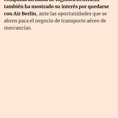
también ha mostrado su interés por quedarse
con Air Berlin
, ante las oportunidades que se
abren para el negocio de transporte aéreo de
mercancías.