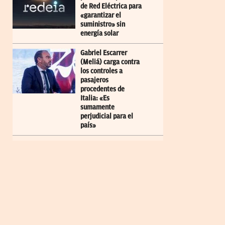
de Red Eléctrica para
«garantizar el
suministro» sin
energía solar
Gabriel Escarrer
(Meliá) carga contra
los controles a
pasajeros
procedentes de
Italia: «Es
sumamente
perjudicial para el
país»