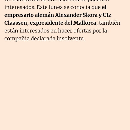
interesados. Este lunes se conocía que
el
empresario alemán Alexander Skora y Utz
Claassen, expresidente del Mallorca
, también
están interesados en hacer ofertas por la
compañía declarada insolvente.