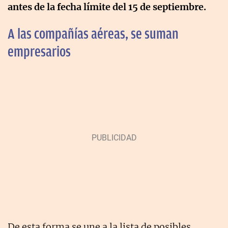
antes de la fecha límite del 15 de septiembre.
A las compañías aéreas, se suman
empresarios
De esta forma se une a la lista de posibles