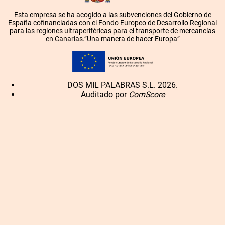
Esta empresa se ha acogido a las subvenciones del Gobierno de
España cofinanciadas con el Fondo Europeo de Desarrollo Regional
para las regiones ultraperiféricas para el transporte de mercancías
en Canarias.”Una manera de hacer Europa”
DOS MIL PALABRAS S.L. 2026.
Auditado por
ComScore