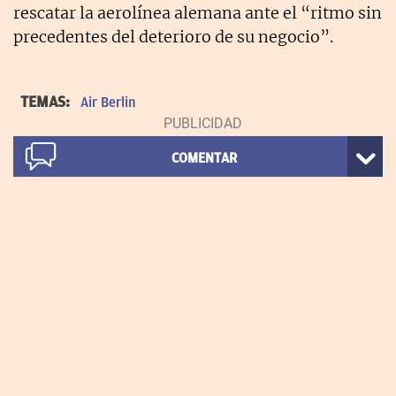
rescatar la aerolínea alemana ante el “ritmo sin
precedentes del deterioro de su negocio”.
TEMAS:
Air Berlin
COMENTAR