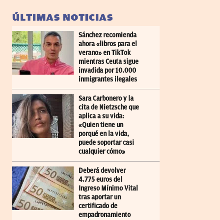
ÚLTIMAS NOTICIAS
Sánchez recomienda
ahora «libros para el
verano» en TikTok
mientras Ceuta sigue
invadida por 10.000
inmigrantes ilegales
Sara Carbonero y la
cita de Nietzsche que
aplica a su vida:
«Quien tiene un
porqué en la vida,
puede soportar casi
cualquier cómo»
Deberá devolver
4.775 euros del
Ingreso Mínimo Vital
tras aportar un
certificado de
empadronamiento