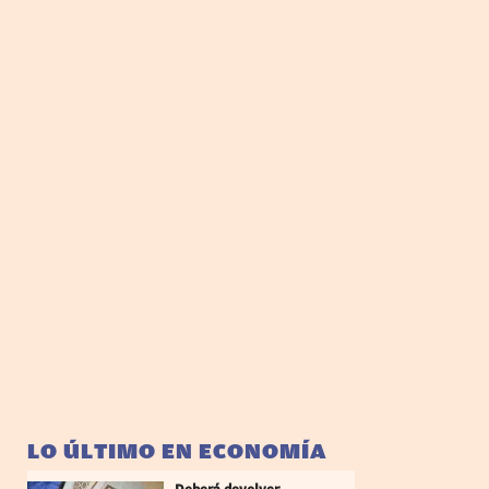
LO ÚLTIMO EN ECONOMÍA