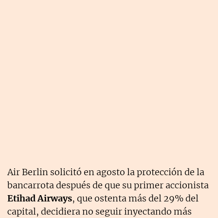
Air Berlin solicitó en agosto la protección de la
bancarrota después de que su primer accionista
Etihad Airways
, que ostenta más del 29% del
capital, decidiera no seguir inyectando más