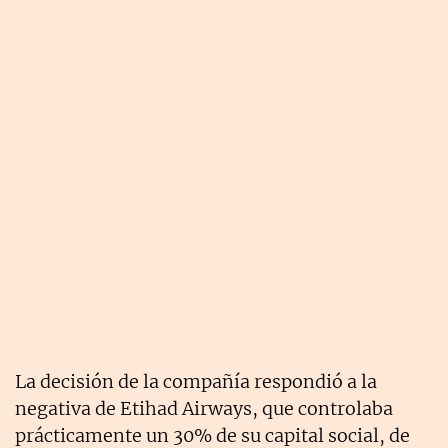
La decisión de la compañía respondió a la
negativa de Etihad Airways, que controlaba
prácticamente un 30% de su capital social, de