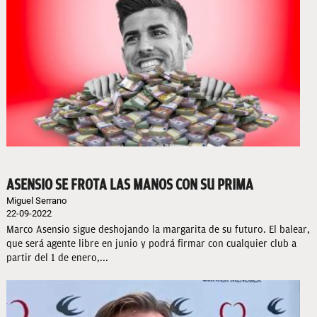
ASENSIO SE FROTA LAS MANOS CON SU PRIMA
Miguel Serrano
22-09-2022
Marco Asensio sigue deshojando la margarita de su futuro. El balear,
que será agente libre en junio y podrá firmar con cualquier club a
partir del 1 de enero,...