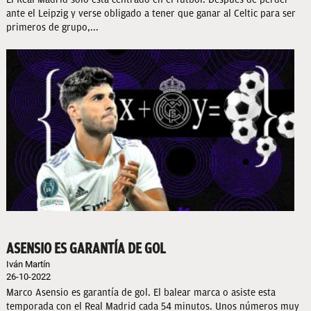
ante el Leipzig y verse obligado a tener que ganar al Celtic para ser
primeros de grupo,...
ASENSIO ES GARANTÍA DE GOL
Iván Martín
26-10-2022
Marco Asensio es garantía de gol. El balear marca o asiste esta
temporada con el Real Madrid cada 54 minutos. Unos números muy