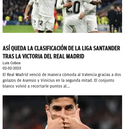
ASÍ QUEDA LA CLASIFICACIÓN DE LA LIGA SANTANDER
TRAS LA VICTORIA DEL REAL MADRID
Luis Cobos
02-02-2023
El Real Madrid venció de manera cómoda al Valencia gracias a dos
golazos de Asensio y Vinicius en la segunda mitad. El conjunto
blanco volvió a recortarle puntos al...