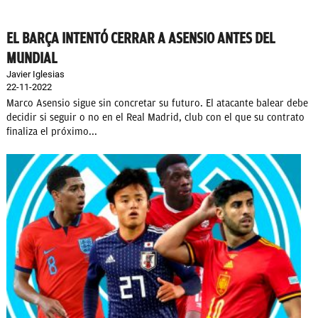
EL BARÇA INTENTÓ CERRAR A ASENSIO ANTES DEL
MUNDIAL
Javier Iglesias
22-11-2022
Marco Asensio sigue sin concretar su futuro. El atacante balear debe
decidir si seguir o no en el Real Madrid, club con el que su contrato
finaliza el próximo...