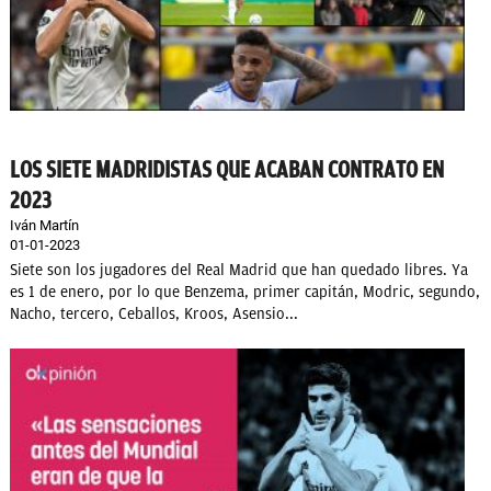
LOS SIETE MADRIDISTAS QUE ACABAN CONTRATO EN
2023
Iván Martín
01-01-2023
Siete son los jugadores del Real Madrid que han quedado libres. Ya
es 1 de enero, por lo que Benzema, primer capitán, Modric, segundo,
Nacho, tercero, Ceballos, Kroos, Asensio...