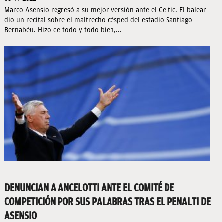
Marco Asensio regresó a su mejor versión ante el Celtic. El balear
dio un recital sobre el maltrecho césped del estadio Santiago
Bernabéu. Hizo de todo y todo bien,...
DENUNCIAN A ANCELOTTI ANTE EL COMITÉ DE
COMPETICIÓN POR SUS PALABRAS TRAS EL PENALTI DE
ASENSIO