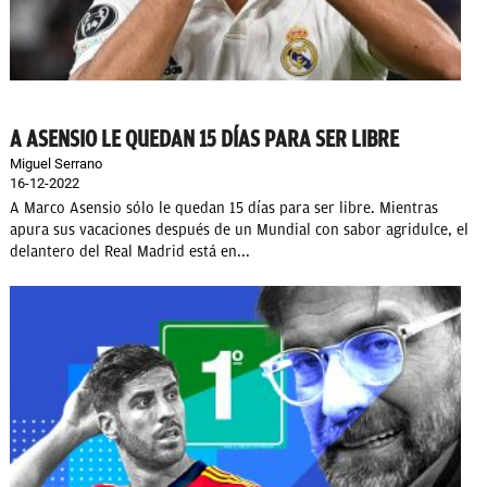
A ASENSIO LE QUEDAN 15 DÍAS PARA SER LIBRE
Miguel Serrano
16-12-2022
A Marco Asensio sólo le quedan 15 días para ser libre. Mientras
apura sus vacaciones después de un Mundial con sabor agridulce, el
delantero del Real Madrid está en...