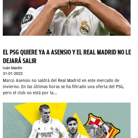
EL PSG QUIERE YA A ASENSIO Y EL REAL MADRID NO LE
DEJARÁ SALIR
Iván Martín
31-01-2023
Marco Asensio no saldrá del Real Madrid en este mercado de
invierno. En las últimas horas se ha filtrado una oferta del PSG,
pero el club no está por la...