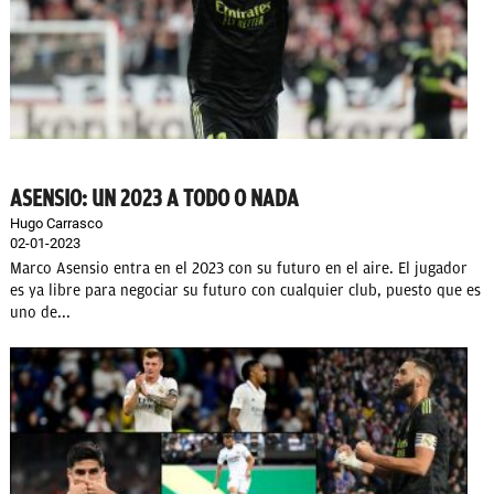
ASENSIO: UN 2023 A TODO O NADA
Hugo Carrasco
02-01-2023
Marco Asensio entra en el 2023 con su futuro en el aire. El jugador
es ya libre para negociar su futuro con cualquier club, puesto que es
uno de...