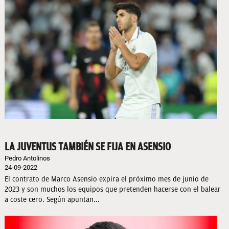
LA JUVENTUS TAMBIÉN SE FIJA EN ASENSIO
Pedro Antolinos
24-09-2022
El contrato de Marco Asensio expira el próximo mes de junio de
2023 y son muchos los equipos que pretenden hacerse con el balear
a coste cero. Según apuntan...