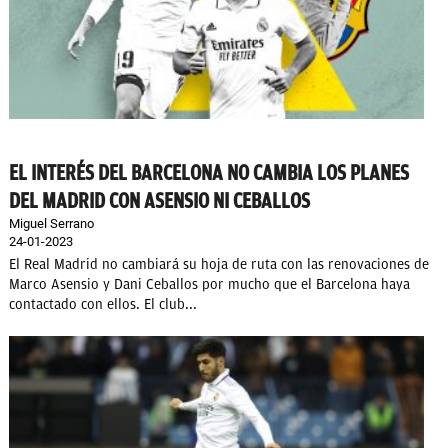
EL INTERÉS DEL BARCELONA NO CAMBIA LOS PLANES
DEL MADRID CON ASENSIO NI CEBALLOS
Miguel Serrano
24-01-2023
El Real Madrid no cambiará su hoja de ruta con las renovaciones de
Marco Asensio y Dani Ceballos por mucho que el Barcelona haya
contactado con ellos. El club...