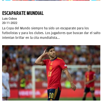
ESCAPARATE MUNDIAL
Luis Cobos
20-11-2022
La Copa del Mundo siempre ha sido un escaparate para los
futbolistas y para los clubes. Los jugadores que buscan dar el salto
intentan brillar en la cita mundialista...