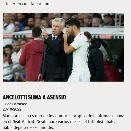
a tener en cuenta para un...
ANCELOTTI SUMA A ASENSIO
Hugo Carrasco
23-10-2022
Marco Asensio es uno de los nombres propios de la última semana
en el Real Madrid. Desde hace varios meses, el futbolista balear
había dejado de ser uno de...