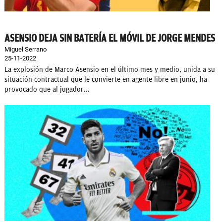
ASENSIO DEJA SIN BATERÍA EL MÓVIL DE JORGE MENDES
Miguel Serrano
25-11-2022
La explosión de Marco Asensio en el último mes y medio, unida a su
situación contractual que le convierte en agente libre en junio, ha
provocado que al jugador...