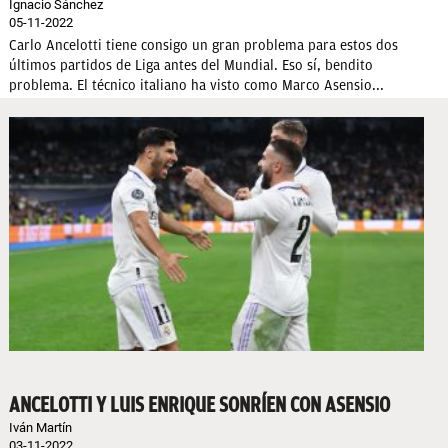
Ignacio Sánchez
05-11-2022
Carlo Ancelotti tiene consigo un gran problema para estos dos
últimos partidos de Liga antes del Mundial. Eso sí, bendito
problema. El técnico italiano ha visto como Marco Asensio...
ANCELOTTI Y LUIS ENRIQUE SONRÍEN CON ASENSIO
Iván Martín
03-11-2022