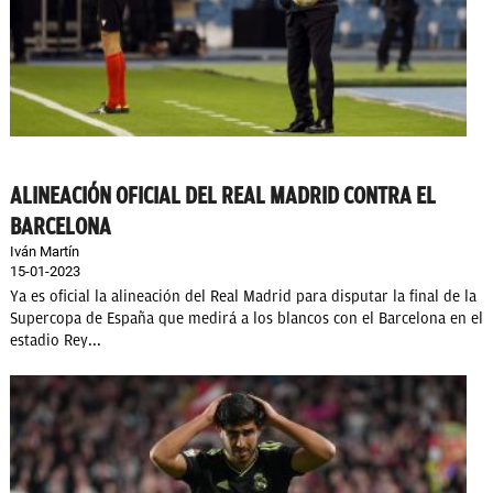
ALINEACIÓN OFICIAL DEL REAL MADRID CONTRA EL
BARCELONA
Iván Martín
15-01-2023
Ya es oficial la alineación del Real Madrid para disputar la final de la
Supercopa de España que medirá a los blancos con el Barcelona en el
estadio Rey...