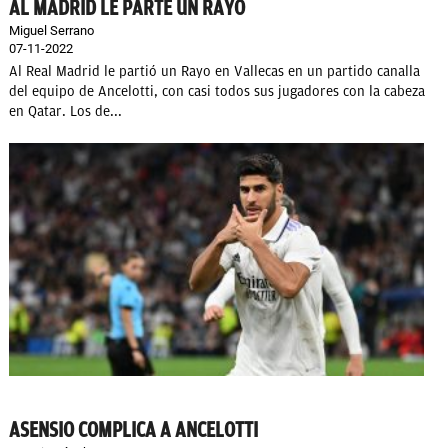
AL MADRID LE PARTE UN RAYO
Miguel Serrano
07-11-2022
Al Real Madrid le partió un Rayo en Vallecas en un partido canalla
del equipo de Ancelotti, con casi todos sus jugadores con la cabeza
en Qatar. Los de...
ASENSIO COMPLICA A ANCELOTTI