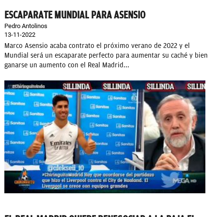
ESCAPARATE MUNDIAL PARA ASENSIO
Pedro Antolinos
13-11-2022
Marco Asensio acaba contrato el próximo verano de 2022 y el
Mundial será un escaparate perfecto para aumentar su caché y bien
ganarse un aumento con el Real Madrid...