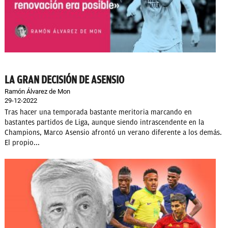
LA GRAN DECISIÓN DE ASENSIO
Ramón Álvarez de Mon
29-12-2022
Tras hacer una temporada bastante meritoria marcando en
bastantes partidos de Liga, aunque siendo intrascendente en la
Champions, Marco Asensio afrontó un verano diferente a los demás.
El propio...