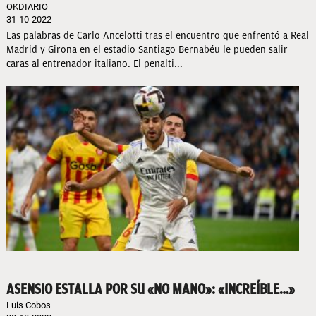
OKDIARIO
31-10-2022
Las palabras de Carlo Ancelotti tras el encuentro que enfrentó a Real
Madrid y Girona en el estadio Santiago Bernabéu le pueden salir
caras al entrenador italiano. El penalti...
ASENSIO ESTALLA POR SU «NO MANO»: «INCREÍBLE…»
Luis Cobos