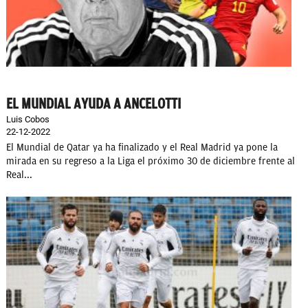
EL MUNDIAL AYUDA A ANCELOTTI
Luis Cobos
22-12-2022
El Mundial de Qatar ya ha finalizado y el Real Madrid ya pone la
mirada en su regreso a la Liga el próximo 30 de diciembre frente al
Real...