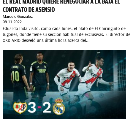
EL REAL MADRID QUIERE RENEGOCIAR A LA BAJA EL
CONTRATO DE ASENSIO
Marcelo González
08-11-2022
Eduardo Inda visitó, como cada lunes, el plató de El Chiringuito de
Jugones, donde tiene su sección habitual de exclusivas. El director de
OKDIARIO desveló una última hora acerca del...