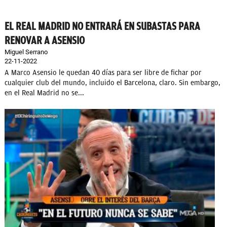
EL REAL MADRID NO ENTRARÁ EN SUBASTAS PARA
RENOVAR A ASENSIO
Miguel Serrano
22-11-2022
A Marco Asensio le quedan 40 días para ser libre de fichar por
cualquier club del mundo, incluido el Barcelona, claro. Sin embargo,
en el Real Madrid no se...