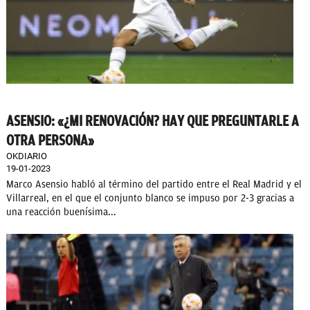
ASENSIO: «¿MI RENOVACIÓN? HAY QUE PREGUNTARLE A
OTRA PERSONA»
OKDIARIO
19-01-2023
Marco Asensio habló al término del partido entre el Real Madrid y el
Villarreal, en el que el conjunto blanco se impuso por 2-3 gracias a
una reacción buenísima...