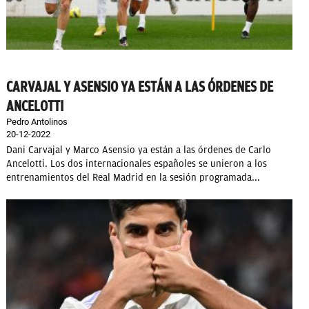
CARVAJAL Y ASENSIO YA ESTÁN A LAS ÓRDENES DE
ANCELOTTI
Pedro Antolinos
20-12-2022
Dani Carvajal y Marco Asensio ya están a las órdenes de Carlo
Ancelotti. Los dos internacionales españoles se unieron a los
entrenamientos del Real Madrid en la sesión programada...