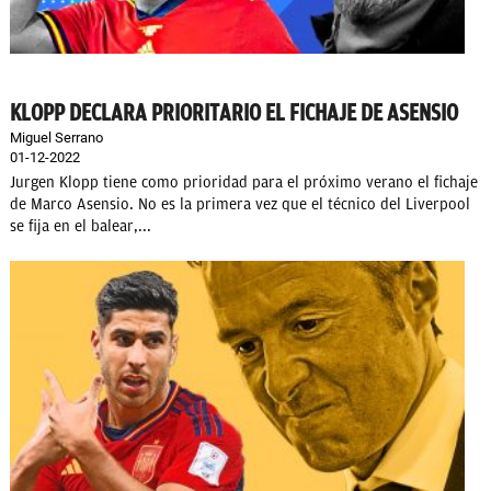
KLOPP DECLARA PRIORITARIO EL FICHAJE DE ASENSIO
Miguel Serrano
01-12-2022
Jurgen Klopp tiene como prioridad para el próximo verano el fichaje
de Marco Asensio. No es la primera vez que el técnico del Liverpool
se fija en el balear,...