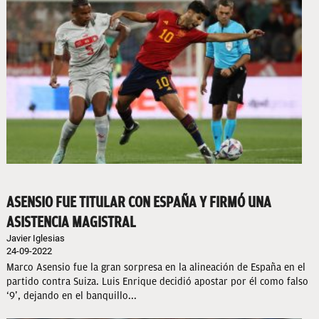
ASENSIO FUE TITULAR CON ESPAÑA Y FIRMÓ UNA
ASISTENCIA MAGISTRAL
Javier Iglesias
24-09-2022
Marco Asensio fue la gran sorpresa en la alineación de España en el
partido contra Suiza. Luis Enrique decidió apostar por él como falso
‘9’, dejando en el banquillo...