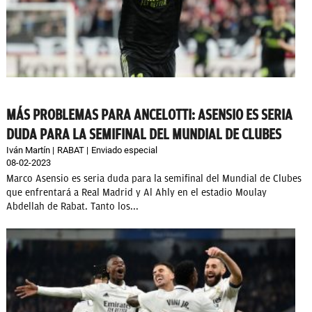
OKDIARIO
MÁS PROBLEMAS PARA ANCELOTTI: ASENSIO ES SERIA
DUDA PARA LA SEMIFINAL DEL MUNDIAL DE CLUBES
Iván Martín
RABAT
Enviado especial
08-02-2023
Marco Asensio es seria duda para la semifinal del Mundial de Clubes
que enfrentará a Real Madrid y Al Ahly en el estadio Moulay
Abdellah de Rabat. Tanto los...