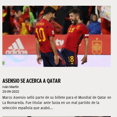
ASENSIO SE ACERCA A QATAR
Iván Martín
25-09-2022
Marco Asensio selló parte de su billete para el Mundial de Qatar en
La Romareda. Fue titular ante Suiza en un mal partido de la
selección española que acabó...