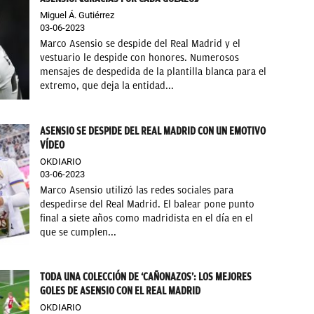
Miguel Á. Gutiérrez
03-06-2023
Marco Asensio se despide del Real Madrid y el
vestuario le despide con honores. Numerosos
mensajes de despedida de la plantilla blanca para el
extremo, que deja la entidad...
ASENSIO SE DESPIDE DEL REAL MADRID CON UN EMOTIVO
VÍDEO
OKDIARIO
03-06-2023
Marco Asensio utilizó las redes sociales para
despedirse del Real Madrid. El balear pone punto
final a siete años como madridista en el día en el
que se cumplen...
TODA UNA COLECCIÓN DE ‘CAÑONAZOS’: LOS MEJORES
GOLES DE ASENSIO CON EL REAL MADRID
OKDIARIO