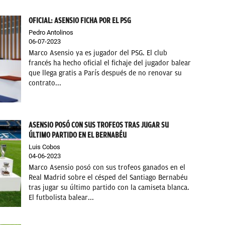
OFICIAL: ASENSIO FICHA POR EL PSG
Pedro Antolinos
06-07-2023
Marco Asensio ya es jugador del PSG. El club
francés ha hecho oficial el fichaje del jugador balear
que llega gratis a París después de no renovar su
contrato...
ASENSIO POSÓ CON SUS TROFEOS TRAS JUGAR SU
ÚLTIMO PARTIDO EN EL BERNABÉU
Luis Cobos
04-06-2023
Marco Asensio posó con sus trofeos ganados en el
Real Madrid sobre el césped del Santiago Bernabéu
tras jugar su último partido con la camiseta blanca.
El futbolista balear...