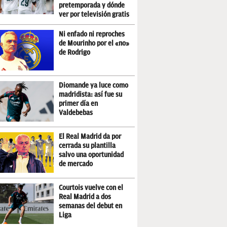
pretemporada y dónde
ver por televisión gratis
Ni enfado ni reproches
de Mourinho por el «no»
de Rodrigo
Diomande ya luce como
madridista: así fue su
primer día en
Valdebebas
El Real Madrid da por
cerrada su plantilla
salvo una oportunidad
de mercado
Courtois vuelve con el
Real Madrid a dos
semanas del debut en
Liga