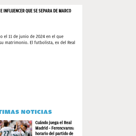
 E INFLUENCER QUE SE SEPARA DE MARCO
 el 11 de junio de 2024 en el que
u matrimonio. El futbolista, ex del Real
TIMAS NOTICIAS
Cuándo juega el Real
Madrid – Ferencvaros:
horario del partido de