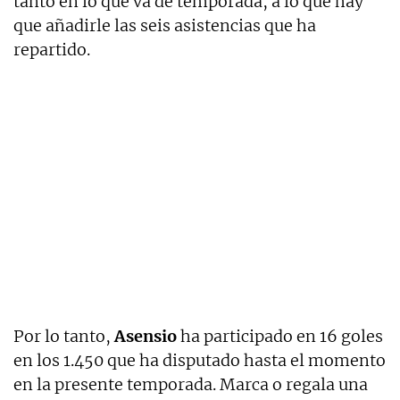
tanto en lo que va de temporada, a lo que hay
que añadirle las seis asistencias que ha
repartido.
Por lo tanto,
Asensio
ha participado en 16 goles
en los 1.450 que ha disputado hasta el momento
en la presente temporada. Marca o regala una