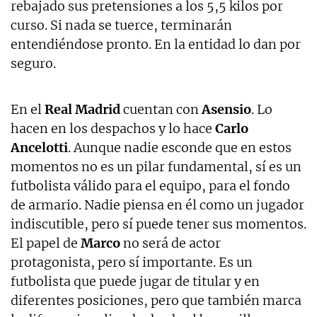
rebajado sus pretensiones a los 5,5 kilos por
curso. Si nada se tuerce, terminarán
entendiéndose pronto. En la entidad lo dan por
seguro.
En el
Real Madrid
cuentan con
Asensio
. Lo
hacen en los despachos y lo hace
Carlo
Ancelotti
. Aunque nadie esconde que en estos
momentos no es un pilar fundamental, sí es un
futbolista válido para el equipo, para el fondo
de armario. Nadie piensa en él como un jugador
indiscutible, pero sí puede tener sus momentos.
El papel de
Marco
no será de actor
protagonista, pero sí importante. Es un
futbolista que puede jugar de titular y en
diferentes posiciones, pero que también marca