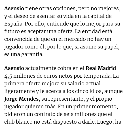
Asensio
tiene otras opciones, pero no mejores,
y el deseo de asentar su vida en la capital de
España. Por ello, entiende que lo mejor para su
futuro es aceptar una oferta. La entidad está
convencida de que en el mercado no hay un
jugador como él, por lo que, si asume su papel,
es una garantía.
Asensio
actualmente cobra en el
Real Madrid
4,5 millones de euros netos por temporada. La
primera oferta mejora su salario actual
ligeramente y le acerca a los cinco kilos, aunque
Jorge Mendes
, su representante, y el propio
jugador quieren más. En un primer momento,
pidieron un contrato de seis millones que el
club blanco no está dispuesto a darle. Luego, ha