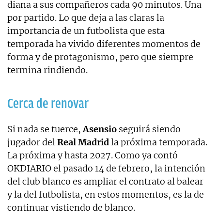
diana a sus compañeros cada 90 minutos. Una
por partido. Lo que deja a las claras la
importancia de un futbolista que esta
temporada ha vivido diferentes momentos de
forma y de protagonismo, pero que siempre
termina rindiendo.
Cerca de renovar
Si nada se tuerce,
Asensio
seguirá siendo
jugador del
Real Madrid
la próxima temporada.
La próxima y hasta 2027. Como ya contó
OKDIARIO el pasado 14 de febrero, la intención
del club blanco es ampliar el contrato al balear
y la del futbolista, en estos momentos, es la de
continuar vistiendo de blanco.