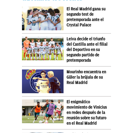
El Real Madrid gana su
segundo test de
pretemporada ante el
Crystal Palace
Leiva decide el triunfo
del Castilla ante el filial
del Deportivo en su
segundo partido de
pretemporada
Mourinho encuentra en
Güler la brújula de su
Real Madrid
El enigmático
movimiento de Vinicius
en redes después de la
reunión sobre su futuro
en el Real Madrid