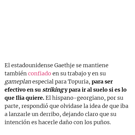
El estadounidense Gaethje se mantiene
también
confiado
en su trabajo y en su
gameplan
especial para Topuria,
para ser
efectivo en su
striking
y para ir al suelo si es lo
que Ilia quiere.
El hispano-georgiano, por su
parte, respondió que olvidase la idea de que iba
a lanzarle un derribo, dejando claro que su
intención es hacerle daño con los puños.