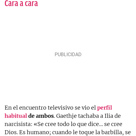
Cara a cara
En el encuentro televisivo se vio el
perfil
habitual
de ambos
. Gaethje tachaba a Ilia de
narcisista: «Se cree todo lo que dice… se cree
Dios. Es humano; cuando le toque la barbilla, se