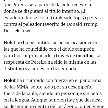
que Pereira será parte de la pelea coestelar
donde se disputará el título interino. El
estadounidense Hokit (rankeado top 5) peleará
contra el peleador favorito de Donald Trump,
Derrick Lewis.
Hokit no ha permitido las pocas ocasiones en
las que ha coincidido con el doble campeón
para buscar provocarle a través de
insultos
. La
respuesta de Pereira ha sido la misma en las
distintas ocasiones: no hacer nada.
Hokit
ha irrumpido con fuerza en el panorama
de las MMA, sobre todo por su desempeño
fuera de la jaula, siendo un personaje sin pelos
en la lengua. Aunque también hay que destacar
su desempeño dentro del octágono, quien viene