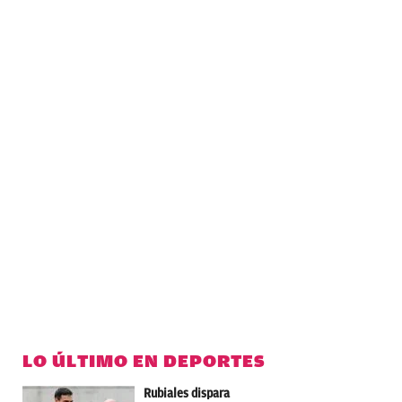
LO ÚLTIMO EN DEPORTES
Rubiales dispara