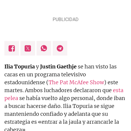
Ilia Topuria
y
Justin Gaethje
se han visto las
caras en un programa televisivo
estadounidense (
The Pat McAfee Show
) este
martes. Ambos luchadores declararon que
esta
pelea
se había vuelto algo personal, donde iban
a buscar hacerse daño. Ilia Topuria se sigue
manteniendo confiado y adelanta que su
estrategia es «entrar a la jaula y arrancarle la
cabeza».