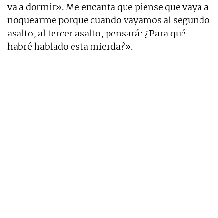
va a dormir». Me encanta que piense que vaya a
noquearme porque cuando vayamos al segundo
asalto, al tercer asalto, pensará: ¿Para qué
habré hablado esta mierda?».