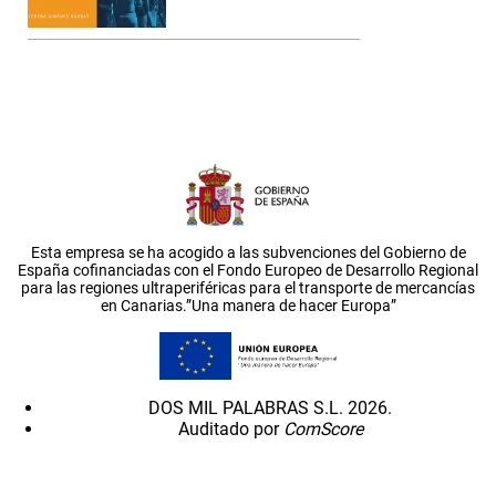
Esta empresa se ha acogido a las subvenciones del Gobierno de
España cofinanciadas con el Fondo Europeo de Desarrollo Regional
para las regiones ultraperiféricas para el transporte de mercancías
en Canarias.”Una manera de hacer Europa”
DOS MIL PALABRAS S.L. 2026.
Auditado por
ComScore