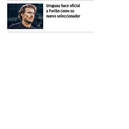
Uruguay hace oficial
a Forlán como su
nuevo seleccionador