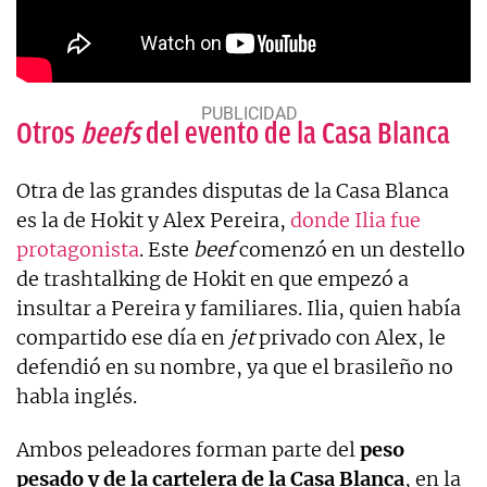
Otros
beefs
del evento de la Casa Blanca
Otra de las grandes disputas de la Casa Blanca
es la de Hokit y Alex Pereira,
donde Ilia fue
protagonista
. Este
beef
comenzó en un destello
de trashtalking de Hokit en que empezó a
insultar a Pereira y familiares. Ilia, quien había
compartido ese día en
jet
privado con Alex, le
defendió en su nombre, ya que el brasileño no
habla inglés.
Ambos peleadores forman parte del
peso
pesado y de la cartelera de la Casa Blanca
, en la