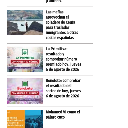
¡Ladrón!»
Las mafias
aprovechan el
coladero de Ceuta
para trasladar
inmigrantes a otras
costas españolas
La Primitiva:
resultado y
comprobar número
premiado hoy, jueves
6 de agosto de 2026
Bonoloto: comprobar
el resultado del
sorteo de hoy, jueves
6 de agosto de 2026
Mohamed VI como el
pájaro cuco