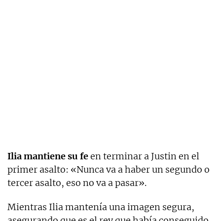
Ilia mantiene su fe
en terminar a Justin en el
primer asalto: «Nunca va a haber un segundo o
tercer asalto, eso no va a pasar».
Mientras Ilia mantenía una imagen segura,
asegurando que es el rey que había conseguido