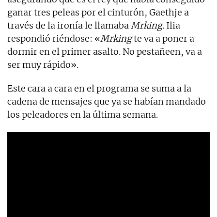
ganar tres peleas por el cinturón, Gaethje a
través de la ironía le llamaba
Mrking
. Ilia
respondió riéndose: «
Mrking
te va a poner a
dormir en el primer asalto. No pestañeen, va a
ser muy rápido».
Este cara a cara en el programa se suma a la
cadena de mensajes que ya se habían mandado
los peleadores en la última semana.