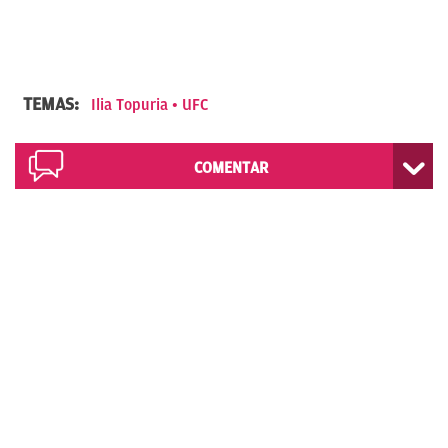
TEMAS:
Ilia Topuria
UFC
COMENTAR