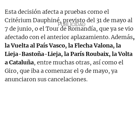
Esta decisión afecta a pruebas como el
Critérium Dauphiné, previsto del 31 de mayo al
7 de junio, o el Tour de Romandía, que ya se vio
afectado con el anterior aplazamiento. Además
,
la Vuelta al País Vasco, la Flecha Valona, la
Lieja-Bastoña-Lieja, la París Roubaix, la Volta
a Cataluña
, entre muchas otras, así como el
Giro, que iba a comenzar el 9 de mayo, ya
anunciaron sus cancelaciones.