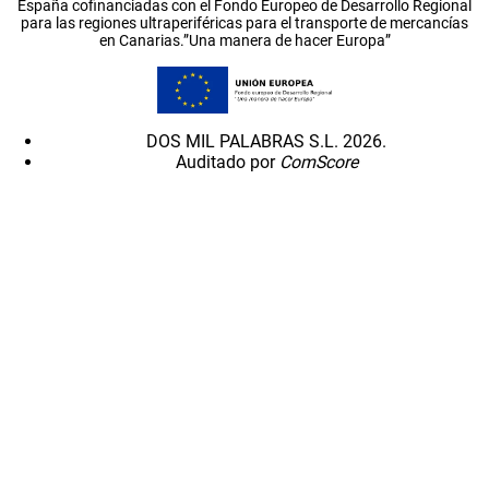
España cofinanciadas con el Fondo Europeo de Desarrollo Regional
para las regiones ultraperiféricas para el transporte de mercancías
en Canarias.”Una manera de hacer Europa”
DOS MIL PALABRAS S.L. 2026.
Auditado por
ComScore