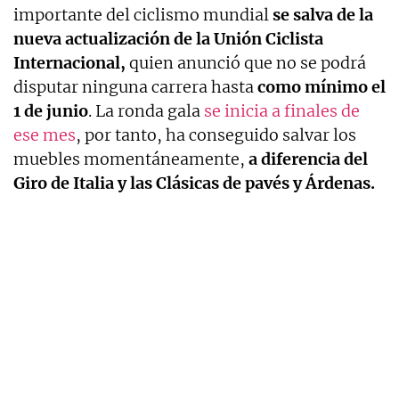
importante del ciclismo mundial
se salva de la
nueva actualización de la Unión Ciclista
Internacional,
quien anunció que no se podrá
disputar ninguna carrera hasta
como mínimo el
1 de junio
. La ronda gala
se inicia a finales de
ese mes
, por tanto, ha conseguido salvar los
muebles momentáneamente,
a diferencia del
Giro de Italia y las Clásicas de pavés y Árdenas.