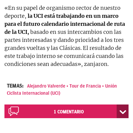
«En su papel de organismo rector de nuestro
deporte,
la UCI está trabajando en un marco
para el futuro calendario internacional de ruta
de la UCI,
basado en sus intercambios con las
partes interesadas y dando prioridad a los tres
grandes vueltas y las Clásicas. El resultado de
este trabajo interno se comunicará cuando las
condiciones sean adecuadas», zanjaron.
TEMAS:
Alejandro Valverde
Tour de Francia
Unión
Ciclista Internacional (UCI)
1
COMENTARIO