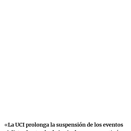
«
La UCI prolonga la suspensión de los eventos