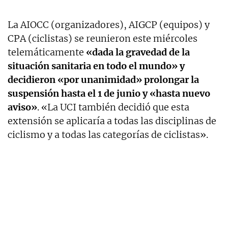
La AIOCC (organizadores), AIGCP (equipos) y
CPA (ciclistas) se reunieron este miércoles
telemáticamente
«dada la gravedad de la
situación sanitaria en todo el mundo» y
decidieron «por unanimidad» prolongar la
suspensión hasta el 1 de junio y «hasta nuevo
aviso»
. «La UCI también decidió que esta
extensión se aplicaría a todas las disciplinas de
ciclismo y a todas las categorías de ciclistas».