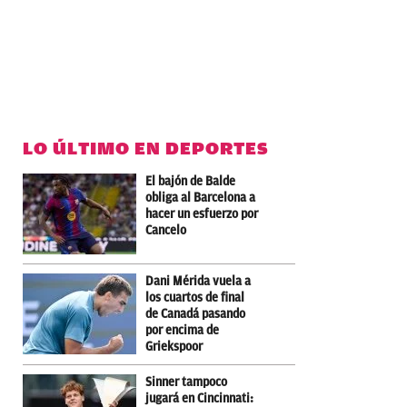
LO ÚLTIMO EN DEPORTES
El bajón de Balde
obliga al Barcelona a
hacer un esfuerzo por
Cancelo
Dani Mérida vuela a
los cuartos de final
de Canadá pasando
por encima de
Griekspoor
Sinner tampoco
jugará en Cincinnati: