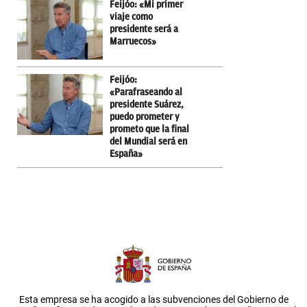
Feijóo: «Mi primer
viaje como
presidente será a
Marruecos»
Feijóo:
«Parafraseando al
presidente Suárez,
puedo prometer y
prometo que la final
del Mundial será en
España»
Esta empresa se ha acogido a las subvenciones del Gobierno de