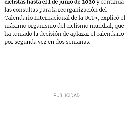
ciclistas hasta el 1 de junio de 2020
y continúa
las consultas para la reorganización del
Calendario Internacional de la UCI», explicó el
máximo organismo del ciclismo mundial, que
ha tomado la decisión de aplazar el calendario
por segunda vez en dos semanas.