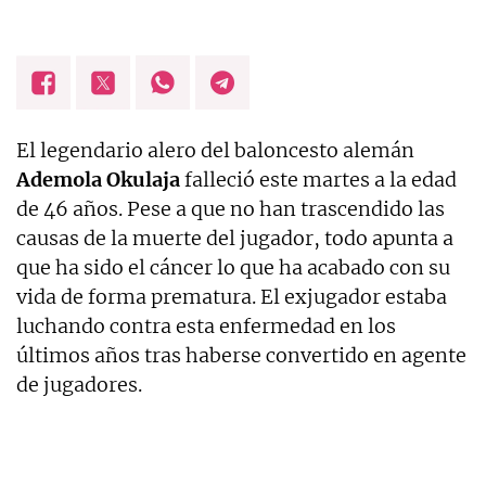
El legendario alero del baloncesto alemán
Ademola Okulaja
falleció este martes a la edad
de 46 años. Pese a que no han trascendido las
causas de la muerte del jugador, todo apunta a
que ha sido el cáncer lo que ha acabado con su
vida de forma prematura. El exjugador estaba
luchando contra esta enfermedad en los
últimos años tras haberse convertido en agente
de jugadores.