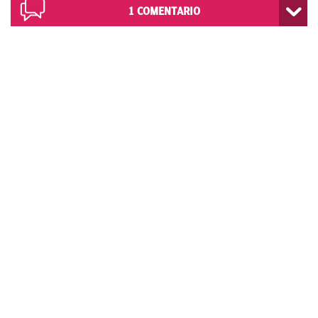
1
COMENTARIO