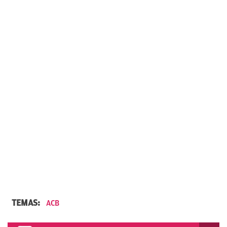
TEMAS:
ACB