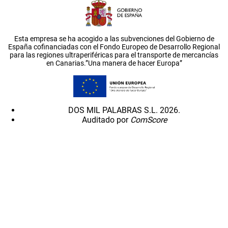
Esta empresa se ha acogido a las subvenciones del Gobierno de
España cofinanciadas con el Fondo Europeo de Desarrollo Regional
para las regiones ultraperiféricas para el transporte de mercancías
en Canarias.”Una manera de hacer Europa”
DOS MIL PALABRAS S.L. 2026.
Auditado por
ComScore