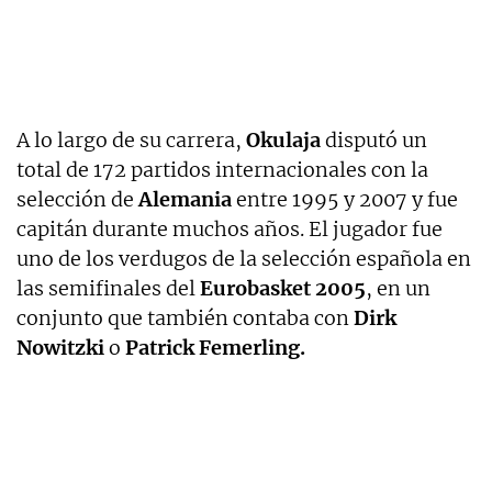
A lo largo de su carrera,
Okulaja
disputó un
total de 172 partidos internacionales con la
selección de
Alemania
entre 1995 y 2007 y fue
capitán durante muchos años. El jugador fue
uno de los verdugos de la selección española en
las semifinales del
Eurobasket 2005
, en un
conjunto que también contaba con
Dirk
Nowitzki
o
Patrick Femerling.