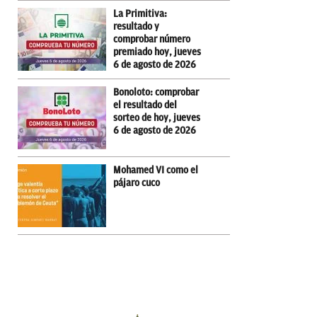
La Primitiva:
resultado y
comprobar número
premiado hoy, jueves
6 de agosto de 2026
Bonoloto: comprobar
el resultado del
sorteo de hoy, jueves
6 de agosto de 2026
Mohamed VI como el
pájaro cuco