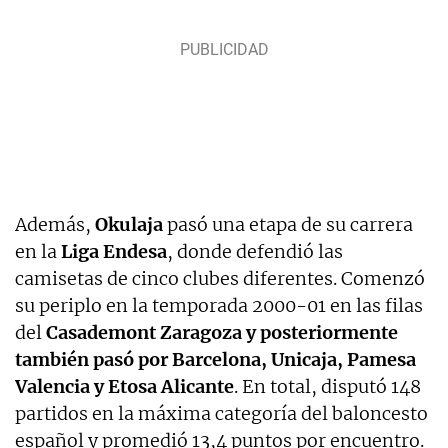
Además,
Okulaja
pasó una etapa de su carrera
en la
Liga Endesa
, donde defendió las
camisetas de cinco clubes diferentes. Comenzó
su periplo en la temporada 2000-01 en las filas
del
Casademont Zaragoza y posteriormente
también pasó por Barcelona, Unicaja, Pamesa
Valencia y Etosa Alicante
. En total, disputó 148
partidos en la máxima categoría del baloncesto
español y promedió 13,4 puntos por encuentro.