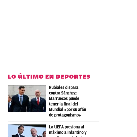
LO ÚLTIMO EN DEPORTES
Rubiales dispara
contra Sánchez:
Marruecos puede
tener la final del
Mundial «por su afán
de protagonismo»
La UEFA presiona al
máximo a Infantino y