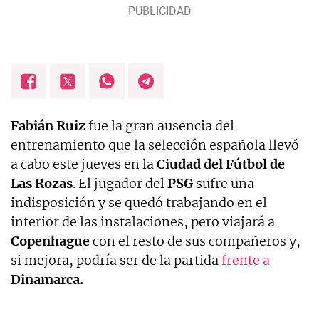
Fabián Ruiz
fue la gran ausencia del
entrenamiento que la selección española llevó
a cabo este jueves en la
Ciudad del Fútbol de
Las Rozas
. El jugador del
PSG
sufre una
indisposición y se quedó trabajando en el
interior de las instalaciones, pero viajará a
Copenhague
con el resto de sus compañeros y,
si mejora, podría ser de la partida
frente a
Dinamarca.