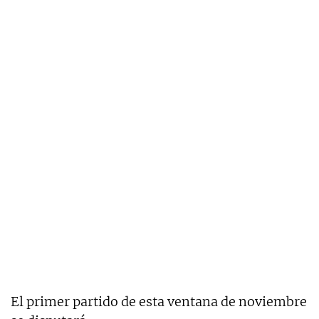
El primer partido de esta ventana de noviembre