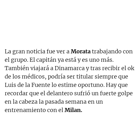
La gran noticia fue ver a
Morata
trabajando con
el grupo. El capitán ya está y es uno más.
También viajará a Dinamarca y tras recibir el ok
de los médicos, podría ser titular siempre que
Luis de la Fuente lo estime oportuno. Hay que
recordar que el delantero sufrió un fuerte golpe
en la cabeza la pasada semana en un
entrenamiento con el
Milan.