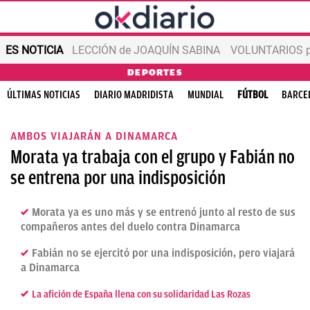
ES NOTICIA
LECCIÓN de JOAQUÍN SABINA
VOLUNTARIOS par
DEPORTES
ÚLTIMAS NOTICIAS
DIARIO MADRIDISTA
MUNDIAL
FÚTBOL
BARCE
AMBOS VIAJARÁN A DINAMARCA
Morata ya trabaja con el grupo y Fabián no
se entrena por una indisposición
Morata ya es uno más y se entrenó junto al resto de sus
compañeros antes del duelo contra Dinamarca
Fabián no se ejercitó por una indisposición, pero viajará
a Dinamarca
La afición de España llena con su solidaridad Las Rozas