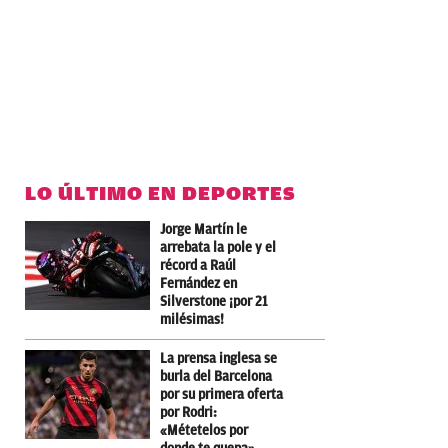
LO ÚLTIMO EN DEPORTES
Jorge Martín le
arrebata la pole y el
récord a Raúl
Fernández en
Silverstone ¡por 21
milésimas!
La prensa inglesa se
burla del Barcelona
por su primera oferta
por Rodri:
«Métetelos por