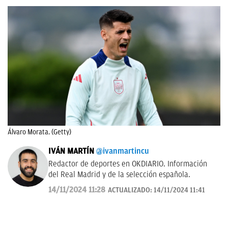
Álvaro Morata. (Getty)
IVÁN MARTÍN
@ivanmartincu
Redactor de deportes en OKDIARIO. Información
del Real Madrid y de la selección española.
14/11/2024 11:28
ACTUALIZADO:
14/11/2024 11:41