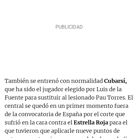
También se entrenó con normalidad
Cubarsí,
que ha sido el jugador elegido por Luis de la
Fuente para sustituir al lesionado Pau Torres. El
central se quedó en un primer momento fuera
de la convocatoria de España por el corte que
sufrió en la cara contra el
Estrella Roja
para el
que tuvieron que aplicarle nueve puntos de