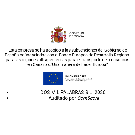
Esta empresa se ha acogido a las subvenciones del Gobierno de
España cofinanciadas con el Fondo Europeo de Desarrollo Regional
para las regiones ultraperiféricas para el transporte de mercancías
en Canarias.”Una manera de hacer Europa”
DOS MIL PALABRAS S.L. 2026.
Auditado por
ComScore