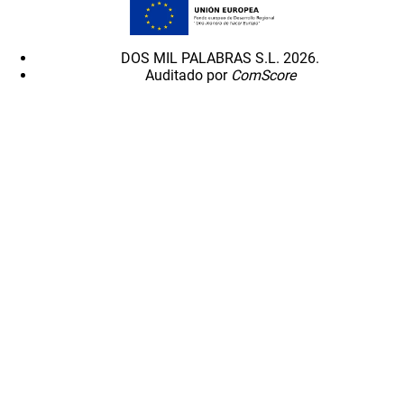
DOS MIL PALABRAS S.L. 2026.
Auditado por
ComScore