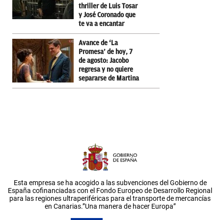
thriller de Luis Tosar
y José Coronado que
te va a encantar
Avance de ‘La
Promesa’ de hoy, 7
de agosto: Jacobo
regresa y no quiere
separarse de Martina
Esta empresa se ha acogido a las subvenciones del Gobierno de
España cofinanciadas con el Fondo Europeo de Desarrollo Regional
para las regiones ultraperiféricas para el transporte de mercancías
en Canarias.”Una manera de hacer Europa”