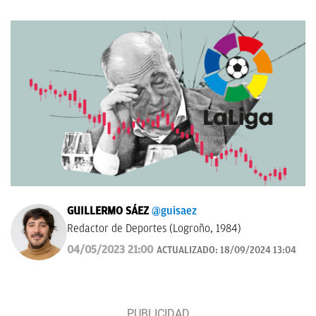
GUILLERMO SÁEZ
@guisaez
Redactor de Deportes (Logroño, 1984)
04/05/2023 21:00
ACTUALIZADO:
18/09/2024 13:04