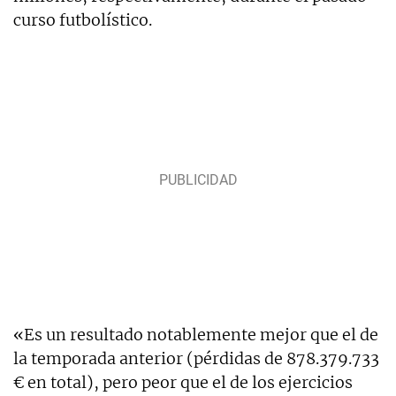
curso futbolístico.
«Es un resultado notablemente mejor que el de
la temporada anterior (pérdidas de 878.379.733
€ en total), pero peor que el de los ejercicios