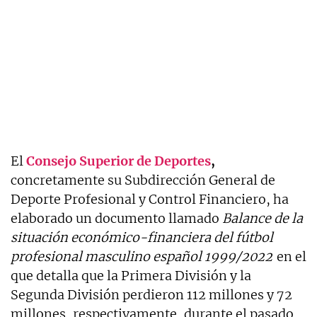
El
Consejo Superior de Deportes
,
concretamente su Subdirección General de
Deporte Profesional y Control Financiero, ha
elaborado un documento llamado
Balance de la
situación económico-financiera del fútbol
profesional masculino español 1999/2022
en el
que detalla que la Primera División y la
Segunda División perdieron 112 millones y 72
millones, respectivamente, durante el pasado