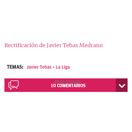
Rectificación de Javier Tebas Medrano
TEMAS:
Javier Tebas
La Liga
10
COMENTARIOS