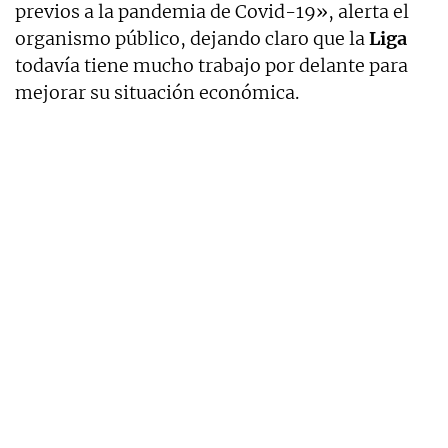
previos a la pandemia de Covid-19», alerta el
organismo público, dejando claro que la
Liga
todavía tiene mucho trabajo por delante para
mejorar su situación económica.