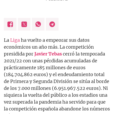
La
Liga
ha vuelto a empeorar sus datos
económicos un año más. La competición
presidida por
Javier Tebas
cerró la temporada
2021/22 con unas pérdidas acumuladas de
prácticamente 185 millones de euros
(184.704.862 euros) y el endeudamiento total
de Primera y Segunda División se sitúa al borde
de los 7.000 millones (6.951.967.522 euros). Ni
siquiera la vuelta del público a los estadios una
vez superada la pandemia ha servido para que
la competición española abandone los números