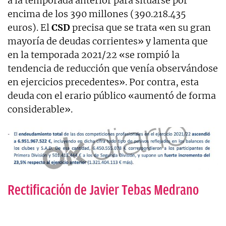
a la temporada anterior para situarse por
encima de los 390 millones (390.218.435
euros). El
CSD
precisa que se trata «en su gran
mayoría de deudas corrientes» y lamenta que
en la temporada 2021/22 «se rompió la
tendencia de reducción que venía observándose
en ejercicios precedentes». Por contra, esta
deuda con el erario público «aumentó de forma
considerable».
Rectificación de Javier Tebas Medrano