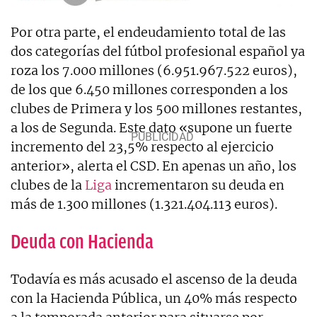
Por otra parte, el endeudamiento total de las
dos categorías del fútbol profesional español ya
roza los 7.000 millones (6.951.967.522 euros),
de los que 6.450 millones corresponden a los
clubes de Primera y los 500 millones restantes,
a los de Segunda. Este dato «supone un fuerte
incremento del 23,5% respecto al ejercicio
anterior», alerta el CSD. En apenas un año, los
clubes de la
Liga
incrementaron su deuda en
más de 1.300 millones (1.321.404.113 euros).
Deuda con Hacienda
Todavía es más acusado el ascenso de la deuda
con la Hacienda Pública, un 40% más respecto