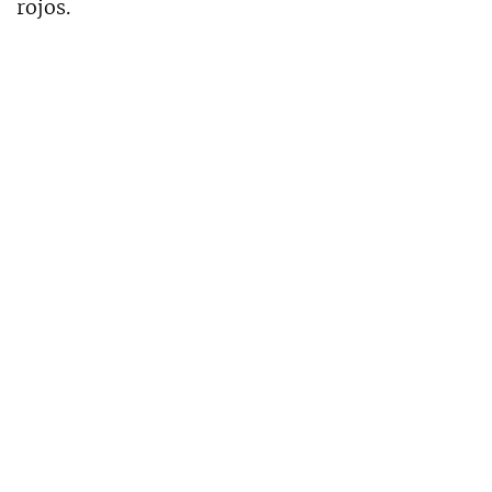
rojos.