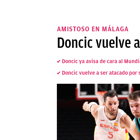
AMISTOSO EN MÁLAGA
Doncic vuelve 
Doncic ya avisa de cara al Mundia
Doncic vuelve a ser atacado por 