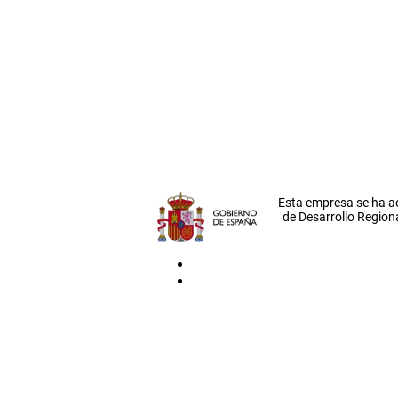
Esta empresa se ha a
de Desarrollo Regiona