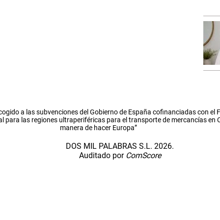
cogido a las subvenciones del Gobierno de España cofinanciadas con el
l para las regiones ultraperiféricas para el transporte de mercancías en
manera de hacer Europa”
DOS MIL PALABRAS S.L. 2026.
Auditado por
ComScore