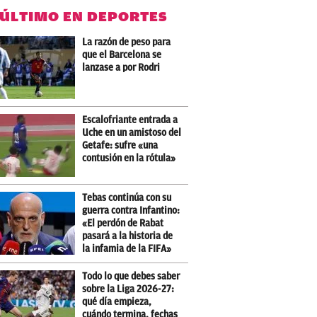
 ÚLTIMO EN DEPORTES
La razón de peso para
que el Barcelona se
lanzase a por Rodri
Escalofriante entrada a
Uche en un amistoso del
Getafe: sufre «una
contusión en la rótula»
Tebas continúa con su
guerra contra Infantino:
«El perdón de Rabat
pasará a la historia de
la infamia de la FIFA»
Todo lo que debes saber
sobre la Liga 2026-27:
qué día empieza,
cuándo termina, fechas