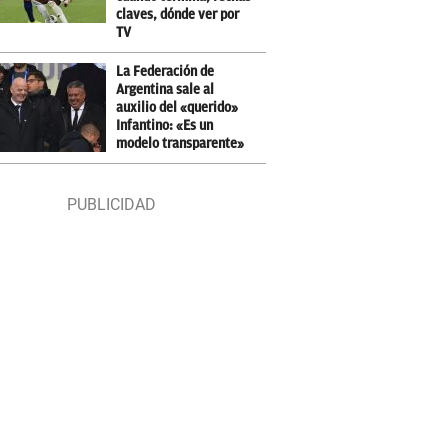
claves, dónde ver por
TV
La Federación de
Argentina sale al
auxilio del «querido»
Infantino: «Es un
modelo transparente»