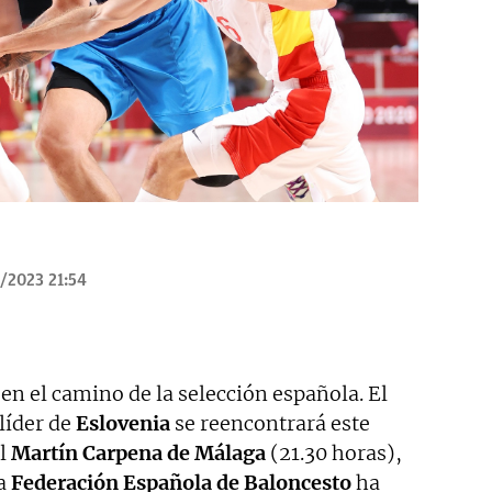
/2023 21:54
en el camino de la selección española. El
líder de
Eslovenia
se reencontrará este
el
Martín Carpena de Málaga
(21.30 horas),
la
Federación Española de Baloncesto
ha