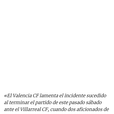
«El Valencia CF lamenta el incidente sucedido
al terminar el partido de este pasado sábado
ante el Villarreal CF, cuando dos aficionados de