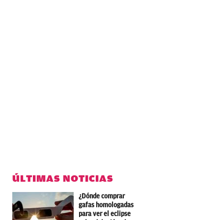
ÚLTIMAS NOTICIAS
¿Dónde comprar
gafas homologadas
para ver el eclipse