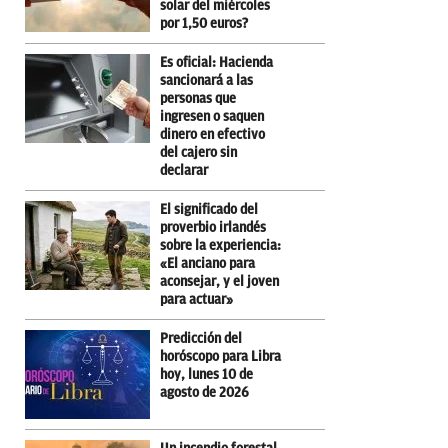
solar del miércoles
por 1,50 euros?
Es oficial: Hacienda
sancionará a las
personas que
ingresen o saquen
dinero en efectivo
del cajero sin
declarar
El significado del
proverbio irlandés
sobre la experiencia:
«El anciano para
aconsejar, y el joven
para actuar»
Predicción del
horóscopo para Libra
hoy, lunes 10 de
agosto de 2026