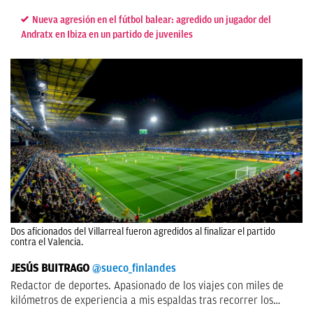
Nueva agresión en el fútbol balear: agredido un jugador del
Andratx en Ibiza en un partido de juveniles
Dos aficionados del Villarreal fueron agredidos al finalizar el partido
contra el Valencia.
JESÚS BUITRAGO
@sueco_finlandes
Redactor de deportes. Apasionado de los viajes con miles de
kilómetros de experiencia a mis espaldas tras recorrer los