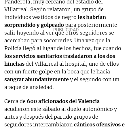
Panderola, muy cercano del estadio del
Villarreal. Según relataron, un grupo de
individuos vestidos de negro
les habrían
sorprendido y golpeado
para posteriormente
salir huyendo al ver que otros seguidores se
acercaban para socorrerles. Una vez que la
Policía llegó al lugar de los hechos, fue cuando
los servicios sanitarios trasladaron a los dos
hinchas
del Villarreal al hospital, uno de ellos
con un fuerte golpe en la boca que le hacía
sangrar abundantemente
y el segundo con un
ataque de ansiedad.
Cerca de
600 aficionados del Valencia
acudieron este sábado al duelo autonómico y
antes y después del partido grupos de
seguidores intercambiaron
cánticos ofensivos e