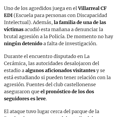
Uno de los agredidos juega en el
Villarreal CF
EDI
(Escuela para personas con Discapacidad
Intelectual). Además,
la familia de una de las
víctimas
acudió esta mañana a denunciar la
brutal agresión a la Policía. De momento no hay
ningún detenido
a falta de investigación.
Durante el encuentro disputado en La
Cerámica, las autoridades desalojaron del
estadio a
algunos aficionados visitantes
y se
está estudiando si pueden tener relación con la
agresión. Fuentes del club castellonense
aseguraron que
el pronóstico de los dos
seguidores es leve
.
El ataque tuvo lugar cerca del parque de la