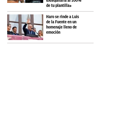
«Aniquilaría al 100%
de tu plantilla»
Haro se rinde a Luis
de la Fuente en un
homenaje lleno de
emoción