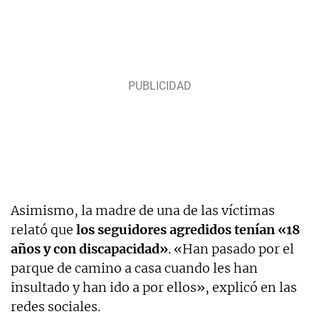
Asimismo, la madre de una de las víctimas
relató que
los seguidores agredidos tenían «18
años y con discapacidad»
. «Han pasado por el
parque de camino a casa cuando les han
insultado y han ido a por ellos», explicó en las
redes sociales.