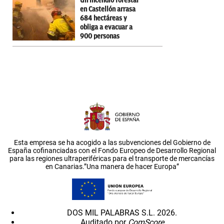
Un incendio forestal
en Castellón arrasa
684 hectáreas y
obliga a evacuar a
900 personas
Esta empresa se ha acogido a las subvenciones del Gobierno de
España cofinanciadas con el Fondo Europeo de Desarrollo Regional
para las regiones ultraperiféricas para el transporte de mercancías
en Canarias.”Una manera de hacer Europa”
DOS MIL PALABRAS S.L. 2026.
Auditado por
ComScore