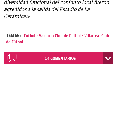
diversidad funcional del conjunto local fueron
agredidos a la salida del Estadio de La
Cerámica.»
TEMAS:
Fútbol
Valencia Club de Fútbol
Villarreal Club
de Fútbol
14
COMENTARIOS