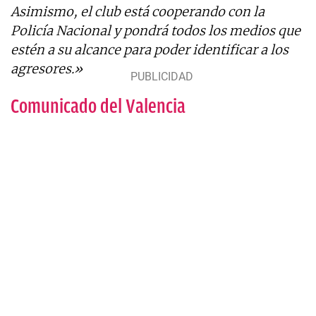
Asimismo, el club está cooperando con la
Policía Nacional y pondrá todos los medios que
estén a su alcance para poder identificar a los
agresores.»
Comunicado del Valencia