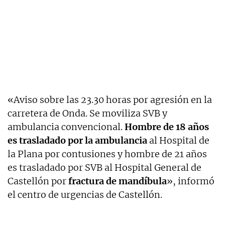
«Aviso sobre las 23.30 horas por agresión en la
carretera de Onda. Se moviliza SVB y
ambulancia convencional.
Hombre de 18 años
es trasladado por la ambulancia
al Hospital de
la Plana por contusiones y hombre de 21 años
es trasladado por SVB al Hospital General de
Castellón por
fractura de mandíbula
», informó
el centro de urgencias de Castellón.