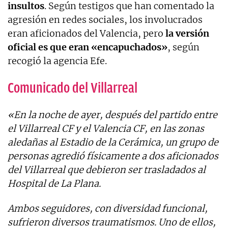
insultos
. Según testigos que han comentado la
agresión en redes sociales, los involucrados
eran aficionados del Valencia, pero
la versión
oficial es que eran «encapuchados»
, según
recogió la agencia Efe.
Comunicado del Villarreal
«En la noche de ayer, después del partido entre
el Villarreal CF y el Valencia CF, en las zonas
aledañas al Estadio de la Cerámica, un grupo de
personas agredió físicamente a dos aficionados
del Villarreal que debieron ser trasladados al
Hospital de La Plana.
Ambos seguidores, con diversidad funcional,
sufrieron diversos traumatismos. Uno de ellos,