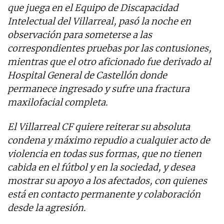
que juega en el Equipo de Discapacidad
Intelectual del Villarreal, pasó la noche en
observación para someterse a las
correspondientes pruebas por las contusiones,
mientras que el otro aficionado fue derivado al
Hospital General de Castellón donde
permanece ingresado y sufre una fractura
maxilofacial completa.
El Villarreal CF quiere reiterar su absoluta
condena y máximo repudio a cualquier acto de
violencia en todas sus formas, que no tienen
cabida en el fútbol y en la sociedad, y desea
mostrar su apoyo a los afectados, con quienes
está en contacto permanente y colaboración
desde la agresión.