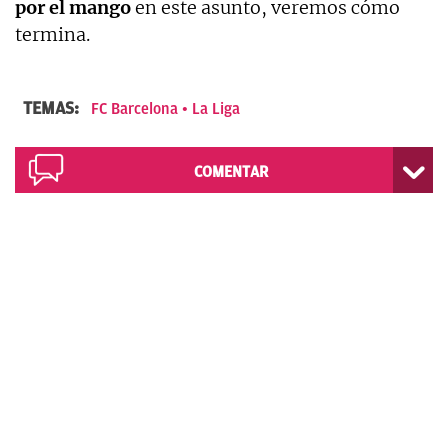
por el mango
en este asunto, veremos cómo
termina.
TEMAS:
FC Barcelona
La Liga
COMENTAR