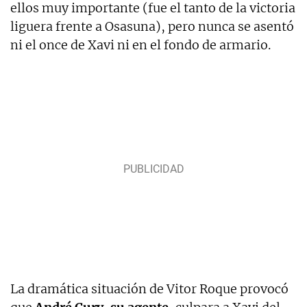
ellos muy importante (fue el tanto de la victoria
liguera frente a Osasuna), pero nunca se asentó
ni el once de Xavi ni en el fondo de armario.
La dramática situación de Vitor Roque provocó