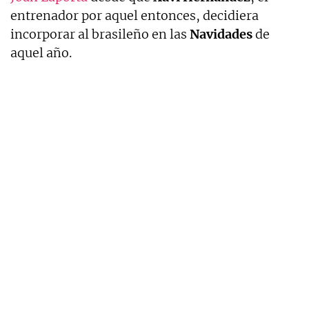
entrenador por aquel entonces, decidiera
incorporar al brasileño en las
Navidades
de
aquel año.