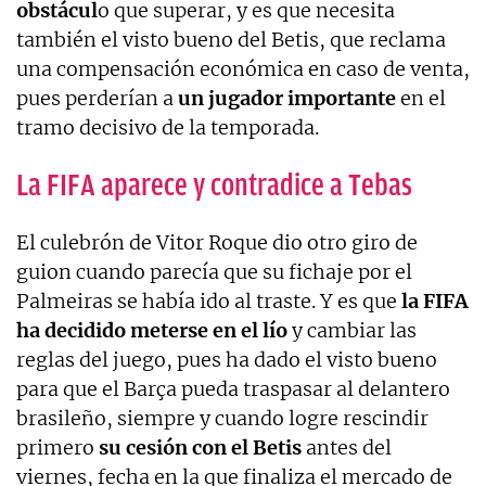
obstácul
o que superar, y es que necesita
también el visto bueno del Betis, que reclama
una compensación económica en caso de venta,
pues perderían a
un jugador importante
en el
tramo decisivo de la temporada.
La FIFA aparece y contradice a Tebas
El culebrón de Vitor Roque dio otro giro de
guion cuando parecía que su fichaje por el
Palmeiras se había ido al traste. Y es que
la FIFA
ha decidido meterse en el lío
y cambiar las
reglas del juego, pues ha dado el visto bueno
para que el Barça pueda traspasar al delantero
brasileño, siempre y cuando logre rescindir
primero
su cesión con el Betis
antes del
viernes, fecha en la que finaliza el mercado de