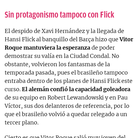
Sin protagonismo tampoco con Flick
El despido de Xavi Hernández y la llegada de
Hansi Flick al banquillo del Barça hizo que
Vitor
Roque mantuviera la esperanza
de poder
demostrar su valía en la Ciudad Condal. No
obstante, volvieron los fantasmas de la
temporada pasada, pues el brasileño tampoco
entraba dentro de los planes de Hansi Flick este
curso.
El alemán confió la capacidad goleadora
de su equipo en Robert Lewandowski y en Pau
Víctor, sus dos delanteros de referencia, por lo
que el brasileño volvió a quedar relegado a un
tercer plano.
Cierto es que Vitor Roque salió muy joven del