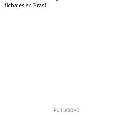
fichajes en Brasil.