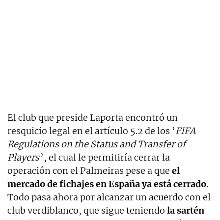
El club que preside Laporta encontró un
resquicio legal en el artículo 5.2 de los ‘
FIFA
Regulations on the Status and Transfer of
Players
’, el cual le permitiría cerrar la
operación con el Palmeiras pese a que
el
mercado de fichajes en España ya está cerrado
.
Todo pasa ahora por alcanzar un acuerdo con el
club verdiblanco, que sigue teniendo
la sartén