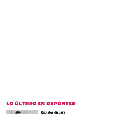
LO ÚLTIMO EN DEPORTES
Rubiales dispara