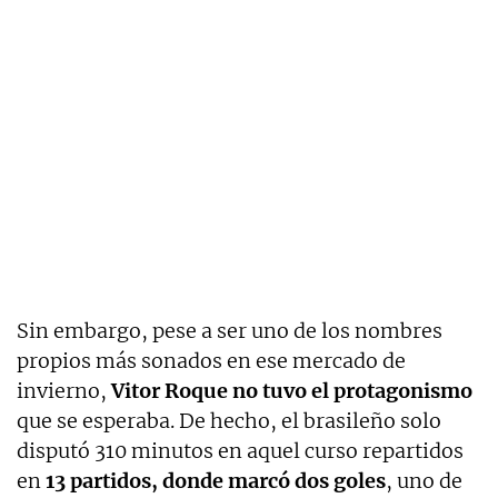
Sin embargo, pese a ser uno de los nombres
propios más sonados en ese mercado de
invierno,
Vitor Roque no tuvo el protagonismo
que se esperaba. De hecho, el brasileño solo
disputó 310 minutos en aquel curso repartidos
en
13 partidos, donde marcó dos goles
, uno de