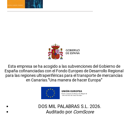
Esta empresa se ha acogido a las subvenciones del Gobierno de
España cofinanciadas con el Fondo Europeo de Desarrollo Regional
para las regiones ultraperiféricas para el transporte de mercancías
en Canarias.”Una manera de hacer Europa”
DOS MIL PALABRAS S.L. 2026.
Auditado por
ComScore