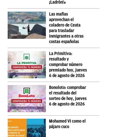
¡Ladrón!»
Las mafias
aprovechan el
coladero de Ceuta
para trasladar
inmigrantes a otras
costas españolas
La Primitiva:
resultado y
comprobar número
premiado hoy, jueves
6 de agosto de 2026
Bonoloto: comprobar
el resultado del
sorteo de hoy, jueves
6 de agosto de 2026
Mohamed VI como el
pájaro cuco