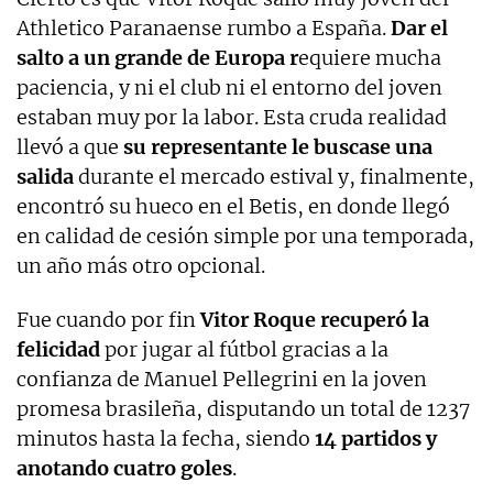
Athletico Paranaense rumbo a España.
Dar el
salto a un grande de Europa r
equiere mucha
paciencia, y ni el club ni el entorno del joven
estaban muy por la labor. Esta cruda realidad
llevó a que
su representante le buscase una
salida
durante el mercado estival y, finalmente,
encontró su hueco en el Betis, en donde llegó
en calidad de cesión simple por una temporada,
un año más otro opcional.
Fue cuando por fin
Vitor Roque recuperó la
felicidad
por jugar al fútbol gracias a la
confianza de Manuel Pellegrini en la joven
promesa brasileña, disputando un total de 1237
minutos hasta la fecha, siendo
14 partidos y
anotando cuatro goles
.