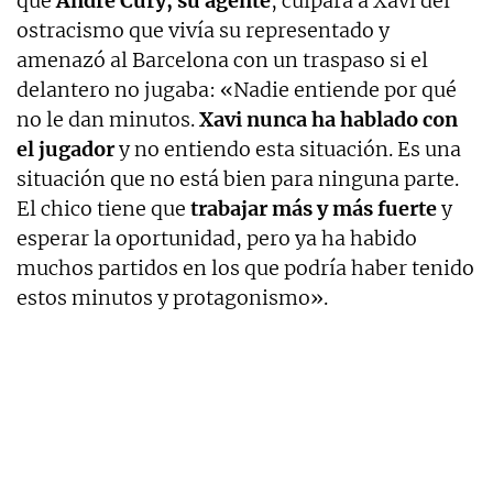
que
André Cury, su agente
, culpara a Xavi del
ostracismo que vivía su representado y
amenazó al Barcelona con un traspaso si el
delantero no jugaba: «Nadie entiende por qué
no le dan minutos.
Xavi nunca ha hablado con
el jugador
y no entiendo esta situación. Es una
situación que no está bien para ninguna parte.
El chico tiene que
trabajar más y más fuerte
y
esperar la oportunidad, pero ya ha habido
muchos partidos en los que podría haber tenido
estos minutos y protagonismo».