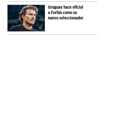
Uruguay hace oficial
a Forlán como su
nuevo seleccionador