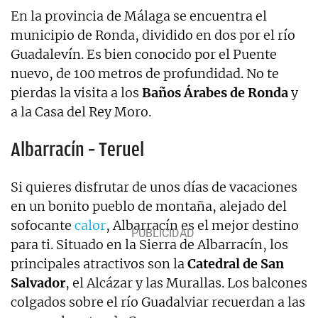
En la provincia de Málaga se encuentra el
municipio de Ronda, dividido en dos por el río
Guadalevín. Es bien conocido por el Puente
nuevo, de 100 metros de profundidad. No te
pierdas la visita a los
Baños Árabes de Ronda
y
a la Casa del Rey Moro.
Albarracín – Teruel
Si quieres disfrutar de unos días de vacaciones
en un bonito pueblo de montaña, alejado del
sofocante
calor
, Albarracín es el mejor destino
para ti. Situado en la Sierra de Albarracín, los
principales atractivos son la
Catedral de San
Salvador
, el Alcázar y las Murallas. Los balcones
colgados sobre el río Guadalviar recuerdan a las