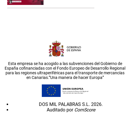
Esta empresa se ha acogido a las subvenciones del Gobierno de
España cofinanciadas con el Fondo Europeo de Desarrollo Regional
para las regiones ultraperiféricas para el transporte de mercancías
en Canarias.”Una manera de hacer Europa”
DOS MIL PALABRAS S.L. 2026.
Auditado por
ComScore