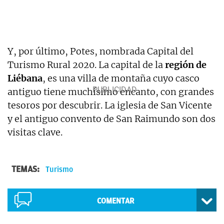
Y, por último, Potes, nombrada Capital del
Turismo Rural 2020. La capital de la
región de
Liébana
, es una villa de montaña cuyo casco
antiguo tiene muchísimo encanto, con grandes
tesoros por descubrir. La iglesia de San Vicente
y el antiguo convento de San Raimundo son dos
visitas clave.
TEMAS:
Turismo
COMENTAR