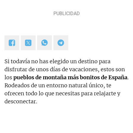
Si todavía no has elegido un destino para
disfrutar de unos días de vacaciones, estos son
los
pueblos de montaña más bonitos de España
.
Rodeados de un entorno natural único, te
ofrecen todo lo que necesitas para relajarte y
desconectar.