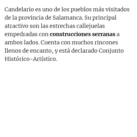
Candelario es uno de los pueblos más visitados
de la provincia de Salamanca. Su principal
atractivo son las estrechas callejuelas
empedradas con
construcciones serranas
a
ambos lados. Cuenta con muchos rincones
llenos de encanto, y está declarado Conjunto
Histórico-Artístico.