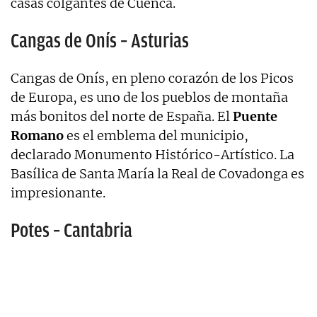
casas colgantes de Cuenca.
Cangas de Onís – Asturias
Cangas de Onís, en pleno corazón de los Picos
de Europa, es uno de los pueblos de montaña
más bonitos del norte de España. El
Puente
Romano
es el emblema del municipio,
declarado Monumento Histórico-Artístico. La
Basílica de Santa María la Real de Covadonga es
impresionante.
Potes – Cantabria