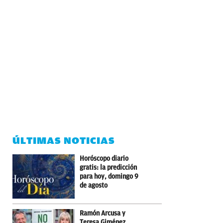
ÚLTIMAS NOTICIAS
Horóscopo diario
gratis: la predicción
para hoy, domingo 9
de agosto
Ramón Arcusa y
Teresa Giménez