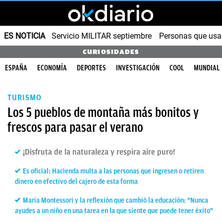
ES NOTICIA
Servicio MILITAR septiembre
Personas que us
CURIOSIDADES
ESPAÑA
ECONOMÍA
DEPORTES
INVESTIGACIÓN
COOL
MUNDIAL
TURISMO
Los 5 pueblos de montaña más bonitos y
frescos para pasar el verano
¡Disfruta de la naturaleza y respira aire puro!
Es oficial: Hacienda multa a las personas que ingresen o retiren
dinero en efectivo del cajero de esta forma
Maria Montessori y la reflexión que cambió la educación: "Nunca
ayudes a un niño en una tarea en la que siente que puede tener éxito"