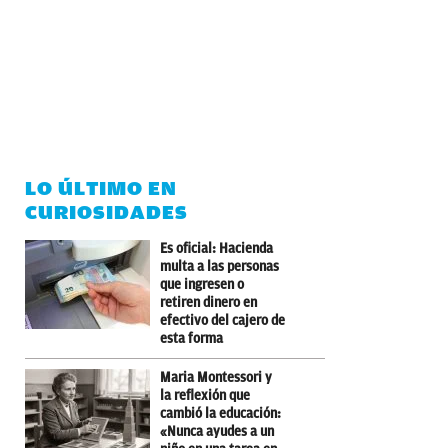
LO ÚLTIMO EN
CURIOSIDADES
Es oficial: Hacienda
multa a las personas
que ingresen o
retiren dinero en
efectivo del cajero de
esta forma
Maria Montessori y
la reflexión que
cambió la educación:
«Nunca ayudes a un