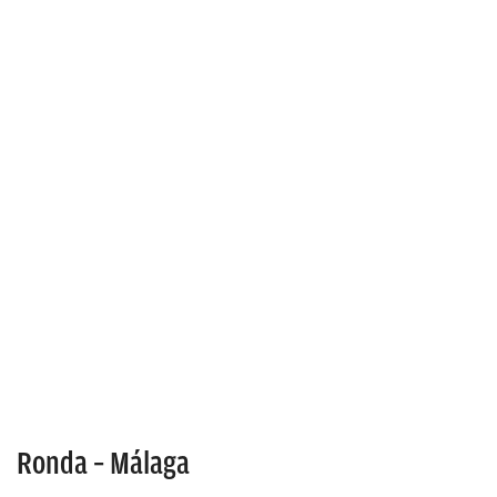
Ronda – Málaga