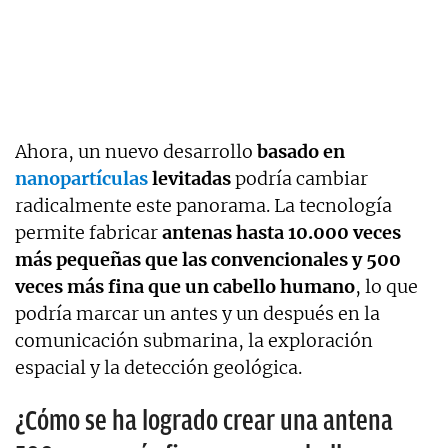
Ahora, un nuevo desarrollo
basado en
nanopartículas
levitadas
podría cambiar
radicalmente este panorama. La tecnología
permite fabricar
antenas hasta 10.000 veces
más pequeñas que las convencionales y 500
veces más fina que un cabello humano
, lo que
podría marcar un antes y un después en la
comunicación submarina, la exploración
espacial y la detección geológica.
¿Cómo se ha logrado crear una antena