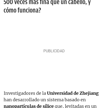
500 veces más fina que un cabello, y
cómo funciona?
Investigadores de la
Universidad de Zhejiang
han desarrollado un sistema basado en
nanopartículas de sílice
que, levitadas en un