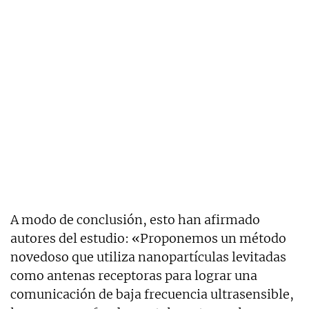
A modo de conclusión, esto han afirmado
autores del estudio: «Proponemos un método
novedoso que utiliza nanopartículas levitadas
como antenas receptoras para lograr una
comunicación de baja frecuencia ultrasensible,