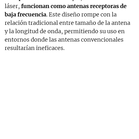
láser,
funcionan como antenas receptoras de
baja frecuencia
. Este diseño rompe con la
relación tradicional entre tamaño de la antena
y la longitud de onda, permitiendo su uso en
entornos donde las antenas convencionales
resultarían ineficaces.