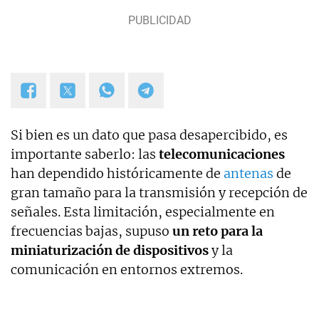
Si bien es un dato que pasa desapercibido, es
importante saberlo: las
telecomunicaciones
han dependido históricamente de
antenas
de
gran tamaño para la transmisión y recepción de
señales. Esta limitación, especialmente en
frecuencias bajas, supuso
un reto para la
miniaturización de dispositivos
y la
comunicación en entornos extremos.