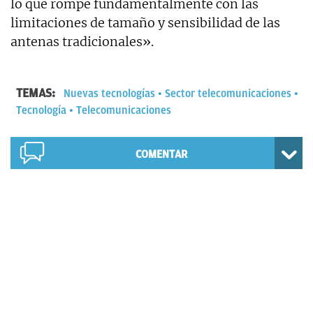
lo que rompe fundamentalmente con las
limitaciones de tamaño y sensibilidad de las
antenas tradicionales».
TEMAS:
Nuevas tecnologías
Sector telecomunicaciones
Tecnología
Telecomunicaciones
COMENTAR