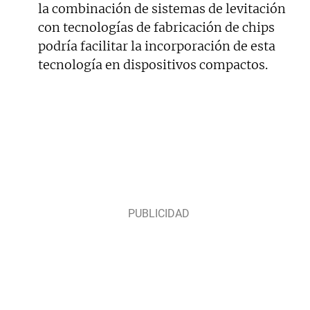
la combinación de sistemas de levitación
con tecnologías de fabricación de chips
podría facilitar la incorporación de esta
tecnología en dispositivos compactos.