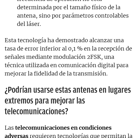
determinada por el tamaño físico de la
antena, sino por parámetros controlables
del láser.
Esta tecnología ha demostrado alcanzar una
tasa de error inferior al 0,1 % en la recepción de
señales mediante modulación 2FSK, una
técnica utilizada en comunicación digital para
mejorar la fidelidad de la transmisión.
¿Podrían usarse estas antenas en lugares
extremos para mejorar las
telecomunicaciones?
Las
telecomunicaciones en condiciones
adversas
requieren tecnologías que permitan la