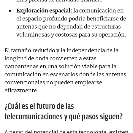
Exploración espacial:
la comunicación en
el espacio profundo podría beneficiarse de
antenas que no dependan de estructuras
voluminosas y costosas para su operación.
El tamaño reducido y la independencia de la
longitud de onda convierten a estas
nanoantenas en una solución viable para la
comunicación en escenarios donde las antenas
convencionales no pueden emplearse
eficazmente.
¿Cuál es el futuro de las
telecomunicaciones y qué pasos siguen?
A pesar del potencial de esta tecnología, existen