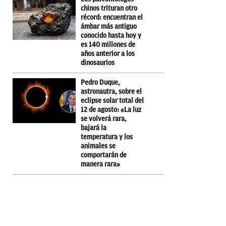
chinos trituran otro
récord: encuentran el
ámbar más antiguo
conocido hasta hoy y
es 140 millones de
años anterior a los
dinosaurios
Pedro Duque,
astronautra, sobre el
eclipse solar total del
12 de agosto: «La luz
se volverá rara,
bajará la
temperatura y los
animales se
comportarán de
manera rara»