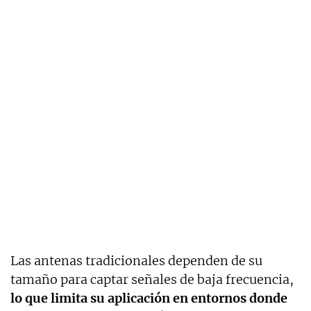
Las antenas tradicionales dependen de su
tamaño para captar señales de baja frecuencia,
lo que limita su aplicación en entornos donde