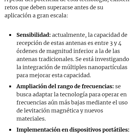
retos que deben superarse antes de su
aplicación a gran escala:
Sensibilidad:
actualmente, la capacidad de
recepción de estas antenas es entre 3 y 4
órdenes de magnitud inferior a la de las
antenas tradicionales. Se está investigando
la integración de múltiples nanopartículas
para mejorar esta capacidad.
Ampliación del rango de frecuencias:
se
busca adaptar la tecnología para operar en
frecuencias aún más bajas mediante el uso
de levitación magnética y nuevos
materiales.
Implementación en dispositivos portátiles: