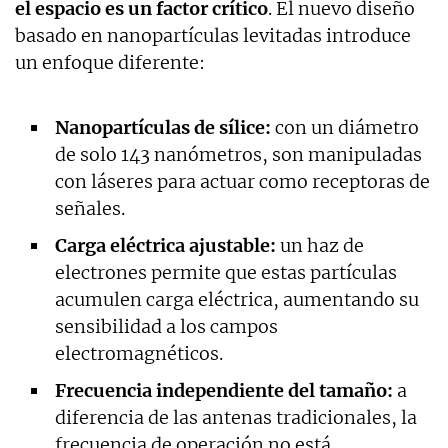
el espacio es un factor crítico
. El nuevo diseño
basado en nanopartículas levitadas introduce
un enfoque diferente:
Nanopartículas de sílice:
con un diámetro
de solo 143 nanómetros, son manipuladas
con láseres para actuar como receptoras de
señales.
Carga eléctrica ajustable:
un haz de
electrones permite que estas partículas
acumulen carga eléctrica, aumentando su
sensibilidad a los campos
electromagnéticos.
Frecuencia independiente del tamaño:
a
diferencia de las antenas tradicionales, la
frecuencia de operación no está