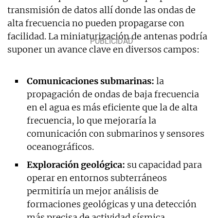
transmisión de datos allí donde las ondas de
alta frecuencia no pueden propagarse con
facilidad. La miniaturización de antenas podría
suponer un avance clave en diversos campos:
Comunicaciones submarinas:
la
propagación de ondas de baja frecuencia
en el agua es más eficiente que la de alta
frecuencia, lo que mejoraría la
comunicación con submarinos y sensores
oceanográficos.
Exploración geológica:
su capacidad para
operar en entornos subterráneos
permitiría un mejor análisis de
formaciones geológicas y una detección
más precisa de actividad sísmica.