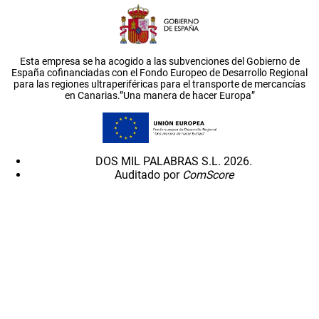
Esta empresa se ha acogido a las subvenciones del Gobierno de
España cofinanciadas con el Fondo Europeo de Desarrollo Regional
para las regiones ultraperiféricas para el transporte de mercancías
en Canarias.”Una manera de hacer Europa”
DOS MIL PALABRAS S.L. 2026.
Auditado por
ComScore