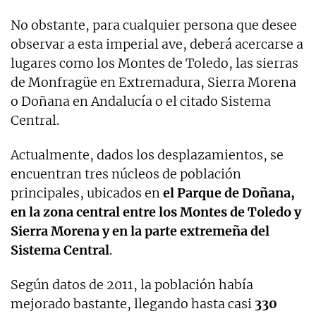
No obstante, para cualquier persona que desee
observar a esta imperial ave, deberá acercarse a
lugares como los Montes de Toledo, las sierras
de Monfragüe en Extremadura, Sierra Morena
o Doñana en Andalucía o el citado Sistema
Central.
Actualmente, dados los desplazamientos, se
encuentran tres núcleos de población
principales, ubicados en
el Parque de Doñana,
en la zona central entre los Montes de Toledo y
Sierra Morena
y en la parte extremeña del
Sistema Central
.
Según datos de 2011, la población había
mejorado bastante, llegando hasta casi
330