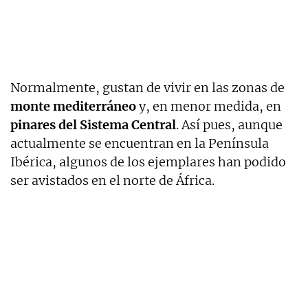
Normalmente, gustan de vivir en las zonas de
monte mediterráneo
y, en menor medida, en
pinares del Sistema Central
. Así pues, aunque
actualmente se encuentran en la Península
Ibérica, algunos de los ejemplares han podido
ser avistados en el norte de África.