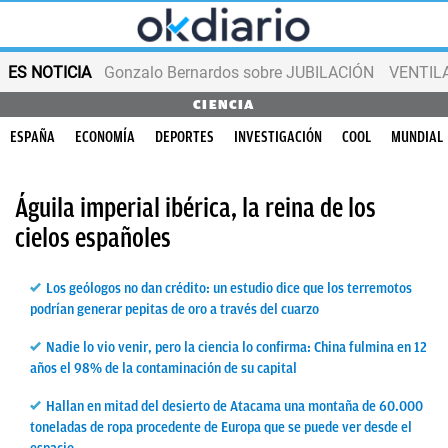
ES NOTICIA
Gonzalo Bernardos sobre JUBILACIÓN
VENTIL
CIENCIA
ESPAÑA
ECONOMÍA
DEPORTES
INVESTIGACIÓN
COOL
MUNDIAL
Águila imperial ibérica, la reina de los
cielos españoles
Los geólogos no dan crédito: un estudio dice que los terremotos
podrían generar pepitas de oro a través del cuarzo
Nadie lo vio venir, pero la ciencia lo confirma: China fulmina en 12
años el 98% de la contaminación de su capital
Hallan en mitad del desierto de Atacama una montaña de 60.000
toneladas de ropa procedente de Europa que se puede ver desde el