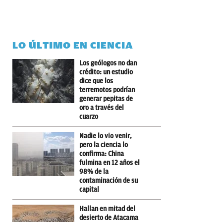
LO ÚLTIMO EN CIENCIA
Los geólogos no dan
crédito: un estudio
dice que los
terremotos podrían
generar pepitas de
oro a través del
cuarzo
Nadie lo vio venir,
pero la ciencia lo
confirma: China
fulmina en 12 años el
98% de la
contaminación de su
capital
Hallan en mitad del
desierto de Atacama