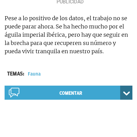
Pese a lo positivo de los datos, el trabajo no se
puede parar ahora. Se ha hecho mucho por el
águila imperial ibérica, pero hay que seguir en
la brecha para que recuperen su número y
pueda vivir tranquila en nuestro país.
TEMAS:
Fauna
COMENTAR