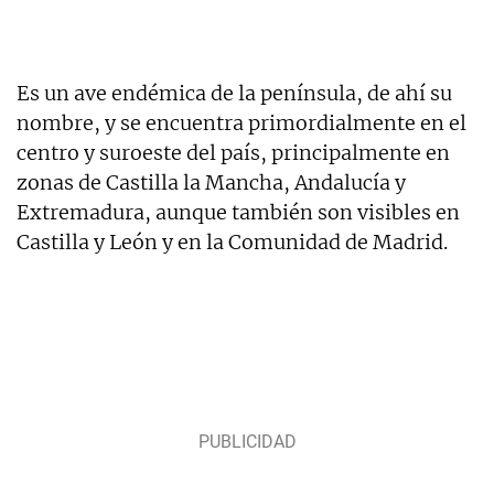
Es un ave endémica de la península, de ahí su
nombre, y se encuentra primordialmente en el
centro y suroeste del país, principalmente en
zonas de Castilla la Mancha, Andalucía y
Extremadura, aunque también son visibles en
Castilla y León y en la Comunidad de Madrid.