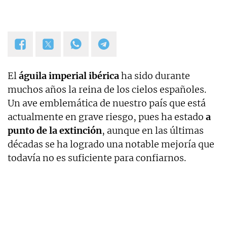
El
águila imperial ibérica
ha sido durante
muchos años la reina de los cielos españoles.
Un ave emblemática de nuestro país que está
actualmente en grave riesgo, pues ha estado
a
punto de la extinción
, aunque en las últimas
décadas se ha logrado una notable mejoría que
todavía no es suficiente para confiarnos.