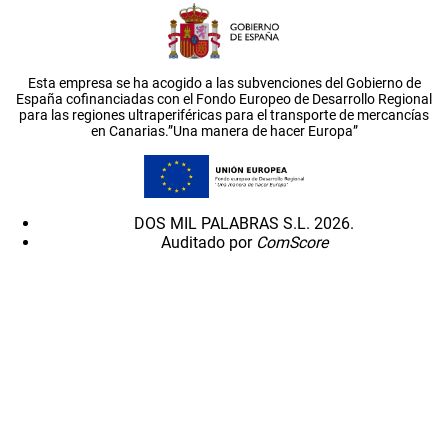
Esta empresa se ha acogido a las subvenciones del Gobierno de
España cofinanciadas con el Fondo Europeo de Desarrollo Regional
para las regiones ultraperiféricas para el transporte de mercancías
en Canarias.”Una manera de hacer Europa”
DOS MIL PALABRAS S.L. 2026.
Auditado por
ComScore