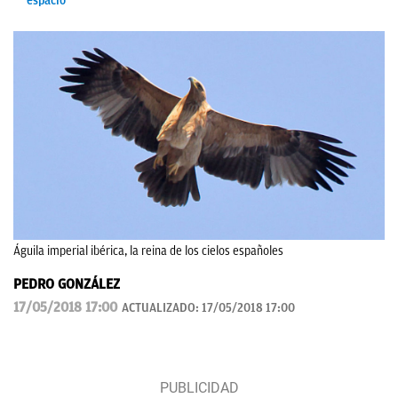
espacio
Águila imperial ibérica, la reina de los cielos españoles
PEDRO GONZÁLEZ
17/05/2018 17:00
ACTUALIZADO:
17/05/2018 17:00