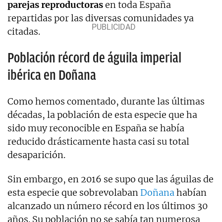
parejas reproductoras
en toda España
repartidas por las diversas comunidades ya
citadas.
Población récord de águila imperial
ibérica en Doñana
Como hemos comentado, durante las últimas
décadas, la población de esta especie que ha
sido muy reconocible en España se había
reducido drásticamente hasta casi su total
desaparición.
Sin embargo, en 2016 se supo que las águilas de
esta especie que sobrevolaban
Doñana
habían
alcanzado un número récord en los últimos 30
años. Su población no se sabía tan numerosa