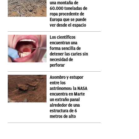
una montaña de
60.000 toneladas de
ropa procedente de
Europa que se puede
ver desde el espacio
Los científicos
encuentran una
forma sencilla de
detener las caries sin
necesidad de
perforar
Asombro y estupor
entre los
astrónomos: la NASA
encuentra en Marte
un extraño panal
alrededor de una
estructura de 6
metros de alto