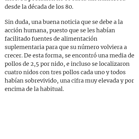
desde la década de los 80.
Sin duda, una buena noticia que se debe a la
acción humana, puesto que se les habían
facilitado fuentes de alimentación
suplementaria para que su número volviera a
crecer. De esta forma, se encontró una media de
pollos de 2,5 por nido, e incluso se localizaron
cuatro nidos con tres pollos cada uno y todos
habían sobrevivido, una cifra muy elevada y por
encima de la habitual.