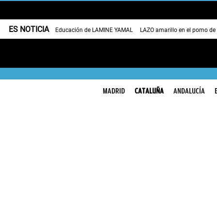
ES NOTICIA
Educación de LAMINE YAMAL
LAZO amarillo en el pomo de
MADRID
CATALUÑA
ANDALUCÍA