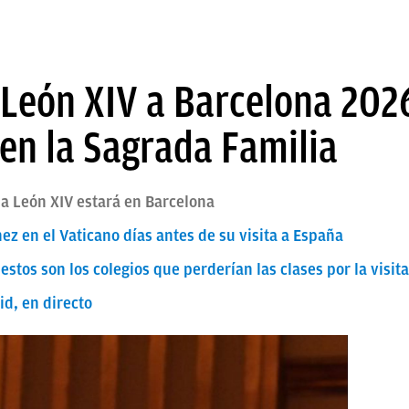
 León XIV a Barcelona 2026
en la Sagrada Familia
apa León XIV estará en Barcelona
ez en el Vaticano días antes de su visita a España
estos son los colegios que perderían las clases por la visit
id, en directo