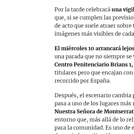
Por la tarde celebrará
una vigi
que, si se cumplen las previsio
de acto que suele atraer sobre
imágenes más visibles de cada 
El miércoles 10 arrancará lejos
una parada que no siempre se v
Centro Penitenciario Brians 1,
titulares pero que encajan con
recorrido por España.
Después, el escenario cambia 
pasa a uno de los lugares más 
Nuestra Señora de Montserrat
entorno que, más allá de lo re
para la comunidad. Es uno de 