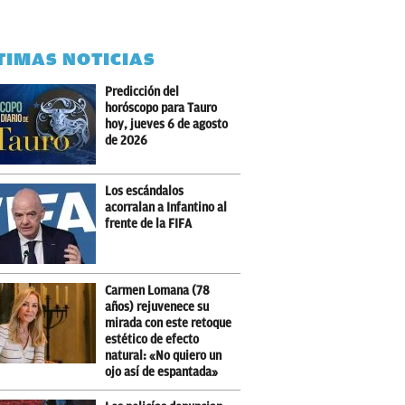
TIMAS NOTICIAS
Predicción del
horóscopo para Tauro
hoy, jueves 6 de agosto
de 2026
Los escándalos
acorralan a Infantino al
frente de la FIFA
Carmen Lomana (78
años) rejuvenece su
mirada con este retoque
estético de efecto
natural: «No quiero un
ojo así de espantada»