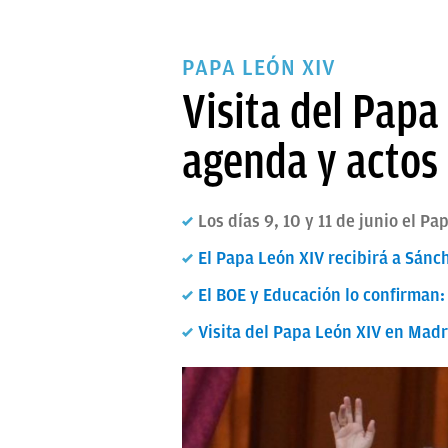
PAPA LEÓN XIV
Visita del Papa
agenda y actos 
Los días 9, 10 y 11 de junio el P
El Papa León XIV recibirá a Sánch
El BOE y Educación lo confirman: 
Visita del Papa León XIV en Madr