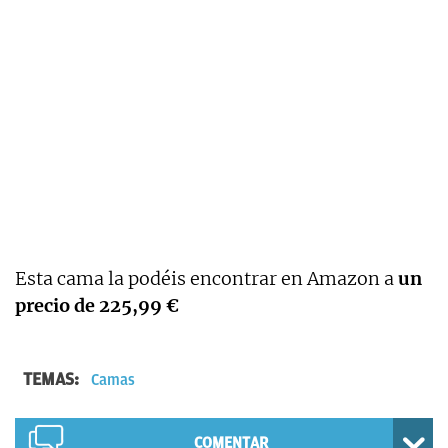
Esta cama la podéis encontrar en Amazon a
un
precio de 225,99 €
TEMAS:
Camas
COMENTAR