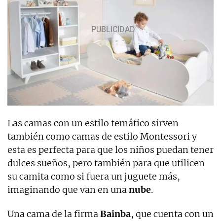
Las camas con un estilo temático sirven
también como camas de estilo Montessori y
esta es perfecta para que los niños puedan tener
dulces sueños, pero también para que utilicen
su camita como si fuera un juguete más,
imaginando que van en una
nube
.
Una cama de la firma
Bainba
, que cuenta con un