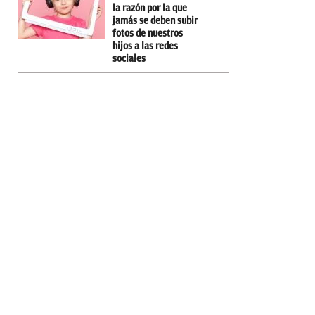
la razón por la que
jamás se deben subir
fotos de nuestros
hijos a las redes
sociales