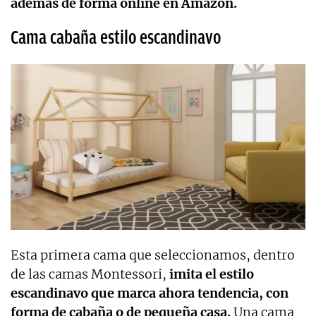
además de forma online en Amazon.
Cama cabaña estilo escandinavo
Esta primera cama que seleccionamos, dentro
de las camas Montessori,
imita el estilo
escandinavo que marca ahora tendencia, con
forma de cabaña o de pequeña casa.
Una cama