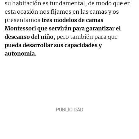
su habitación es fundamental, de modo que en
esta ocasión nos fijamos en las camas y os
presentamos
tres modelos de camas
Montessori que servirán para garantizar el
descanso del niño
, pero también para que
pueda desarrollar sus capacidades y
autonomía.