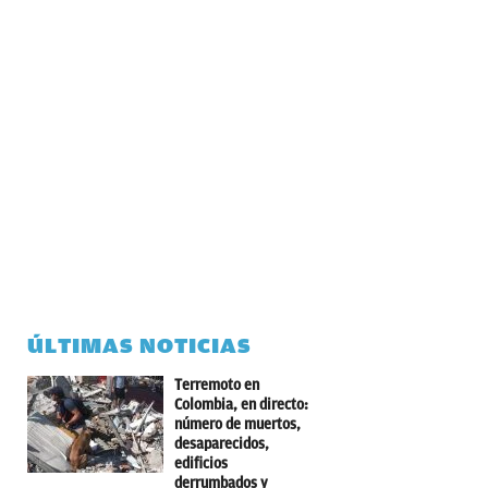
ÚLTIMAS NOTICIAS
Terremoto en
Colombia, en directo:
número de muertos,
desaparecidos,
edificios
derrumbados y