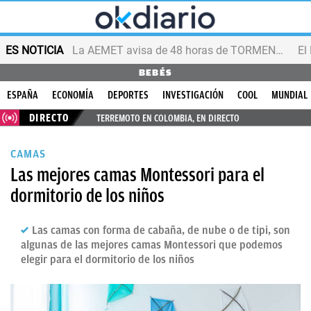
ES NOTICIA
La AEMET avisa de 48 horas de TORMENTAS y GRANIZO
BEBÉS
ESPAÑA
ECONOMÍA
DEPORTES
INVESTIGACIÓN
COOL
MUNDIAL
DIRECTO
TERREMOTO EN COLOMBIA, EN DIRECTO
CAMAS
Las mejores camas Montessori para el
dormitorio de los niños
Las camas con forma de cabaña, de nube o de tipi, son
algunas de las mejores camas Montessori que podemos
elegir para el dormitorio de los niños