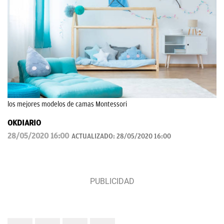
los mejores modelos de camas Montessori
OKDIARIO
28/05/2020 16:00
ACTUALIZADO:
28/05/2020 16:00