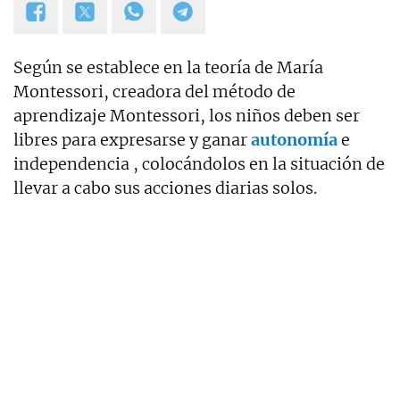
Según se establece en la teoría de María
Montessori, creadora del método de
aprendizaje Montessori, los niños deben ser
libres para expresarse y ganar
autonomía
e
independencia , colocándolos en la situación de
llevar a cabo sus acciones diarias solos.