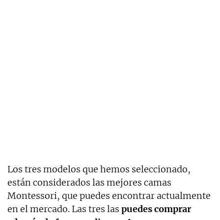
Los tres modelos que hemos seleccionado,
están considerados las mejores camas
Montessori, que puedes encontrar actualmente
en el mercado. Las tres las
puedes comprar