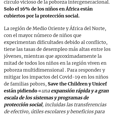
círculo vicioso de la pobreza intergeneracional.
Solo el 16% de los niños en África están
cubiertos por la protección social.
La región de Medio Oriente y África del Norte,
con el mayor número de niños que
experimentan dificultades debido al conflicto,
tiene las tasas de desempleo más altas entre los
jóvenes, mientras que aproximadamente la
mitad de todos los niños en la región viven en
pobreza multidimensional . Para responder y
mitigar los impactos del Covid-19 en los niños
de familias pobres,
Save the Children y Unicef ​​
están pidiendo
«
una
expansión rápida y a gran
escala de los sistemas y programas de
protección social
, incluidas las transferencias
de efectivo, útiles escolares y beneficios para