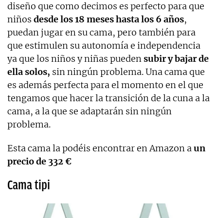
diseño que como decimos es perfecto para que
niños
desde los 18 meses hasta los 6 años
,
puedan jugar en su cama, pero también para
que estimulen su autonomía e independencia
ya que los niños y niñas pueden
subir y bajar de
ella solos,
sin ningún problema. Una cama que
es además perfecta para el momento en el que
tengamos que hacer la transición de la cuna a la
cama, a la que se adaptarán sin ningún
problema.
Esta cama la podéis encontrar en Amazon a
un
precio de 332 €
Cama tipi