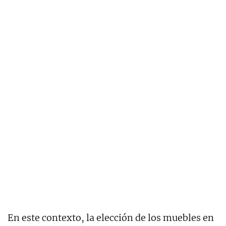
En este contexto, la elección de los muebles en