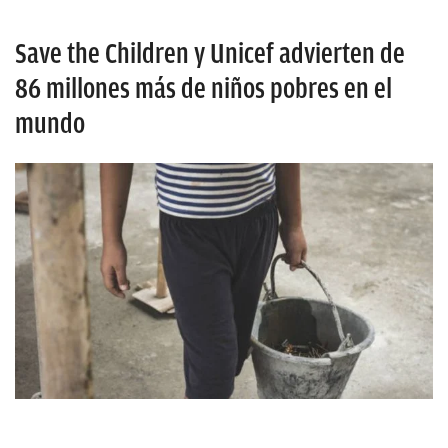
Save the Children y Unicef advierten de
86 millones más de niños pobres en el
mundo