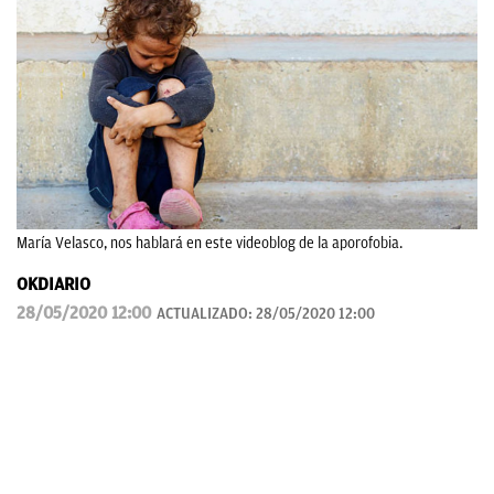
María Velasco, nos hablará en este videoblog de la aporofobia.
OKDIARIO
28/05/2020 12:00
ACTUALIZADO:
28/05/2020 12:00