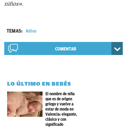
niños»
.
TEMAS:
Niños
COMENTAR
LO ÚLTIMO EN BEBÉS
El nombre de niña
que es de origen
griego y vuelve a
estar de moda en
Valencia: elegante,
clásico y con
significado