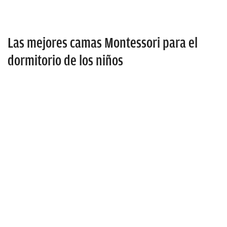
Las mejores camas Montessori para el
dormitorio de los niños