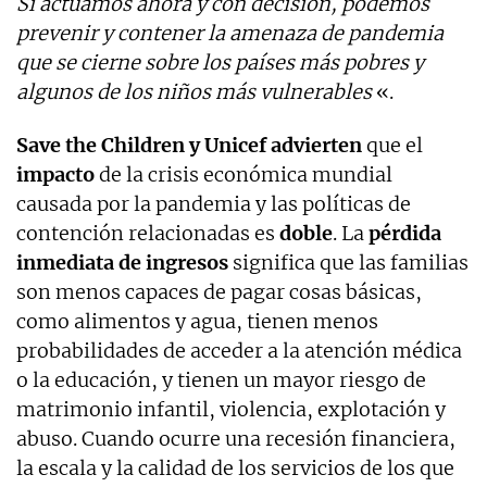
Si actuamos ahora y con decisión, podemos
prevenir y contener la amenaza de pandemia
que se cierne sobre los países más pobres y
algunos de los niños más vulnerables
«.
Save the Children y Unicef ​​advierten
que el
impacto
de la crisis económica mundial
causada por la pandemia y las políticas de
contención relacionadas es
doble
. La
pérdida
inmediata de ingresos
significa que las familias
son menos capaces de pagar cosas básicas,
como alimentos y agua, tienen menos
probabilidades de acceder a la atención médica
o la educación, y tienen un mayor riesgo de
matrimonio infantil, violencia, explotación y
abuso. Cuando ocurre una recesión financiera,
la escala y la calidad de los servicios de los que