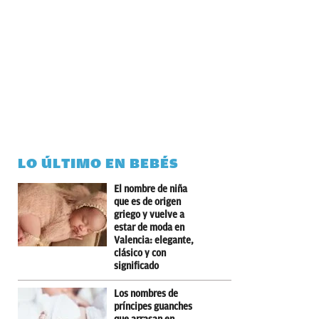
LO ÚLTIMO EN BEBÉS
El nombre de niña
que es de origen
griego y vuelve a
estar de moda en
Valencia: elegante,
clásico y con
significado
Los nombres de
príncipes guanches