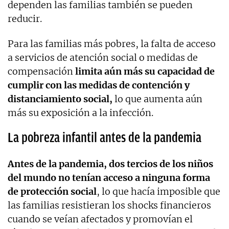
dependen las familias también se pueden
reducir.
Para las familias más pobres, la falta de acceso
a servicios de atención social o medidas de
compensación
limita aún más su capacidad de
cumplir con las medidas de contención y
distanciamiento social,
lo que aumenta aún
más su exposición a la infección.
La pobreza infantil antes de la pandemia
Antes de la pandemia, dos tercios de los niños
del mundo no tenían acceso a ninguna forma
de protección social
, lo que hacía imposible que
las familias resistieran los shocks financieros
cuando se veían afectados y promovían el