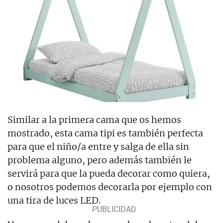
Similar a la primera cama que os hemos
mostrado, esta cama tipi es también perfecta
para que el niño/a entre y salga de ella sin
problema alguno, pero además también le
servirá para que la pueda decorar como quiera,
o nosotros podemos decorarla por ejemplo con
una tira de luces LED.