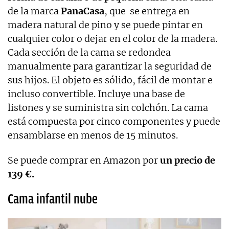
de la marca
PanaCasa
, que se entrega en
madera natural de pino y se puede pintar en
cualquier color o dejar en el color de la madera.
Cada sección de la cama se redondea
manualmente para garantizar la seguridad de
sus hijos. El objeto es sólido, fácil de montar e
incluso convertible. Incluye una base de
listones y se suministra sin colchón. La cama
está compuesta por cinco componentes y puede
ensamblarse en menos de 15 minutos.
Se puede comprar en Amazon por
un precio de
139 €.
Cama infantil nube