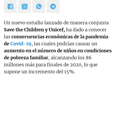
Un nuevo estudio lanzado de manera conjunta
Save the Children y Unicef,
ha dado a conocer
las
consecuencias económicas de la pandemia
de
Covid-19
, las cuales podrían causar un
aumento en el número de niños en condiciones
de pobreza familiar
, alcanzando los 86
millones más para finales de 2020, lo que
supone un incremento del 15%.