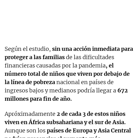
Según el estudio,
sin una acción inmediata para
proteger a las familias
de las dificultades
financieras causadas por la pandemia
, el
número total de niños que viven por debajo de
la línea de pobreza
nacional en países de
ingresos bajos y medianos podría llegar a
672
millones para fin de año.
Apróximadamente
2 de cada 3 de estos niños
viven en África subsahariana y el sur de Asia.
Aunque son los
países de Europa y Asia Central