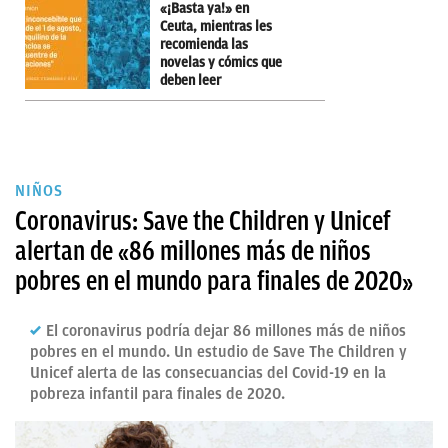
«¡Basta ya!» en
Ceuta, mientras les
recomienda las
novelas y cómics que
deben leer
NIÑOS
Coronavirus: Save the Children y Unicef
alertan de «86 millones más de niños
pobres en el mundo para finales de 2020»
El coronavirus podría dejar 86 millones más de niños
pobres en el mundo. Un estudio de Save The Children y
Unicef alerta de las consecuancias del Covid-19 en la
pobreza infantil para finales de 2020.