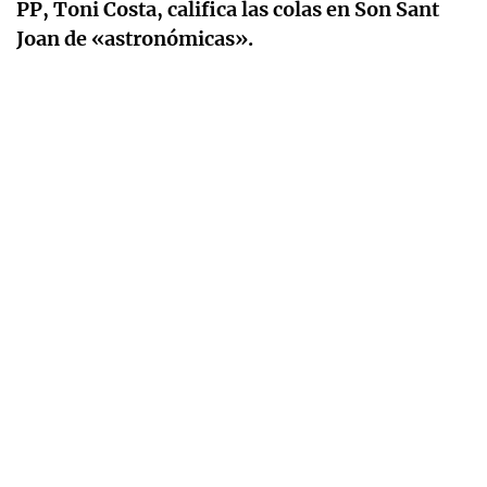
PP, Toni Costa, califica las colas en Son Sant
Joan de «astronómicas».