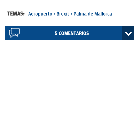
TEMAS:
Aeropuerto
Brexit
Palma de Mallorca
5
COMENTARIOS