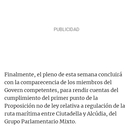
Finalmente, el pleno de esta semana concluirá
con la comparecencia de los miembros del
Govern competentes, para rendir cuentas del
cumplimiento del primer punto de la
Proposición no de ley relativa a regulación de la
ruta marítima entre Ciutadella y Alcúdia, del
Grupo Parlamentario Mixto.