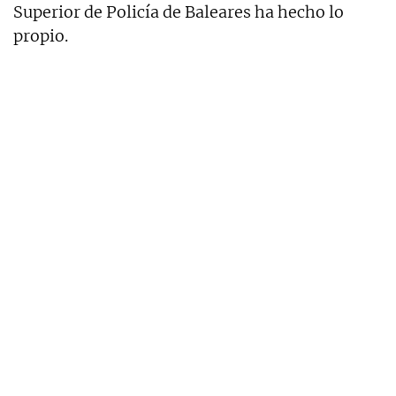
Superior de Policía de Baleares ha hecho lo
propio.