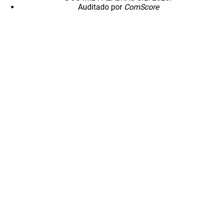
Auditado por
ComScore