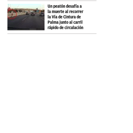
Un peatón desafía a
la muerte al recorrer
la Vía de Cintura de
Palma junto al carril
rápido de circulación