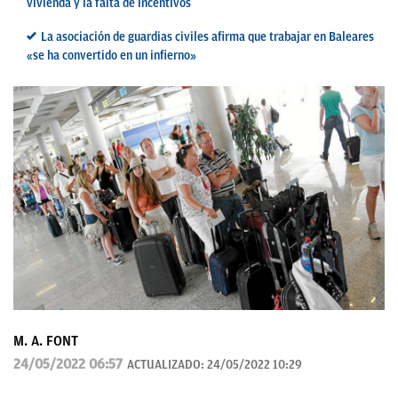
vivienda y la falta de incentivos
La asociación de guardias civiles afirma que trabajar en Baleares
«se ha convertido en un infierno»
M. A. FONT
24/05/2022 06:57
ACTUALIZADO:
24/05/2022 10:29