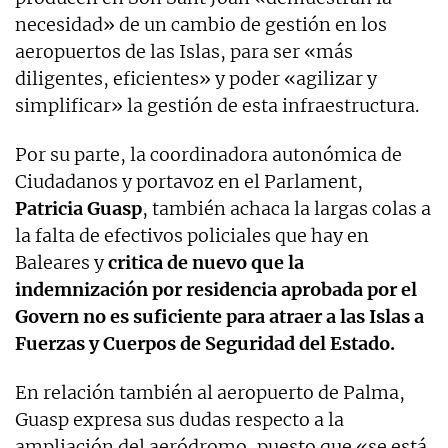
necesidad» de un cambio de gestión en los
aeropuertos de las Islas, para ser «más
diligentes, eficientes» y poder «agilizar y
simplificar» la gestión de esta infraestructura.
Por su parte, la coordinadora autonómica de
Ciudadanos y portavoz en el Parlament,
Patricia Guasp
, también achaca la largas colas a
la falta de efectivos policiales que hay en
Baleares y
critica de nuevo que la
indemnización por residencia aprobada por el
Govern no es suficiente para atraer a las Islas a
Fuerzas y Cuerpos de Seguridad del Estado.
En relación también al aeropuerto de Palma,
Guasp expresa sus dudas respecto a la
ampliación del aeródromo, puesto que «se está