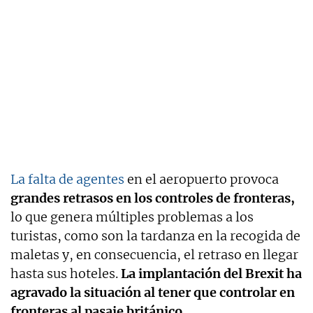
La falta de agentes
en el aeropuerto provoca
grandes retrasos en los controles de fronteras,
lo que genera múltiples problemas a los
turistas, como son la tardanza en la recogida de
maletas y, en consecuencia, el retraso en llegar
hasta sus hoteles.
La implantación del Brexit ha
agravado la situación al tener que controlar en
fronteras al pasaje británico.