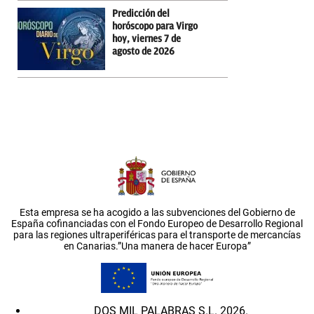
Predicción del
horóscopo para Virgo
hoy, viernes 7 de
agosto de 2026
Esta empresa se ha acogido a las subvenciones del Gobierno de
España cofinanciadas con el Fondo Europeo de Desarrollo Regional
para las regiones ultraperiféricas para el transporte de mercancías
en Canarias.”Una manera de hacer Europa”
DOS MIL PALABRAS S.L. 2026.