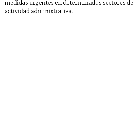
medidas urgentes en determinados sectores de
actividad administrativa.