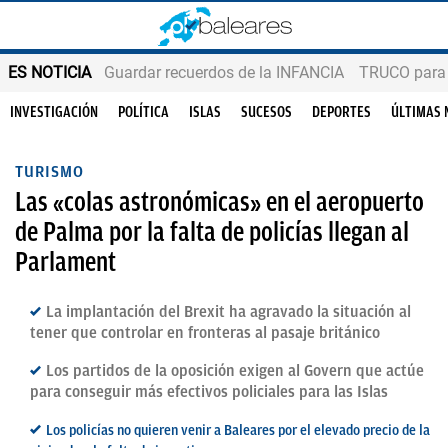
ES NOTICIA
Guardar recuerdos de la INFANCIA
TRUCO para
INVESTIGACIÓN
POLÍTICA
ISLAS
SUCESOS
DEPORTES
ÚLTIMAS 
TURISMO
Las «colas astronómicas» en el aeropuerto
de Palma por la falta de policías llegan al
Parlament
La implantación del Brexit ha agravado la situación al
tener que controlar en fronteras al pasaje británico
Los partidos de la oposición exigen al Govern que actúe
para conseguir más efectivos policiales para las Islas
Los policías no quieren venir a Baleares por el elevado precio de la