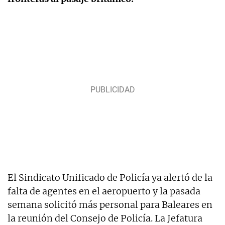
El Sindicato Unificado de Policía ya alertó de la
falta de agentes en el aeropuerto y la pasada
semana solicitó más personal para Baleares en
la reunión del Consejo de Policía. La Jefatura