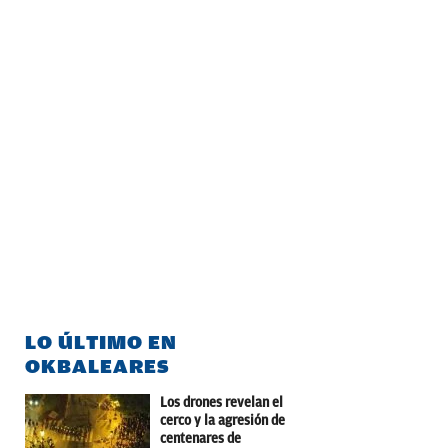
LO ÚLTIMO EN
OKBALEARES
Los drones revelan el
cerco y la agresión de
centenares de