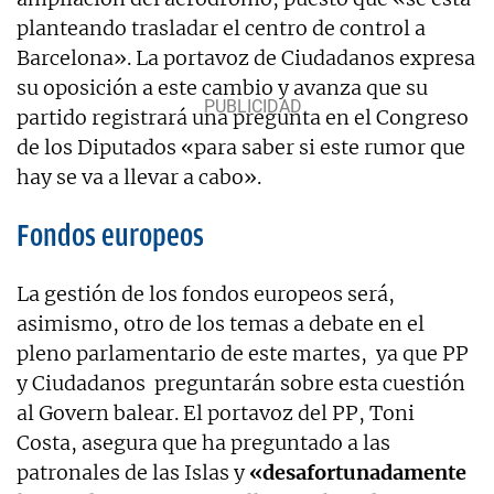
planteando trasladar el centro de control a
Barcelona». La portavoz de Ciudadanos expresa
su oposición a este cambio y avanza que su
partido registrará una pregunta en el Congreso
de los Diputados «para saber si este rumor que
hay se va a llevar a cabo».
Fondos europeos
La gestión de los fondos europeos será,
asimismo, otro de los temas a debate en el
pleno parlamentario de este martes, ya que PP
y Ciudadanos preguntarán sobre esta cuestión
al Govern balear. El portavoz del PP, Toni
Costa, asegura que ha preguntado a las
patronales de las Islas y
«desafortunadamente