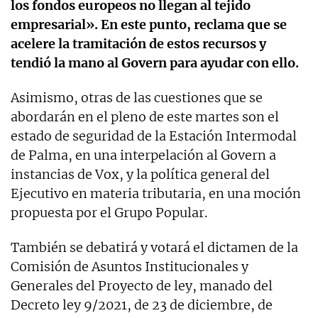
los fondos europeos no llegan al tejido
empresarial». En este punto, reclama que se
acelere la tramitación de estos recursos y
tendió la mano al Govern para ayudar con ello.
Asimismo, otras de las cuestiones que se
abordarán en el pleno de este martes son el
estado de seguridad de la Estación Intermodal
de Palma, en una interpelación al Govern a
instancias de Vox, y la política general del
Ejecutivo en materia tributaria, en una moción
propuesta por el Grupo Popular.
También se debatirá y votará el dictamen de la
Comisión de Asuntos Institucionales y
Generales del Proyecto de ley, manado del
Decreto ley 9/2021, de 23 de diciembre, de