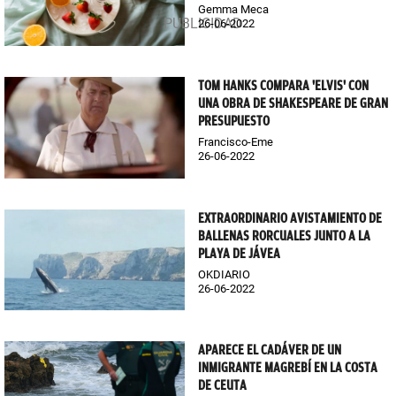
Gemma Meca
26-06-2022
TOM HANKS COMPARA 'ELVIS' CON
UNA OBRA DE SHAKESPEARE DE GRAN
PRESUPUESTO
Francisco-Eme
26-06-2022
EXTRAORDINARIO AVISTAMIENTO DE
BALLENAS RORCUALES JUNTO A LA
PLAYA DE JÁVEA
OKDIARIO
26-06-2022
APARECE EL CADÁVER DE UN
INMIGRANTE MAGREBÍ EN LA COSTA
DE CEUTA