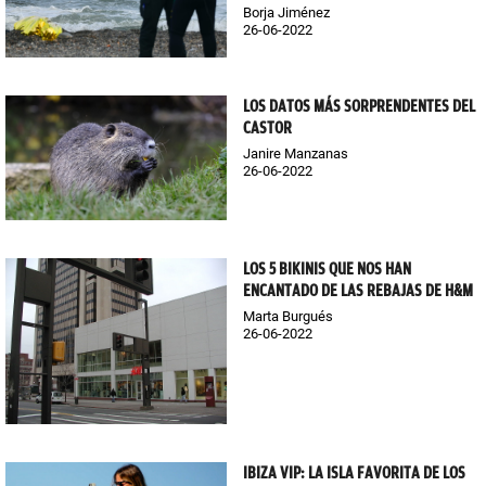
Borja Jiménez
26-06-2022
LOS DATOS MÁS SORPRENDENTES DEL
CASTOR
Janire Manzanas
26-06-2022
LOS 5 BIKINIS QUE NOS HAN
ENCANTADO DE LAS REBAJAS DE H&M
Marta Burgués
26-06-2022
IBIZA VIP: LA ISLA FAVORITA DE LOS