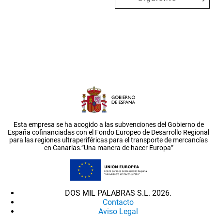
Esta empresa se ha acogido a las subvenciones del Gobierno de
España cofinanciadas con el Fondo Europeo de Desarrollo Regional
para las regiones ultraperiféricas para el transporte de mercancías
en Canarias.”Una manera de hacer Europa”
DOS MIL PALABRAS S.L. 2026.
Contacto
Aviso Legal