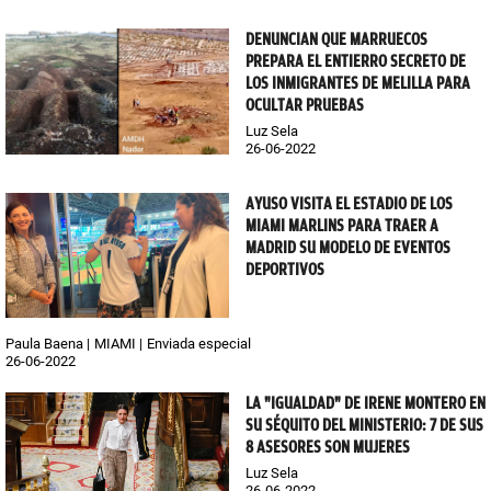
DENUNCIAN QUE MARRUECOS
PREPARA EL ENTIERRO SECRETO DE
LOS INMIGRANTES DE MELILLA PARA
OCULTAR PRUEBAS
Luz Sela
26-06-2022
AYUSO VISITA EL ESTADIO DE LOS
MIAMI MARLINS PARA TRAER A
MADRID SU MODELO DE EVENTOS
DEPORTIVOS
Paula Baena
MIAMI
Enviada especial
26-06-2022
LA "IGUALDAD" DE IRENE MONTERO EN
SU SÉQUITO DEL MINISTERIO: 7 DE SUS
8 ASESORES SON MUJERES
Luz Sela
26-06-2022