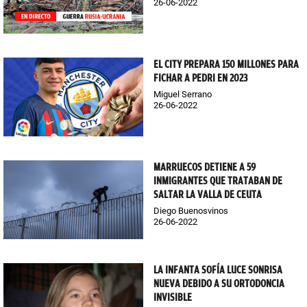
26-06-2022
EL CITY PREPARA 150 MILLONES PARA
FICHAR A PEDRI EN 2023
Miguel Serrano
26-06-2022
MARRUECOS DETIENE A 59
INMIGRANTES QUE TRATABAN DE
SALTAR LA VALLA DE CEUTA
Diego Buenosvinos
26-06-2022
LA INFANTA SOFÍA LUCE SONRISA
NUEVA DEBIDO A SU ORTODONCIA
INVISIBLE