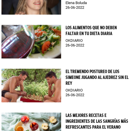
Elena Boluda
26-06-2022
LOS ALIMENTOS QUE NO DEBEN
FALTAR EN TU DIETA DIARIA
OKDIARIO
26-06-2022
EL TREMENDO POSTUREO DE LOS
SIMEONE JUGANDO AL AJEDREZ SIN EL
REY
OKDIARIO
26-06-2022
LAS MEJORES RECETAS E
INGREDIENTES DE LAS SANGRÍAS MÁS
REFRESCANTES PARA EL VERANO