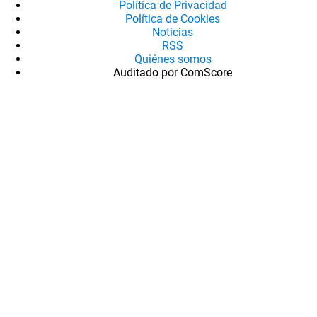
Política de Privacidad
Política de Cookies
Noticias
RSS
Quiénes somos
Auditado por ComScore