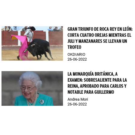
GRAN TRIUNFO DE ROCA REY EN LEÓN:
CORTA CUATRO OREJAS MIENTRAS EL
JULI Y MANZANARES SE LLEVAN UN
TROFEO
OKDIARIO
26-06-2022
LA MONARQUÍA BRITÁNICA, A
EXAMEN: SOBRESALIENTE PARA LA
REINA, APROBADO PARA CARLOS Y
NOTABLE PARA GUILLERMO
Andrea Mori
26-06-2022