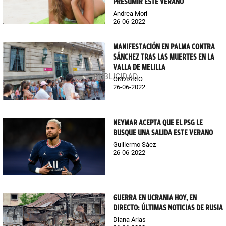
PRESUMIR ESTE VERANO
Andrea Mori
26-06-2022
MANIFESTACIÓN EN PALMA CONTRA
SÁNCHEZ TRAS LAS MUERTES EN LA
VALLA DE MELILLA
OKDIARIO
26-06-2022
NEYMAR ACEPTA QUE EL PSG LE
BUSQUE UNA SALIDA ESTE VERANO
Guillermo Sáez
26-06-2022
GUERRA EN UCRANIA HOY, EN
DIRECTO: ÚLTIMAS NOTICIAS DE RUSIA
Diana Arias