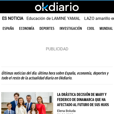
ES NOTICIA
Educación de LAMINE YAMAL
LAZO amarillo e
ESPAÑA
ECONOMÍA
DEPORTES
INVESTIGACIÓN
COOL
MUNDIAL
Últimas noticias del día: última hora sobre España, economía, deportes y
todo el resto de la actualidad diaria en Okdiario.
LA DRÁSTICA DECISIÓN DE MARY Y
FEDERICO DE DINAMARCA QUE HA
AFECTADO AL FUTURO DE SUS HIJOS
Elena Boluda