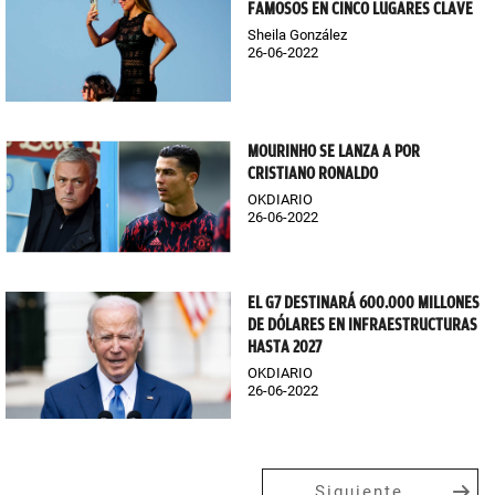
FAMOSOS EN CINCO LUGARES CLAVE
Sheila González
26-06-2022
MOURINHO SE LANZA A POR
CRISTIANO RONALDO
OKDIARIO
26-06-2022
EL G7 DESTINARÁ 600.000 MILLONES
DE DÓLARES EN INFRAESTRUCTURAS
HASTA 2027
OKDIARIO
26-06-2022
Siguiente