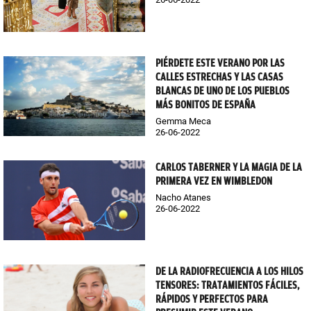
PIÉRDETE ESTE VERANO POR LAS
CALLES ESTRECHAS Y LAS CASAS
BLANCAS DE UNO DE LOS PUEBLOS
MÁS BONITOS DE ESPAÑA
Gemma Meca
26-06-2022
CARLOS TABERNER Y LA MAGIA DE LA
PRIMERA VEZ EN WIMBLEDON
Nacho Atanes
26-06-2022
DE LA RADIOFRECUENCIA A LOS HILOS
TENSORES: TRATAMIENTOS FÁCILES,
RÁPIDOS Y PERFECTOS PARA