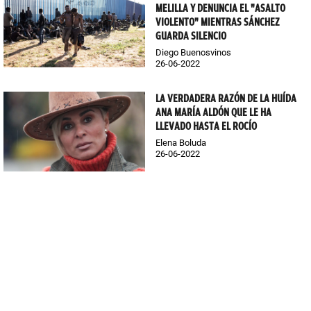
MELILLA Y DENUNCIA EL "ASALTO
VIOLENTO" MIENTRAS SÁNCHEZ
GUARDA SILENCIO
Diego Buenosvinos
26-06-2022
LA VERDADERA RAZÓN DE LA HUÍDA
ANA MARÍA ALDÓN QUE LE HA
LLEVADO HASTA EL ROCÍO
Elena Boluda
26-06-2022