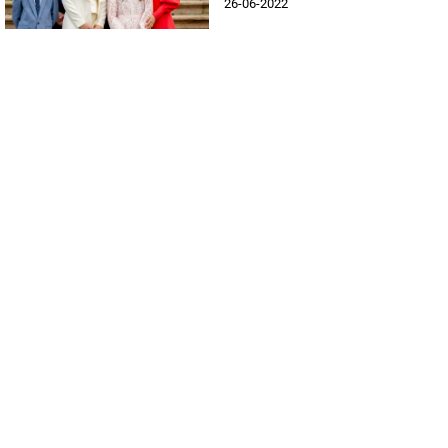
26-06-2022