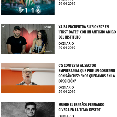
29-04-2019
YAIZA ENCUENTRA SU "JOKER" EN
'FIRST DATES' CON UN ANTIGUO AMIGO
DEL INSTITUTO
OKDIARIO
29-04-2019
C'S CONTESTA AL SECTOR
EMPRESARIAL QUE PIDE UN GOBIERNO
CON SÁNCHEZ: "NOS QUEDAMOS EN LA
OPOSICIÓN"
OKDIARIO
29-04-2019
MUERE EL ESPAÑOL FERNANDO
CIVERA EN LA TITAN DESERT
OKDIARIO