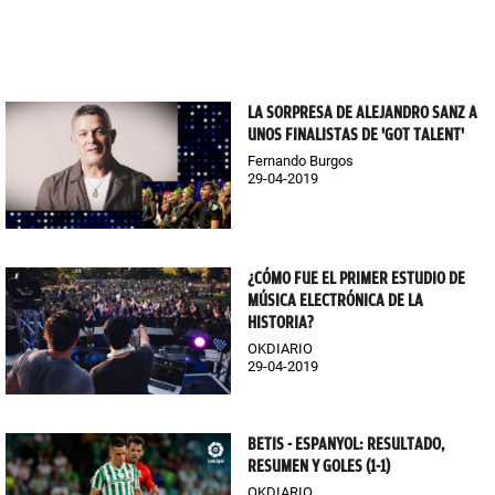
LA SORPRESA DE ALEJANDRO SANZ A
UNOS FINALISTAS DE 'GOT TALENT'
Fernando Burgos
29-04-2019
¿CÓMO FUE EL PRIMER ESTUDIO DE
MÚSICA ELECTRÓNICA DE LA
HISTORIA?
OKDIARIO
29-04-2019
BETIS - ESPANYOL: RESULTADO,
RESUMEN Y GOLES (1-1)
OKDIARIO