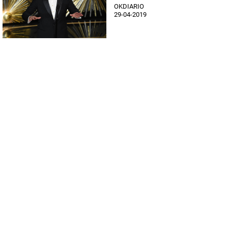
OKDIARIO
29-04-2019