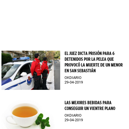
EL JUEZ DICTA PRISIÓN PARA 6
DETENIDOS POR LA PELEA QUE
PROVOCÓ LA MUERTE DE UN MENOR
EN SAN SEBASTIÁN
OKDIARIO
29-04-2019
LAS MEJORES BEBIDAS PARA
CONSEGUIR UN VIENTRE PLANO
OKDIARIO
29-04-2019