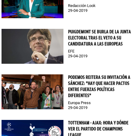
Redacción Look
29-04-2019
PUIGDEMONT SE BURLA DE LA JUNTA
ELECTORAL TRAS EL VETO A SU
CANDIDATURA A LAS EUROPEAS
EFE
29-04-2019
PODEMOS REITERA SU INVITACIÓN A
SÁNCHEZ: "HAY QUE HACER PACTOS
ENTRE FUERZAS POLÍTICAS
DIFERENTES"
Europa Press
29-04-2019
TOTTENHAM - AJAX: HORA Y DÓNDE
VER EL PARTIDO DE CHAMPIONS
LEAGUE