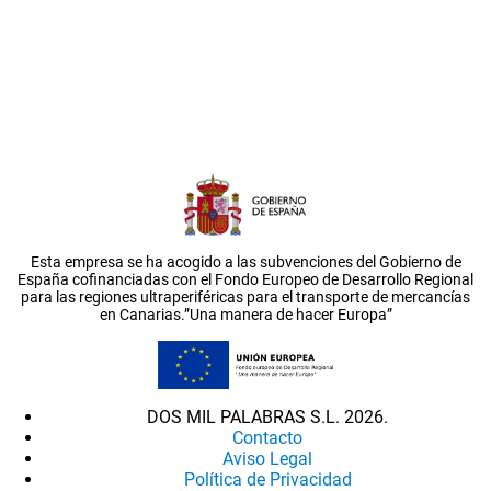
Esta empresa se ha acogido a las subvenciones del Gobierno de
España cofinanciadas con el Fondo Europeo de Desarrollo Regional
para las regiones ultraperiféricas para el transporte de mercancías
en Canarias.”Una manera de hacer Europa”
DOS MIL PALABRAS S.L. 2026.
Contacto
Aviso Legal
Política de Privacidad