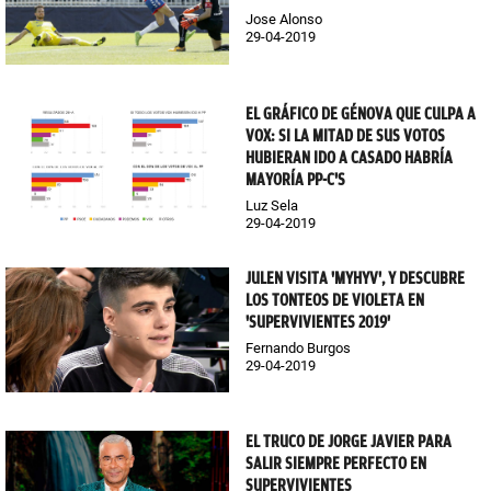
Jose Alonso
29-04-2019
EL GRÁFICO DE GÉNOVA QUE CULPA A
VOX: SI LA MITAD DE SUS VOTOS
HUBIERAN IDO A CASADO HABRÍA
MAYORÍA PP-C'S
Luz Sela
29-04-2019
JULEN VISITA 'MYHYV', Y DESCUBRE
LOS TONTEOS DE VIOLETA EN
'SUPERVIVIENTES 2019'
Fernando Burgos
29-04-2019
EL TRUCO DE JORGE JAVIER PARA
SALIR SIEMPRE PERFECTO EN
SUPERVIVIENTES