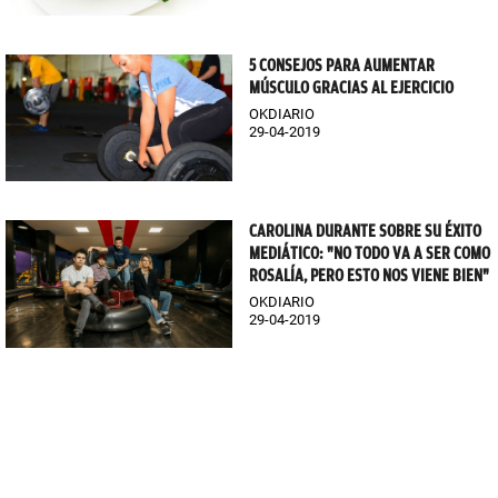
5 CONSEJOS PARA AUMENTAR
MÚSCULO GRACIAS AL EJERCICIO
OKDIARIO
29-04-2019
CAROLINA DURANTE SOBRE SU ÉXITO
MEDIÁTICO: "NO TODO VA A SER COMO
ROSALÍA, PERO ESTO NOS VIENE BIEN"
OKDIARIO
29-04-2019