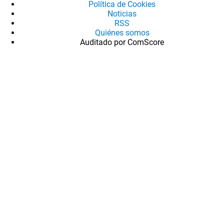
Política de Cookies
Noticias
RSS
Quiénes somos
Auditado por ComScore