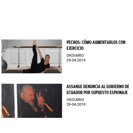
PECHOS: CÓMO AUMENTARLOS CON
EJERCICIO
OKDIARIO
29-04-2019
ASSANGE DENUNCIA AL GOBIERNO DE
ECUADOR POR SUPUESTO ESPIONAJE
OKDIARIO
29-04-2019