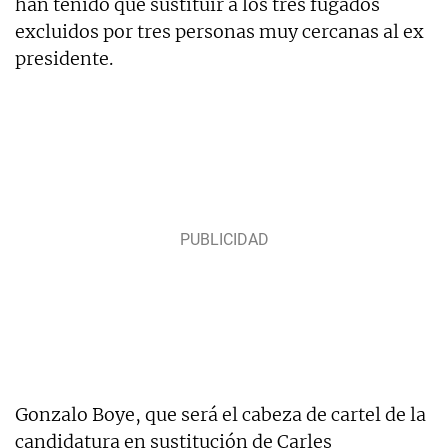
han tenido que sustituir a los tres fugados
excluidos por tres personas muy cercanas al ex
presidente.
Gonzalo Boye, que será el cabeza de cartel de la
candidatura en sustitución de Carles