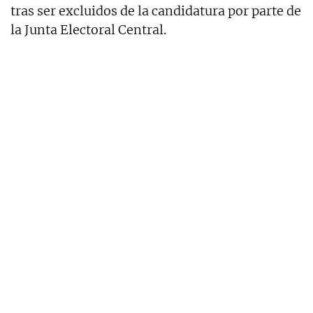
tras ser excluidos de la candidatura por parte de
la Junta Electoral Central.