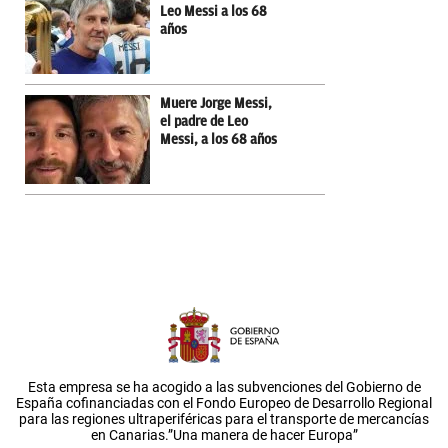
Leo Messi a los 68
años
Muere Jorge Messi,
el padre de Leo
Messi, a los 68 años
Esta empresa se ha acogido a las subvenciones del Gobierno de
España cofinanciadas con el Fondo Europeo de Desarrollo Regional
para las regiones ultraperiféricas para el transporte de mercancías
en Canarias.”Una manera de hacer Europa”