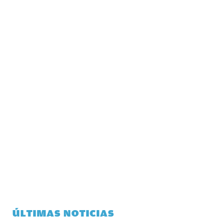
ÚLTIMAS NOTICIAS