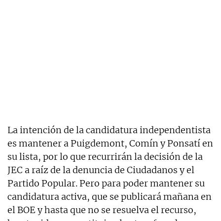
La intención de la candidatura independentista
es mantener a Puigdemont, Comín y Ponsatí en
su lista, por lo que recurrirán la decisión de la
JEC a raíz de la denuncia de Ciudadanos y el
Partido Popular. Pero para poder mantener su
candidatura activa, que se publicará mañana en
el BOE y hasta que no se resuelva el recurso,