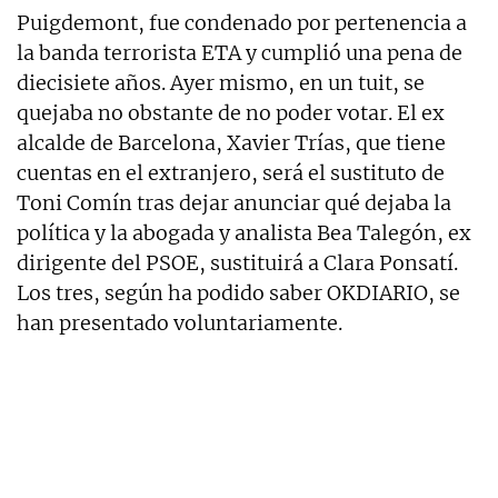
Puigdemont, fue condenado por pertenencia a
la banda terrorista ETA y cumplió una pena de
diecisiete años. Ayer mismo, en un tuit, se
quejaba no obstante de no poder votar. El ex
alcalde de Barcelona, Xavier Trías, que tiene
cuentas en el extranjero, será el sustituto de
Toni Comín tras dejar anunciar qué dejaba la
política y la abogada y analista Bea Talegón, ex
dirigente del PSOE, sustituirá a Clara Ponsatí.
Los tres, según ha podido saber OKDIARIO, se
han presentado voluntariamente.