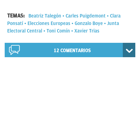
TEMAS:
Beatriz Talegón
Carles Puigdemont
Clara
Ponsatí
Elecciones Europeas
Gonzalo Boye
Junta
Electoral Central
Toni Comín
Xavier Trias
12
COMENTARIOS