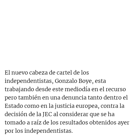
El nuevo cabeza de cartel de los
independentistas, Gonzalo Boye, esta
trabajando desde este mediodía en el recurso
pero también en una denuncia tanto dentro el
Estado como en la justicia europea, contra la
decisión de la JEC al considerar que se ha
tomado a raíz de los resultados obtenidos ayer
por los independentistas.