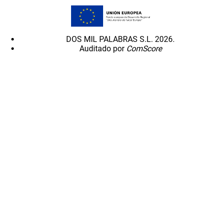
DOS MIL PALABRAS S.L. 2026.
Auditado por
ComScore