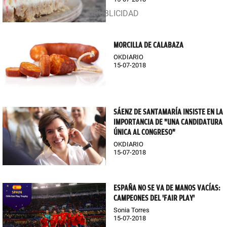
MORCILLA DE CALABAZA
OKDIARIO
15-07-2018
SÁENZ DE SANTAMARÍA INSISTE EN LA
IMPORTANCIA DE "UNA CANDIDATURA
ÚNICA AL CONGRESO"
OKDIARIO
15-07-2018
ESPAÑA NO SE VA DE MANOS VACÍAS:
CAMPEONES DEL 'FAIR PLAY'
Sonia Torres
15-07-2018