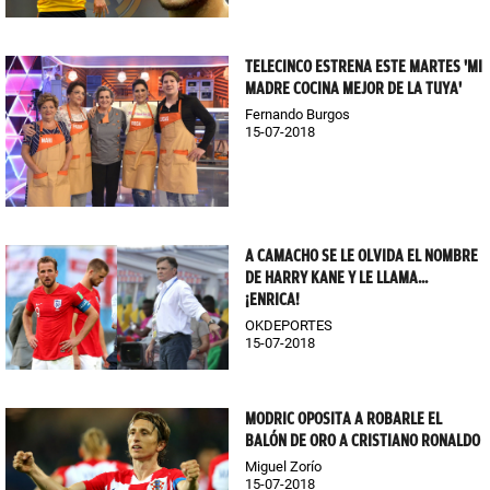
TELECINCO ESTRENA ESTE MARTES 'MI
MADRE COCINA MEJOR DE LA TUYA'
Fernando Burgos
15-07-2018
A CAMACHO SE LE OLVIDA EL NOMBRE
DE HARRY KANE Y LE LLAMA...
¡ENRICA!
OKDEPORTES
15-07-2018
MODRIC OPOSITA A ROBARLE EL
BALÓN DE ORO A CRISTIANO RONALDO
Miguel Zorío
15-07-2018