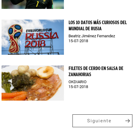
LOS 10 DATOS MÁS CURIOSOS DEL
MUNDIAL DE RUSIA
Beatriz Jiménez Fernandez
15-07-2018
FILETES DE CERDO EN SALSA DE
ZANAHORIAS
OKDIARIO
15-07-2018
Siguiente