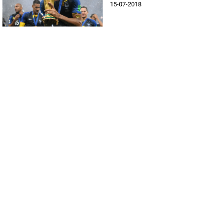
15-07-2018