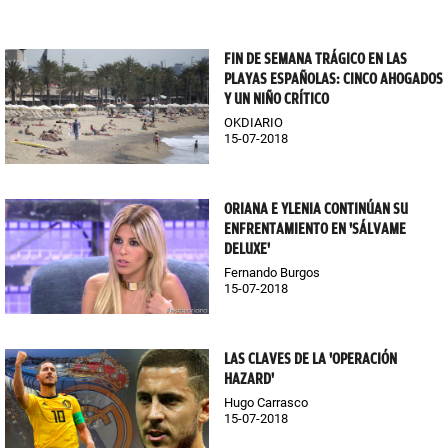
FIN DE SEMANA TRÁGICO EN LAS
PLAYAS ESPAÑOLAS: CINCO AHOGADOS
Y UN NIÑO CRÍTICO
OKDIARIO
15-07-2018
ORIANA E YLENIA CONTINÚAN SU
ENFRENTAMIENTO EN 'SÁLVAME
DELUXE'
Fernando Burgos
15-07-2018
LAS CLAVES DE LA 'OPERACIÓN
HAZARD'
Hugo Carrasco
15-07-2018