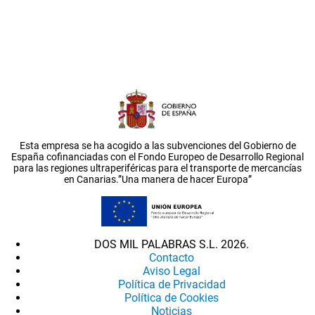
Esta empresa se ha acogido a las subvenciones del Gobierno de
España cofinanciadas con el Fondo Europeo de Desarrollo Regional
para las regiones ultraperiféricas para el transporte de mercancías
en Canarias.”Una manera de hacer Europa”
DOS MIL PALABRAS S.L. 2026.
Contacto
Aviso Legal
Política de Privacidad
Política de Cookies
Noticias