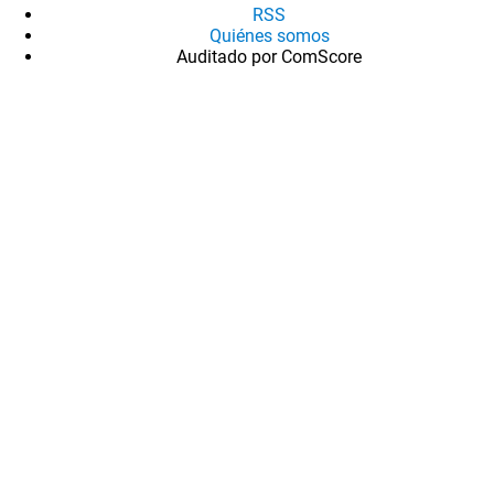
RSS
Quiénes somos
Auditado por ComScore