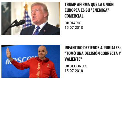
TRUMP AFIRMA QUE LA UNIÓN
EUROPEA ES SU "ENEMIGA"
COMERCIAL
OKDIARIO
15-07-2018
INFANTINO DEFIENDE A RUBIALES:
"TOMÓ UNA DECISIÓN CORRECTA Y
VALIENTE"
OKDEPORTES
15-07-2018