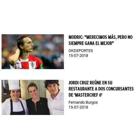
MODRIC: "MERECIMOS MÁS, PERO NO
SIEMPRE GANA EL MEJOR"
OKDEPORTES
15-07-2018
JORDI CRUZ REÚNE EN SU
RESTAURANTE A DOS CONCURSANTES
DE 'MASTERCHEF 6'
Fernando Burgos
15-07-2018