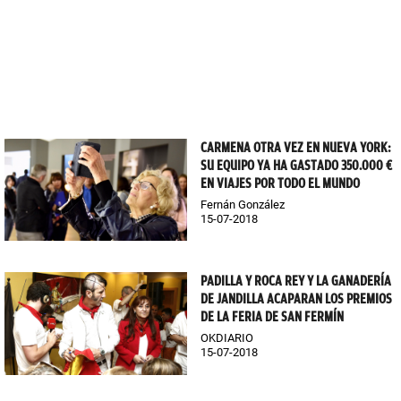
CARMENA OTRA VEZ EN NUEVA YORK:
SU EQUIPO YA HA GASTADO 350.000 €
EN VIAJES POR TODO EL MUNDO
Fernán González
15-07-2018
PADILLA Y ROCA REY Y LA GANADERÍA
DE JANDILLA ACAPARAN LOS PREMIOS
DE LA FERIA DE SAN FERMÍN
OKDIARIO
15-07-2018