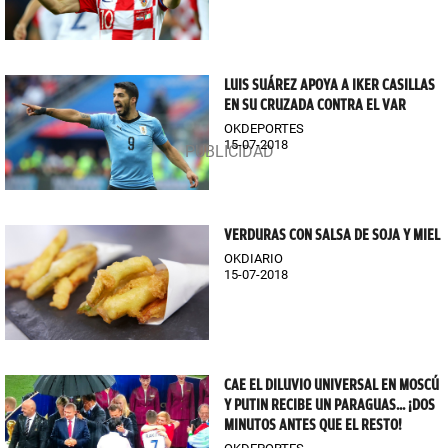
LUIS SUÁREZ APOYA A IKER CASILLAS
EN SU CRUZADA CONTRA EL VAR
OKDEPORTES
15-07-2018
VERDURAS CON SALSA DE SOJA Y MIEL
OKDIARIO
15-07-2018
CAE EL DILUVIO UNIVERSAL EN MOSCÚ
Y PUTIN RECIBE UN PARAGUAS... ¡DOS
MINUTOS ANTES QUE EL RESTO!