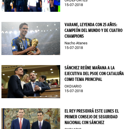
OKDEPORTES
15-07-2018
VARANE, LEYENDA CON 25 AÑOS:
CAMPEÓN DEL MUNDO Y DE CUATRO
CHAMPIONS
Nacho Atanes
15-07-2018
SÁNCHEZ REÚNE MAÑANA A LA
EJECUTIVA DEL PSOE CON CATALUÑA
COMO TEMA PRINCIPAL
OKDIARIO
15-07-2018
EL REY PRESIDIRÁ ESTE LUNES EL
PRIMER CONSEJO DE SEGURIDAD
NACIONAL CON SÁNCHEZ