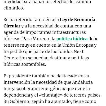
medidas para paliar los efectos del cambio
climático.
Se ha referido también a la
Ley de Economía
Circular
y a la necesidad de contar con una
agenda de importantes infraestructuras
hídricas. Para Moreno, la
política hídrica
debe
tenerse muy en cuenta en la Unión Europea y
ha pedido que parte de los fondos Next
Generation se puedan destinar a políticas
hídricas sostenibles.
El presidente también ha destacado en su
intervención la necesidad de que Andalucía
tenga «soberanía energética» que evite la
dependencia y el «chantaje» de terceros países.
Su Gobierno, según ha apuntado, tiene como