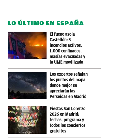
LO ÚLTIMO EN ESPAÑA
El fuego asola
Castellón: 3
incendios activos,
1.000 confinados,
masías evacuadas y
la UME movilizada
Los expertos señalan
los puntos del mapa
donde mejor se
apreciarán las
Perseidas en Madrid
Fiestas San Lorenzo
2026 en Madrid:
fechas, programa y
todos los conciertos
gratuitos