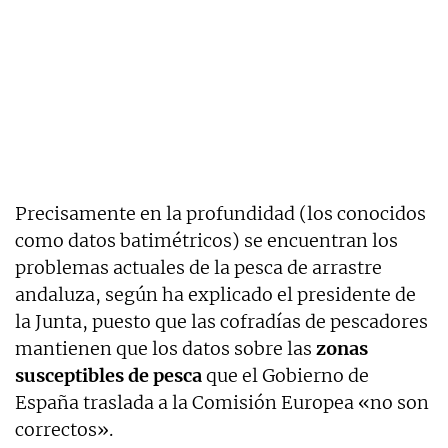
Precisamente en la profundidad (los conocidos
como datos batimétricos) se encuentran los
problemas actuales de la pesca de arrastre
andaluza, según ha explicado el presidente de
la Junta, puesto que las cofradías de pescadores
mantienen que los datos sobre las
zonas
susceptibles de pesca
que el Gobierno de
España traslada a la Comisión Europea «no son
correctos».