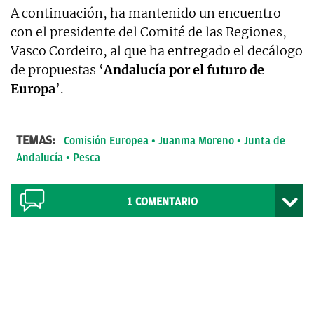
A continuación, ha mantenido un encuentro
con el presidente del Comité de las Regiones,
Vasco Cordeiro, al que ha entregado el decálogo
de propuestas ‘
Andalucía por el futuro de
Europa
’.
TEMAS:
Comisión Europea
Juanma Moreno
Junta de
Andalucía
Pesca
1
COMENTARIO