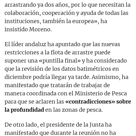
arrastrando ya dos años, por lo que necesitan la
colaboración, cooperación y ayuda de todas las
instituciones, también la europea», ha
insistido Moreno.
El líder andaluz ha apuntado que las nuevas
restricciones a la flota de arrastre puede
suponer una «puntilla final» y ha considerado
que la revisión de los datos batimétricos en
diciembre podría llegar ya tarde. Asimismo, ha
manifestado que tratarán de trabajar de
manera coordinada con el Ministerio de Pesca
para que se aclaren las
«contradicciones» sobre
la profundidad
en las zonas de pesca.
De otro lado, el presidente de la Junta ha
manifestado que durante la reunión no ha