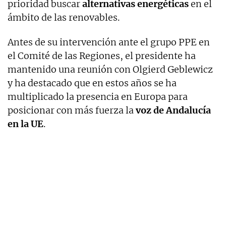
prioridad buscar
alternativas energéticas
en el
ámbito de las renovables.
Antes de su intervención ante el grupo PPE en
el Comité de las Regiones, el presidente ha
mantenido una reunión con Olgierd Geblewicz
y ha destacado que en estos años se ha
multiplicado la presencia en Europa para
posicionar con más fuerza la
voz de Andalucía
en la UE
.