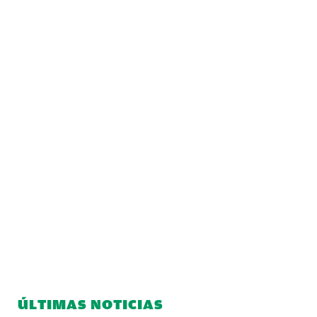
ÚLTIMAS NOTICIAS