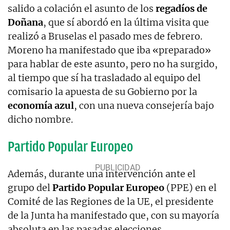
salido a colación el asunto de los
regadíos de
Doñana
, que sí abordó en la última visita que
realizó a Bruselas el pasado mes de febrero.
Moreno ha manifestado que iba «preparado»
para hablar de este asunto, pero no ha surgido,
al tiempo que sí ha trasladado al equipo del
comisario la apuesta de su Gobierno por la
economía azul
, con una nueva consejería bajo
dicho nombre.
Partido Popular Europeo
Además, durante una intervención ante el
grupo del
Partido Popular Europeo
(PPE) en el
Comité de las Regiones de la UE, el presidente
de la Junta ha manifestado que, con su mayoría
absoluta en las pasadas elecciones