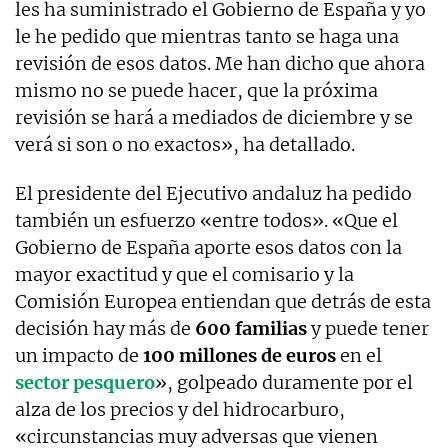
les ha suministrado el Gobierno de España y yo
le he pedido que mientras tanto se haga una
revisión de esos datos. Me han dicho que ahora
mismo no se puede hacer, que la próxima
revisión se hará a mediados de diciembre y se
verá si son o no exactos», ha detallado.
El presidente del Ejecutivo andaluz ha pedido
también un esfuerzo «entre todos». «Que el
Gobierno de España aporte esos datos con la
mayor exactitud y que el comisario y la
Comisión Europea entiendan que detrás de esta
decisión hay más de
600 familias
y puede tener
un impacto de
100 millones de euros
en el
sector pesquero
», golpeado duramente por el
alza de los precios y del hidrocarburo,
«circunstancias muy adversas que vienen