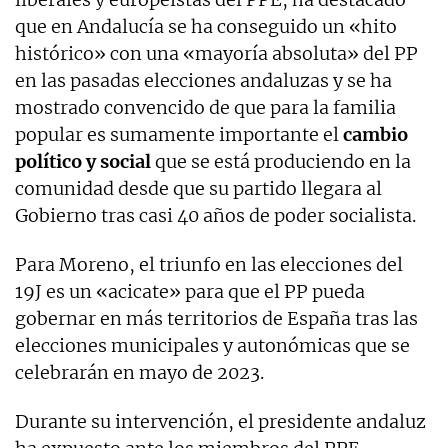
que en Andalucía se ha conseguido un «hito
histórico» con una «mayoría absoluta» del PP
en las pasadas elecciones andaluzas y se ha
mostrado convencido de que para la familia
popular es sumamente importante el
cambio
político y social
que se está produciendo en la
comunidad desde que su partido llegara al
Gobierno tras casi 40 años de poder socialista.
Para Moreno, el triunfo en las elecciones del
19J es un «acicate» para que el PP pueda
gobernar en más territorios de España tras las
elecciones municipales y autonómicas que se
celebrarán en mayo de 2023.
Durante su intervención, el presidente andaluz