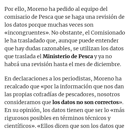
Por ello, Moreno ha pedido al equipo del
comisario de Pesca que se haga una revisión de
los datos porque muchas veces son
«incongruentes». No obstante, el Comisionado
le ha trasladado que, aunque puede entender
que hay dudas razonables, se utilizan los datos
que traslada el
Ministerio de Pesca
y ya no
habrá una revisión hasta el mes de diciembre.
En declaraciones a los periodistas, Moreno ha
recalcado que «por la información que nos dan
las propias cofradías de pescadores, nosotros
consideramos que
los datos no son correctos
».
En su opinión, los datos tienen que ser lo «más
rigurosos posibles en términos técnicos y
científicos». «Ellos dicen que son los datos que