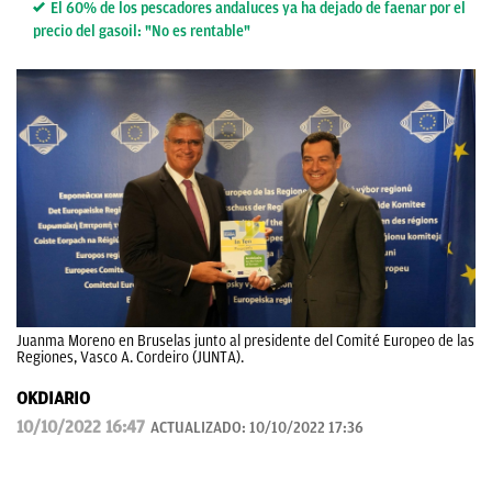
El 60% de los pescadores andaluces ya ha dejado de faenar por el
precio del gasoil: "No es rentable"
Juanma Moreno en Bruselas junto al presidente del Comité Europeo de las
Regiones, Vasco A. Cordeiro (JUNTA).
OKDIARIO
10/10/2022 16:47
ACTUALIZADO:
10/10/2022 17:36