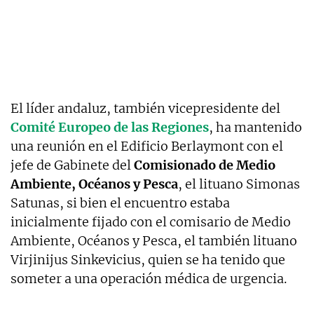
El líder andaluz, también vicepresidente del
Comité Europeo de las Regiones
, ha mantenido
una reunión en el Edificio Berlaymont con el
jefe de Gabinete del
Comisionado de Medio
Ambiente, Océanos y Pesca
, el lituano Simonas
Satunas, si bien el encuentro estaba
inicialmente fijado con el comisario de Medio
Ambiente, Océanos y Pesca, el también lituano
Virjinijus Sinkevicius, quien se ha tenido que
someter a una operación médica de urgencia.