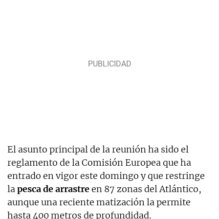
El asunto principal de la reunión ha sido el
reglamento de la Comisión Europea que ha
entrado en vigor este domingo y que restringe
la
pesca de arrastre
en 87 zonas del Atlántico,
aunque una reciente matización la permite
hasta 400 metros de profundidad.