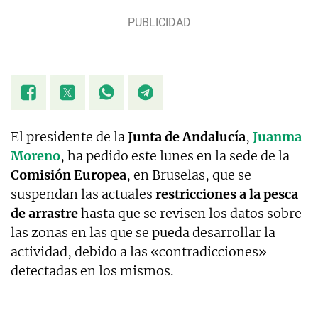
El presidente de la
Junta de Andalucía
,
Juanma
Moreno
, ha pedido este lunes en la sede de la
Comisión Europea
, en Bruselas, que se
suspendan las actuales
restricciones a la pesca
de arrastre
hasta que se revisen los datos sobre
las zonas en las que se pueda desarrollar la
actividad, debido a las «contradicciones»
detectadas en los mismos.