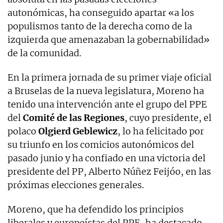
autonómicas, ha conseguido apartar «a los
populismos tanto de la derecha como de la
izquierda que amenazaban la gobernabilidad»
de la comunidad.
En la primera jornada de su primer viaje oficial
a Bruselas de la nueva legislatura, Moreno ha
tenido una intervención ante el grupo del PPE
del
Comité de las Regiones
, cuyo presidente, el
polaco
Olgierd Geblewicz
, lo ha felicitado por
su triunfo en los comicios autonómicos del
pasado junio y ha confiado en una victoria del
presidente del PP, Alberto Núñez Feijóo, en las
próximas elecciones generales.
Moreno, que ha defendido los principios
liberales y europeístas del PPE, ha destacado