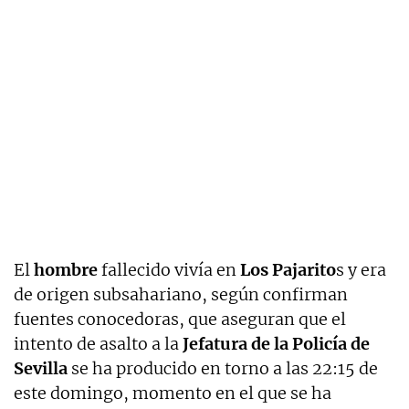
El
hombre
fallecido vivía en
Los Pajarito
s y era
de origen subsahariano, según confirman
fuentes conocedoras, que aseguran que el
intento de asalto a la
Jefatura de la Policía de
Sevilla
se ha producido en torno a las 22:15 de
este domingo, momento en el que se ha