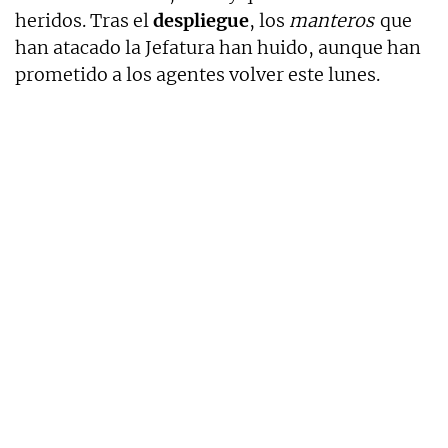
heridos. Tras el
despliegue
, los
manteros
que
han atacado la Jefatura han huido, aunque han
prometido a los agentes volver este lunes.