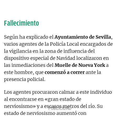
Fallecimiento
Según ha explicado el
Ayuntamiento de Sevilla
,
varios agentes de la Policía Local encargados de
la vigilancia en la zona de influencia del
dispositivo especial de Navidad localizaron en
las inmediaciones del
Muelle de Nueva York
a
este hombre, que
comenzó a correr
ante la
presencia policial.
Los agentes procuraron calmar a este individuo
al encontrarse en «gran estado de
nerviosismo» y a escasos metros del río. Su
estado de nerviosismo aumentó con