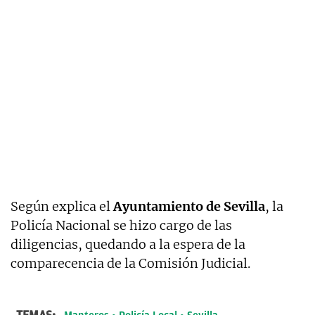
Según explica el
Ayuntamiento de Sevilla
, la
Policía Nacional se hizo cargo de las
diligencias, quedando a la espera de la
comparecencia de la Comisión Judicial.