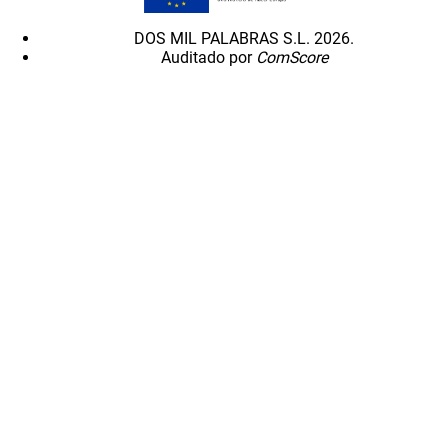
DOS MIL PALABRAS S.L. 2026.
Auditado por
ComScore