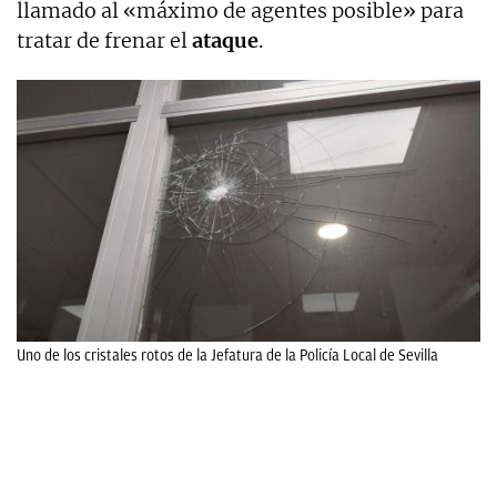
llamado al «máximo de agentes posible» para
tratar de frenar el
ataque
.
Uno de los cristales rotos de la Jefatura de la Policía Local de Sevilla