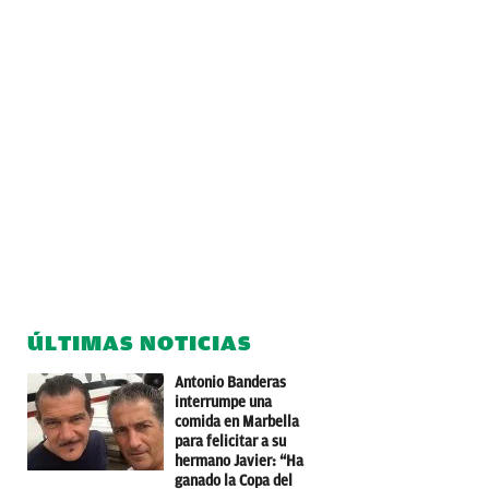
ÚLTIMAS NOTICIAS
Antonio Banderas
interrumpe una
comida en Marbella
para felicitar a su
hermano Javier: “Ha
ganado la Copa del