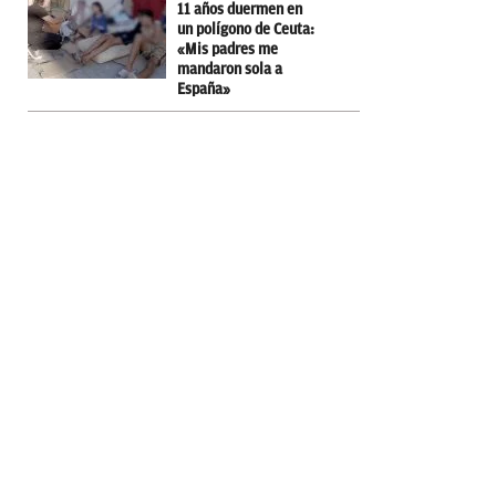
11 años duermen en
un polígono de Ceuta:
«Mis padres me
mandaron sola a
España»