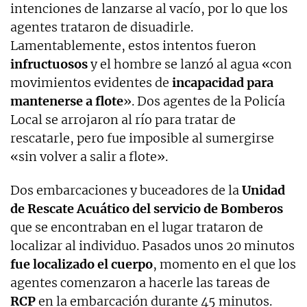
intenciones de lanzarse al vacío, por lo que los
agentes trataron de disuadirle.
Lamentablemente, estos intentos fueron
infructuosos
y el hombre se lanzó al agua «con
movimientos evidentes de
incapacidad para
mantenerse a flote
». Dos agentes de la Policía
Local se arrojaron al río para tratar de
rescatarle, pero fue imposible al sumergirse
«sin volver a salir a flote».
Dos embarcaciones y buceadores de la
Unidad
de Rescate Acuático del servicio de Bomberos
que se encontraban en el lugar trataron de
localizar al individuo. Pasados unos 20 minutos
fue localizado el cuerpo
, momento en el que los
agentes comenzaron a hacerle las tareas de
RCP
en la embarcación durante 45 minutos.