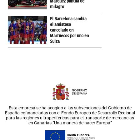
Márquez puntúa de
milagro
El Barcelona cambia
el amistoso
cancelado en
Marruecos por uno en
Suiza
Esta empresa se ha acogido a las subvenciones del Gobierno de
España cofinanciadas con el Fondo Europeo de Desarrollo Regional
para las regiones ultraperiféricas para el transporte de mercancías
en Canarias.”Una manera de hacer Europa”