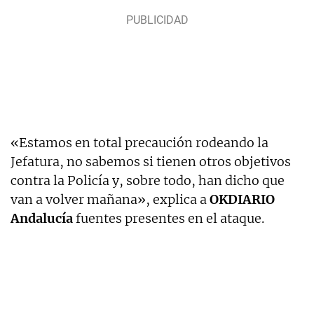
«Estamos en total precaución rodeando la
Jefatura, no sabemos si tienen otros objetivos
contra la Policía y, sobre todo, han dicho que
van a volver mañana», explica a
OKDIARIO
Andalucía
fuentes presentes en el ataque.