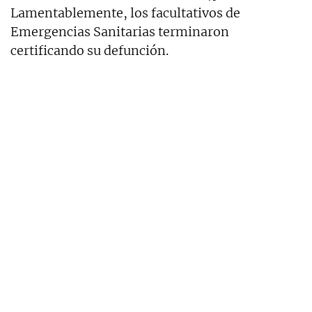
Lamentablemente, los facultativos de
Emergencias Sanitarias terminaron
certificando su defunción.