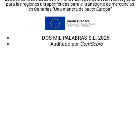
para las regiones ultraperiféricas para el transporte de mercancías
en Canarias.”Una manera de hacer Europa”
DOS MIL PALABRAS S.L. 2026.
Auditado por
ComScore