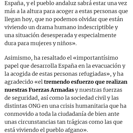
España, y el pueblo andaluz sabrá estar una vez
más a la altura para acoger a estas personas que
llegan hoy, que no podemos olvidar que están
viviendo un drama humano indescriptible y
una situación desesperada y especialmente
dura para mujeres y niños».
Asimismo, ha resaltado el «importantísimo
papel que desarrolla España en la evacuación y
la acogida de estas personas refugiadas», y ha
agradecido «el
tremendo esfuerzo que realizan
nuestras Fuerzas Armadas
y nuestras fuerzas
de seguridad, así como la sociedad civil y las
distintas ONG en una crisis humanitaria que ha
conmovido a toda la ciudadanía de bien ante
unas circunstancias tan trágicas como las que
está viviendo el pueblo afgano».