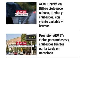
AEMET prevé en
Bilbao cielo poco
nuboso, lluvias y
chubascos, con
viento variable y
brumas
Previsión AEMET:
cielos poco nubosos y
chubascos fuertes
por la tarde en
Barcelona