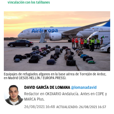
vinculación con los talibanes
Equipajes de refugiados afganos en la base aérea de Torrejón de Ardoz,
en Madrid (JESÚS HELLÍN / EUROPA PRESS).
DAVID GARCÍA DE LOMANA
@lomanadavid
Redactor en OKDIARIO Andalucía. Antes en COPE y
MARCA Plus.
26/08/2021 16:48
ACTUALIZADO:
26/08/2021 16:57