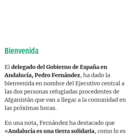
Bienvenida
El
delegado del Gobierno de España en
Andalucía, Pedro Fernández
, ha dado la
bienvenida en nombre del Ejecutivo central a
las dos personas refugiadas procedentes de
Afganistán que van a llegar a la comunidad en
las próximas horas.
En una nota, Fernández ha destacado que
«
Andalucía es una tierra solidaria
, como lo es