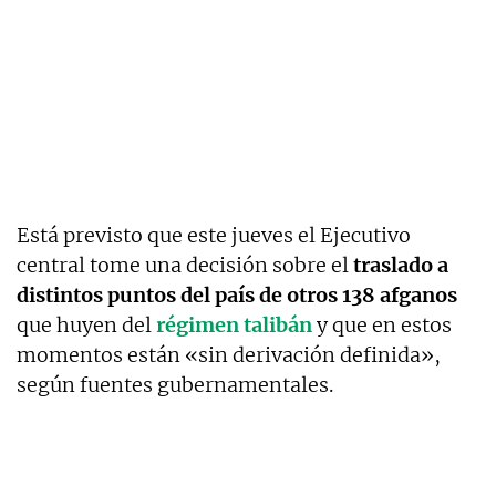
Está previsto que este jueves el Ejecutivo
central tome una decisión sobre el
traslado a
distintos puntos del país de otros 138 afganos
que huyen del
régimen talibán
y que en estos
momentos están «sin derivación definida»,
según fuentes gubernamentales.