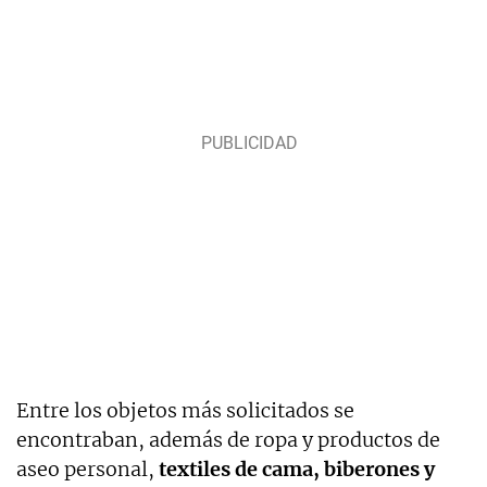
Entre los objetos más solicitados se
encontraban, además de ropa y productos de
aseo personal,
textiles de cama, biberones y