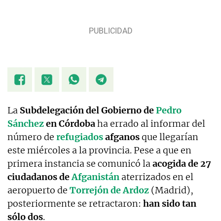
La
Subdelegación del Gobierno de
Pedro
Sánchez
en Córdoba
ha errado al informar del
número de
refugiados
afganos
que llegarían
este miércoles a la provincia. Pese a que en
primera instancia se comunicó la
acogida de 27
ciudadanos de
Afganistán
aterrizados en el
aeropuerto de
Torrejón de Ardoz
(Madrid),
posteriormente se retractaron:
han sido tan
sólo dos
.