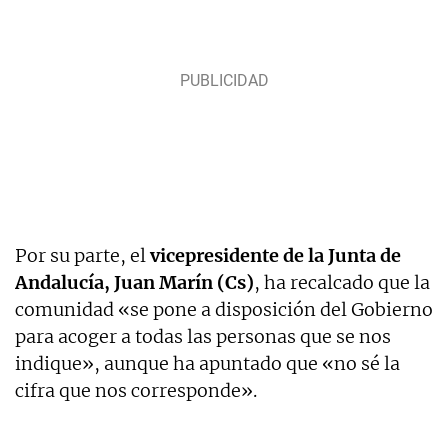
Por su parte, el
vicepresidente de la Junta de
Andalucía, Juan Marín (Cs)
, ha recalcado que la
comunidad «se pone a disposición del Gobierno
para acoger a todas las personas que se nos
indique», aunque ha apuntado que «no sé la
cifra que nos corresponde».