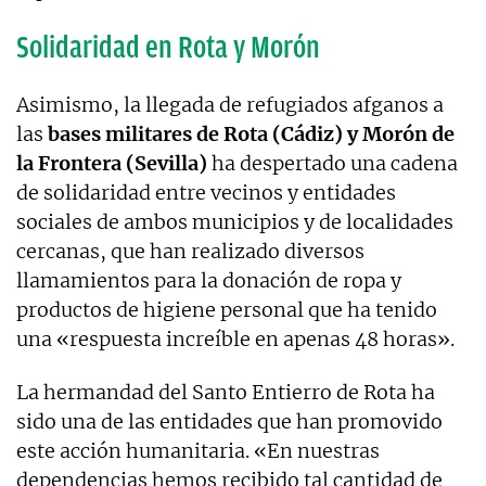
Solidaridad en Rota y Morón
Asimismo, la llegada de refugiados afganos a
las
bases militares de Rota (Cádiz) y Morón de
la Frontera (Sevilla)
ha despertado una cadena
de solidaridad entre vecinos y entidades
sociales de ambos municipios y de localidades
cercanas, que han realizado diversos
llamamientos para la donación de ropa y
productos de higiene personal que ha tenido
una «respuesta increíble en apenas 48 horas».
La hermandad del Santo Entierro de Rota ha
sido una de las entidades que han promovido
este acción humanitaria. «En nuestras
dependencias hemos recibido tal cantidad de