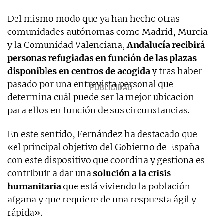
Del mismo modo que ya han hecho otras
comunidades autónomas como Madrid, Murcia
y la Comunidad Valenciana,
Andalucía recibirá
personas refugiadas en función de las plazas
disponibles en centros de acogida
y tras haber
pasado por una entrevista personal que
determina cuál puede ser la mejor ubicación
para ellos en función de sus circunstancias.
En este sentido, Fernández ha destacado que
«el principal objetivo del Gobierno de España
con este dispositivo que coordina y gestiona es
contribuir a dar una
solución a la crisis
humanitaria
que está viviendo la población
afgana y que requiere de una respuesta ágil y
rápida».