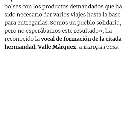
bolsas con los productos demandados que ha
sido necesario dar varios viajes hasta la base
para entregarlas. Somos un pueblo solidario,
pero no esperábamos este resultado», ha
reconocido la
vocal de formación de la citada
hermandad, Valle Márquez
, a
Europa Press
.