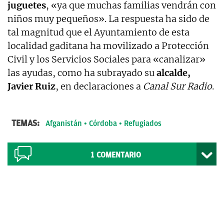
juguetes
, «ya que muchas familias vendrán con
niños muy pequeños». La respuesta ha sido de
tal magnitud que el Ayuntamiento de esta
localidad gaditana ha movilizado a Protección
Civil y los Servicios Sociales para «canalizar»
las ayudas, como ha subrayado su
alcalde,
Javier Ruiz
, en declaraciones a
Canal Sur Radio
.
TEMAS:
Afganistán
Córdoba
Refugiados
1
COMENTARIO