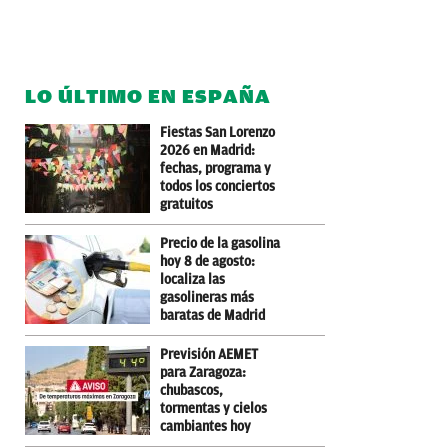
LO ÚLTIMO EN ESPAÑA
Fiestas San Lorenzo
2026 en Madrid:
fechas, programa y
todos los conciertos
gratuitos
Precio de la gasolina
hoy 8 de agosto:
localiza las
gasolineras más
baratas de Madrid
Previsión AEMET
para Zaragoza:
chubascos,
tormentas y cielos
cambiantes hoy