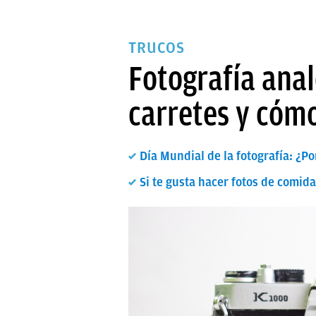
TRUCOS
Fotografía anal
carretes y cómo
Día Mundial de la fotografía: ¿Po
Si te gusta hacer fotos de comid