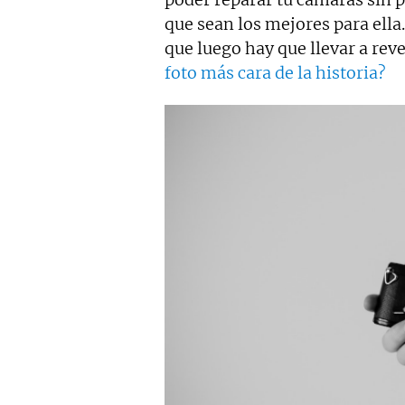
que sean los mejores para ella
que luego hay que llevar a reve
foto más cara de la historia?