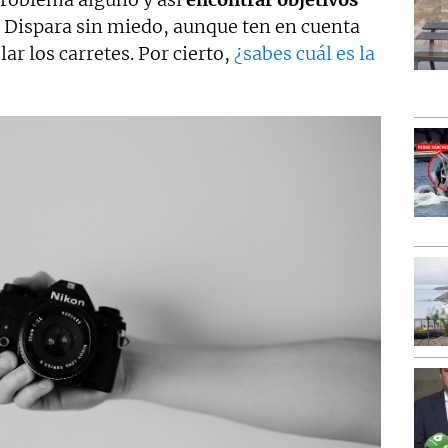
. Dispara sin miedo, aunque ten en cuenta
lar los carretes. Por cierto,
¿sabes cuál es la