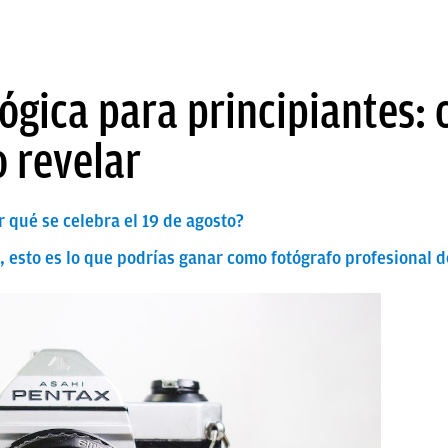
ógica para principiantes:
 revelar
r qué se celebra el 19 de agosto?
a, esto es lo que podrías ganar como fotógrafo profesional 