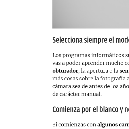
Selecciona siempre el mo
Los programas informáticos sue
vas a poder aprender mucho co
obturador
, la apertura o la
sen
más cosas sobre la fotografía 
cámara sea de antes de los año
de carácter manual.
Comienza por el blanco y 
Si comienzas con
algunos carr