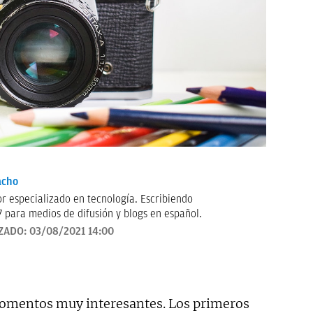
acho
ecializado en tecnología. Escribiendo
 para medios de difusión y blogs en español.
ZADO:
03/08/2021 14:00
omentos muy interesantes. Los primeros