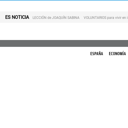
ES NOTICIA
LECCIÓN de JOAQUÍN SABINA
VOLUNTARIOS para vivir en 
ESPAÑA
ECONOMÍA