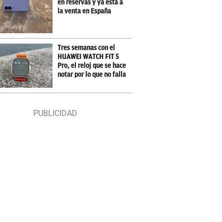
en reservas y ya está a
la venta en España
Tres semanas con el
HUAWEI WATCH FIT 5
Pro, el reloj que se hace
notar por lo que no falla