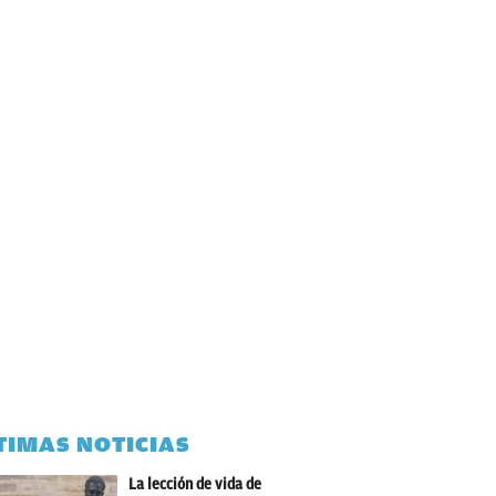
TIMAS NOTICIAS
La lección de vida de