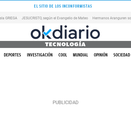
EL SITIO DE LOS INCONFORMISTAS
isla GRIEGA
JESUCRISTO, según el Evangelio de Mateo
Hermanos Aranguren so
TECNOLOGÍA
DEPORTES
INVESTIGACIÓN
COOL
MUNDIAL
OPINIÓN
SOCIEDAD