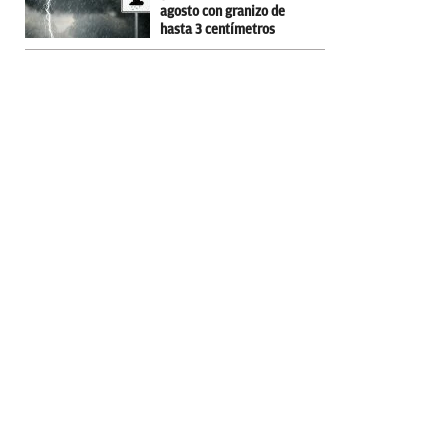
agosto con granizo de
hasta 3 centímetros