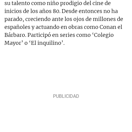
su talento como niño prodigio del cine de
inicios de los años 80. Desde entonces no ha
parado, creciendo ante los ojos de millones de
españoles y actuando en obras como Conan el
Bárbaro. Participó en series como ‘Colegio
Mayor’ o ‘El inquilino’.