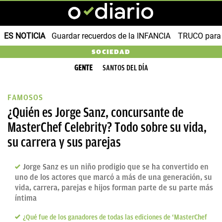
ES NOTICIA
Guardar recuerdos de la INFANCIA
TRUCO para
SOCIEDAD
GENTE
SANTOS DEL DÍA
FAMOSOS
¿Quién es Jorge Sanz, concursante de
MasterChef Celebrity? Todo sobre su vida,
su carrera y sus parejas
Jorge Sanz es un niño prodigio que se ha convertido en
uno de los actores que marcó a más de una generación, su
vida, carrera, parejas e hijos forman parte de su parte más
íntima
¿Qué fue de los ganadores de todas las ediciones de ‘MasterChef