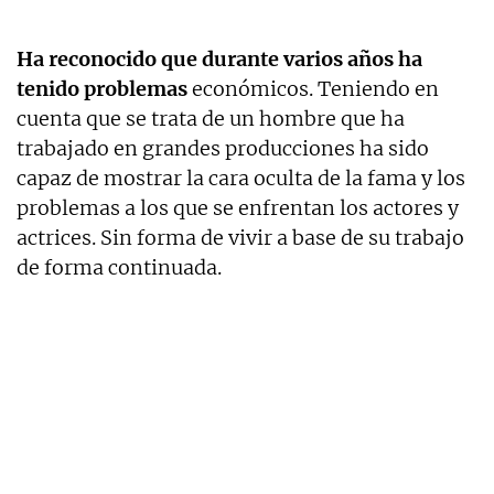
Ha reconocido que durante varios años ha
tenido problemas
económicos. Teniendo en
cuenta que se trata de un hombre que ha
trabajado en grandes producciones ha sido
capaz de mostrar la cara oculta de la fama y los
problemas a los que se enfrentan los actores y
actrices. Sin forma de vivir a base de su trabajo
de forma continuada.