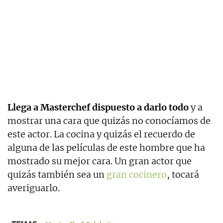
Llega a Masterchef dispuesto a darlo todo
y a
mostrar una cara que quizás no conocíamos de
este actor. La cocina y quizás el recuerdo de
alguna de las películas de este hombre que ha
mostrado su mejor cara. Un gran actor que
quizás también sea un
gran cocinero
, tocará
averiguarlo.