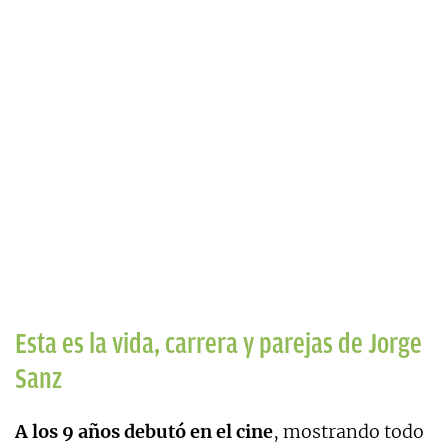
Esta es la vida, carrera y parejas de Jorge
Sanz
A los 9 años debutó en el cine
, mostrando todo