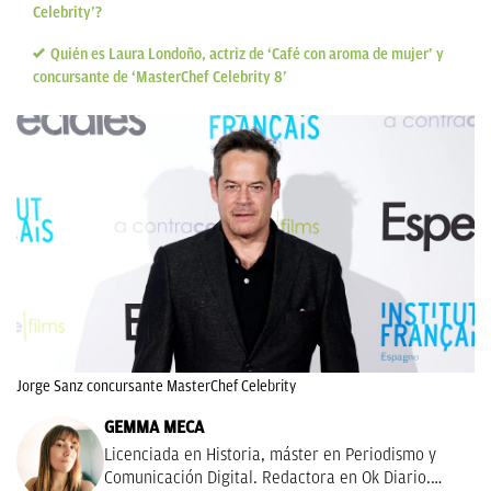
Celebrity’?
Quién es Laura Londoño, actriz de ‘Café con aroma de mujer’ y
concursante de ‘MasterChef Celebrity 8’
Jorge Sanz concursante MasterChef Celebrity
GEMMA MECA
Licenciada en Historia, máster en Periodismo y
Comunicación Digital. Redactora en Ok Diario.