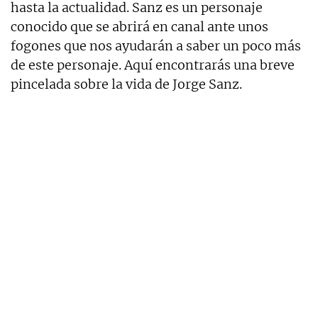
hasta la actualidad. Sanz es un personaje
conocido que se abrirá en canal ante unos
fogones que nos ayudarán a saber un poco más
de este personaje. Aquí encontrarás una breve
pincelada sobre la vida de Jorge Sanz.