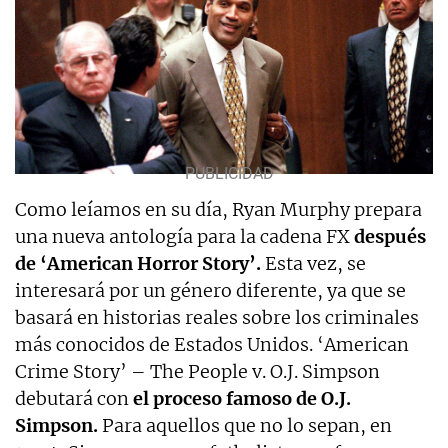
Como leíamos en su día, Ryan Murphy prepara
una nueva antología para la cadena FX
después
de ‘American Horror Story’.
Esta vez, se
interesará por un género diferente, ya que se
basará en historias reales sobre los criminales
más conocidos de Estados Unidos. ‘American
Crime Story’ – The People v. O.J. Simpson
debutará con
el proceso famoso de O.J.
Simpson.
Para aquellos que no lo sepan, en