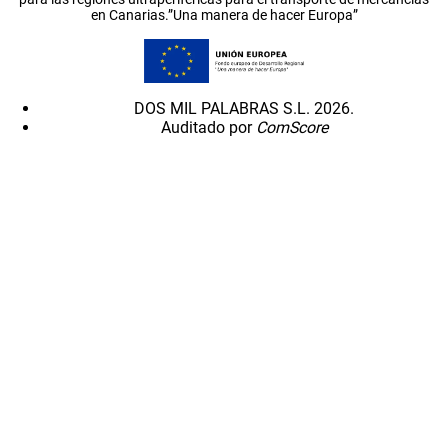
en Canarias.”Una manera de hacer Europa”
DOS MIL PALABRAS S.L. 2026.
Auditado por
ComScore