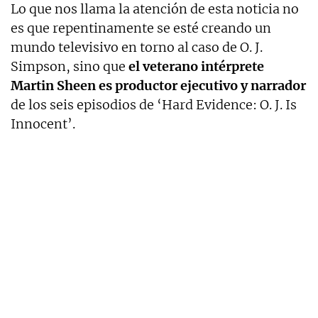
Lo que nos llama la atención de esta noticia no
es que repentinamente se esté creando un
mundo televisivo en torno al caso de O. J.
Simpson, sino que
el veterano intérprete
Martin Sheen es productor ejecutivo y narrador
de los seis episodios de ‘Hard Evidence: O. J. Is
Innocent’.