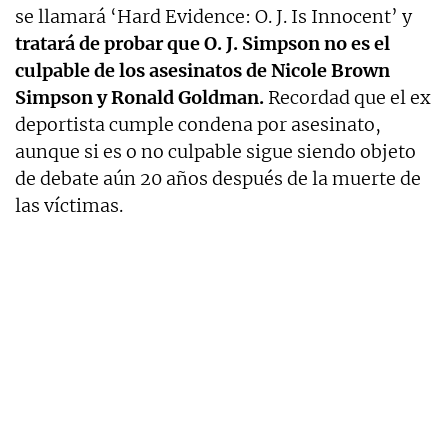
se llamará ‘Hard Evidence: O. J. Is Innocent’ y
tratará de probar que O. J. Simpson no es el
culpable de los asesinatos de Nicole Brown
Simpson y Ronald Goldman.
Recordad que el ex
deportista cumple condena por asesinato,
aunque si es o no culpable sigue siendo objeto
de debate aún 20 años después de la muerte de
las víctimas.