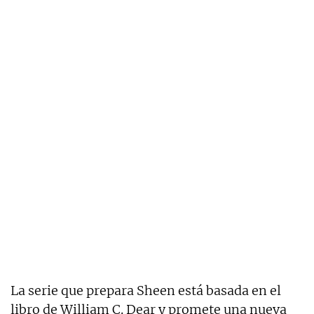
La serie que prepara Sheen está basada en el
libro de William C. Dear y promete una nueva