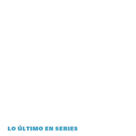
LO ÚLTIMO EN SERIES