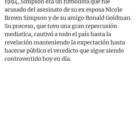
1994, Simpson era un futbolista que fue
acusado del asesinato de su ex esposa Nicole
Brown Simpson y de su amigo Ronald Goldman.
Su proceso, que tuvo una gran repercusión
mediatica, cautivó a todo el país hasta la
revelación manteniendo la expectación hasta
hacerse público el veredicto que sigue siendo
controvertido hoy en día.