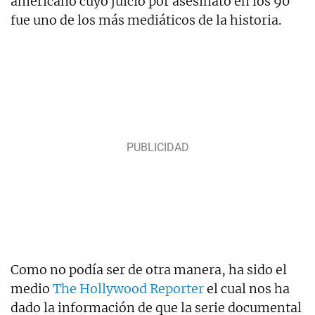
americano cuyo juicio por asesinato en los 90
fue uno de los más mediáticos de la historia.
Como no podía ser de otra manera, ha sido el
medio
The Hollywood Reporter
el cual nos ha
dado la información de que la serie documental