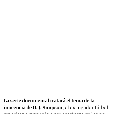
La serie documental tratará el tema de la
inocencia de O. J. Simpson
, el ex jugador fútbol