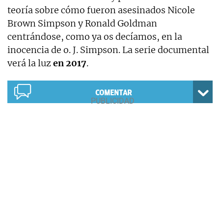
teoría sobre cómo fueron asesinados Nicole
Brown Simpson y Ronald Goldman
centrándose, como ya os decíamos, en la
inocencia de o. J. Simpson. La serie documental
verá la luz
en 2017
.
COMENTAR