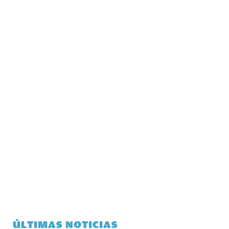
ÚLTIMAS NOTICIAS