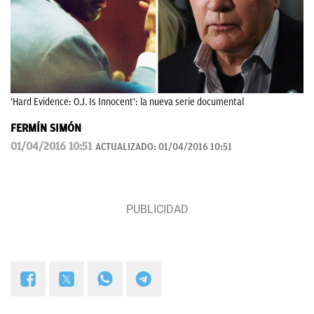
'Hard Evidence: O.J. Is Innocent': la nueva serie documental
FERMÍN SIMÓN
01/04/2016 10:51
ACTUALIZADO:
01/04/2016 10:51