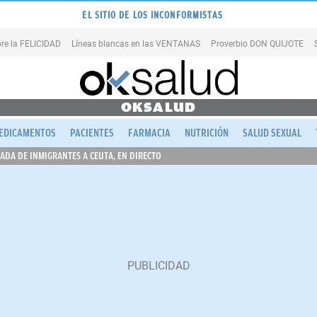
EL SITIO DE LOS INCONFORMISTAS
re la FELICIDAD
Líneas blancas en las VENTANAS
Proverbio DON QUIJOTE
OKSALUD
EDICAMENTOS
PACIENTES
FARMACIA
NUTRICIÓN
SALUD SEXUAL
ADA DE INMIGRANTES A CEUTA, EN DIRECTO