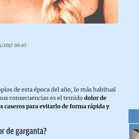
5/2017 09:47
pios de esta época del año, lo más habitual
 sus consecuencias es el temido
dolor de
 caseros para evitarlo de forma rápida y
or de garganta?