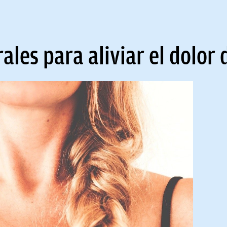
les para aliviar el dolor