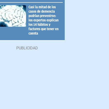
Casi la mitad de los
casos de demencia
podrían prevenirse:
los expertos explican
los 14 hábitos y
factores que tener en
cuenta