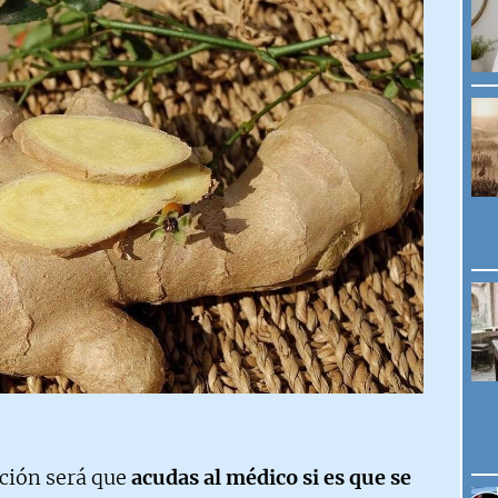
ción será que
acudas al médico si es que se