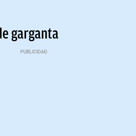
 de garganta