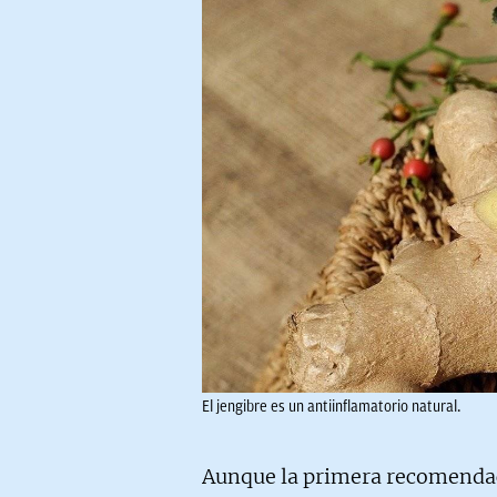
El jengibre es un antiinflamatorio natural.
Aunque la primera recomenda