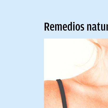
Remedios natura