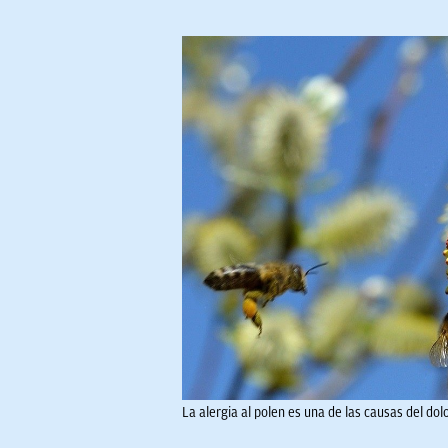
La alergia al polen es una de las causas del do