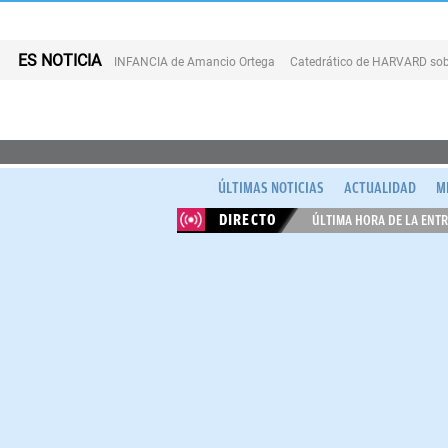
ES NOTICIA
INFANCIA de Amancio Ortega
Catedrático de HARVARD sob
ÚLTIMAS NOTICIAS
ACTUALIDAD
M
DIRECTO
ÚLTIMA HORA DE LA ENTR