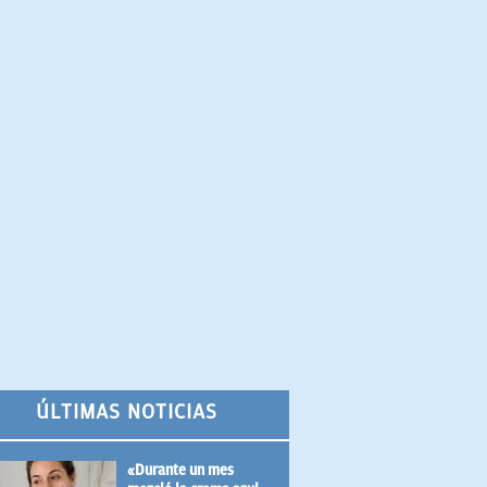
ÚLTIMAS NOTICIAS
«Durante un mes