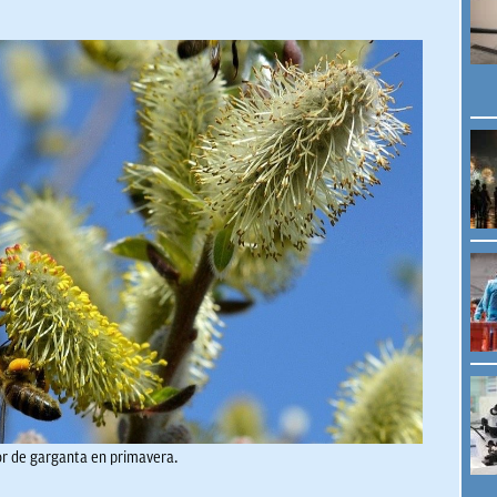
lor de garganta en primavera.