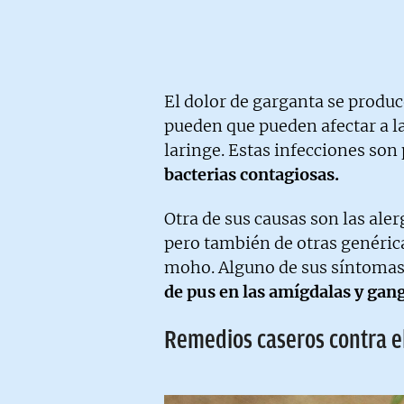
El dolor de garganta se produ
pueden que pueden afectar a la 
laringe. Estas infecciones son
bacterias contagiosas.
Otra de sus causas son las ale
pero también de otras genéric
moho. Alguno de sus síntomas
de pus en las amígdalas y gang
Remedios caseros contra e