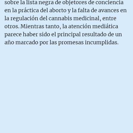
sobre la lista negra de objetores de conciencia
en la práctica del aborto y la falta de avances en
la regulación del cannabis medicinal, entre
otros. Mientras tanto, la atención mediática
parece haber sido el principal resultado de un
año marcado por las promesas incumplidas.