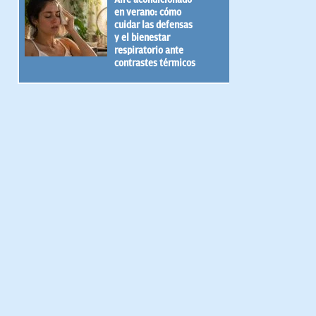
en verano: cómo
cuidar las defensas
y el bienestar
respiratorio ante
contrastes térmicos