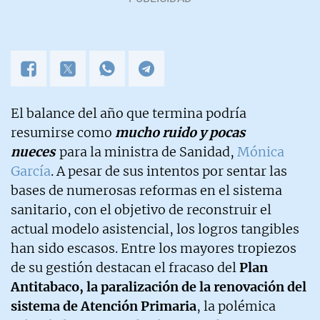
El balance del año que termina podría
resumirse como
mucho ruido y pocas
nueces
para la ministra de Sanidad,
Mónica
García
. A pesar de sus intentos por sentar las
bases de numerosas reformas en el sistema
sanitario, con el objetivo de reconstruir el
actual modelo asistencial, los logros tangibles
han sido escasos. Entre los mayores tropiezos
de su gestión destacan el fracaso del
Plan
Antitabaco, la paralización de la renovación del
sistema de Atención Primaria
, la polémica