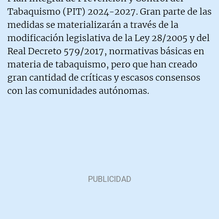
Tabaquismo (PIT) 2024-2027. Gran parte de las
medidas se materializarán a través de la
modificación legislativa de la Ley 28/2005 y del
Real Decreto 579/2017, normativas básicas en
materia de tabaquismo, pero que han creado
gran cantidad de críticas y escasos consensos
con las comunidades autónomas.