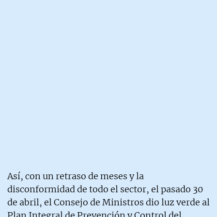
Así, con un retraso de meses y la
disconformidad de todo el sector, el pasado 30
de abril, el Consejo de Ministros dio luz verde al
Plan Integral de Prevención y Control del