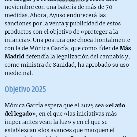
noviembre con una batería de más de 70
medidas. Ahora, Ayuso endurecerá las
sanciones por la venta y publicidad de estos
productos con el objetivo de «proteger a la
infancia». Una postura que choca frontalmente
con la de Mónica García, que como líder de
Más
Madrid
defendía la legalización del cannabis y,
como ministra de Sanidad, ha aprobado su uso
medicinal.
Objetivo 2025
Mónica García espera que el 2025 sea «
el año
del legado
», en el que «las iniciativas más
importantes vean la luz» y en el que se
establezcan «los avances que marquen el