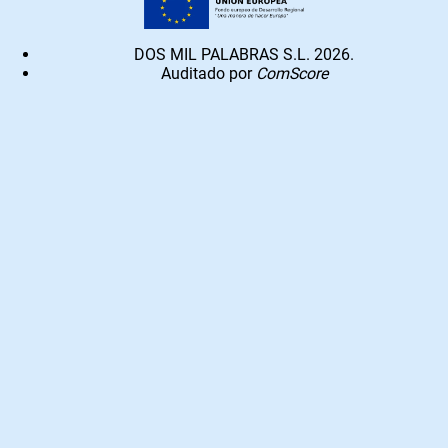
DOS MIL PALABRAS S.L. 2026.
Auditado por
ComScore