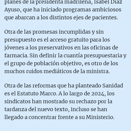
planes de la presidenta madrileña, Isabel Díaz
Ayuso, que ha iniciado programas ambiciosos
que abarcan a los distintos ejes de pacientes.
Otra de las promesas incumplidas y sin
presupuesto es el acceso gratuito para los
jóvenes a los preservativos en las oficinas de
farmacia. Sin definir la cuantía presupuestaria y
el grupo de población objetivo, es otro de los
muchos ruidos mediáticos de la ministra.
Otra de las reformas que ha planteado Sanidad
es el Estatuto Marco. A lo largo de 2024, los
sindicatos han mostrado su rechazo por la
tardanza del nuevo texto, incluso se han
llegado a concentrar frente a su Ministerio.