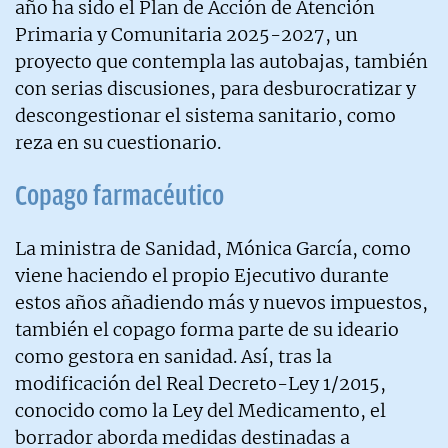
año ha sido el Plan de Acción de Atención
Primaria y Comunitaria 2025-2027, un
proyecto que contempla las autobajas, también
con serias discusiones, para desburocratizar y
descongestionar el sistema sanitario, como
reza en su cuestionario.
Copago farmacéutico
La ministra de Sanidad, Mónica García, como
viene haciendo el propio Ejecutivo durante
estos años añadiendo más y nuevos impuestos,
también el copago forma parte de su ideario
como gestora en sanidad. Así, tras la
modificación del Real Decreto-Ley 1/2015,
conocido como la Ley del Medicamento, el
borrador aborda medidas destinadas a