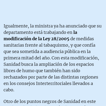
Igualmente, la ministra ya ha anunciado que su
departamento está trabajando en
la
modificación de la Ley 28/2005
de medidas
sanitarias frente al tabaquismo, y que confía
que sea sometida a audiencia pública en la
primera mitad del año. Con esta modificación,
Sanidad busca la ampliación de los espacios
libres de humo que también han sido
rechazados por parte de las distintas regiones
en los consejos Interterritoriales llevados a
cabo.
Otro de los puntos negros de Sanidad en este