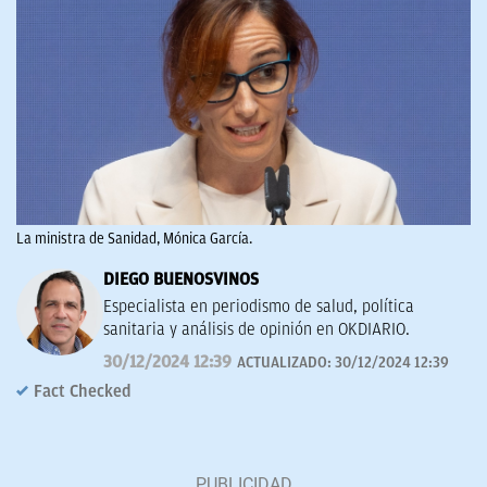
La ministra de Sanidad, Mónica García.
DIEGO BUENOSVINOS
Especialista en periodismo de salud, política
sanitaria y análisis de opinión en OKDIARIO.
30/12/2024 12:39
ACTUALIZADO:
30/12/2024 12:39
Fact Checked