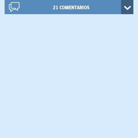
21
COMENTARIOS