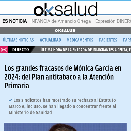
ES NOTICIA
INFANCIA de Amancio Ortega
Expresión DINERO
OKSALUD
ÚLTIMAS NOTICIAS
ACTUALIDAD
MEDICAMENTOS
PACIENTES
FAR
DIRECTO
ÚLTIMA HORA DE LA ENTRADA DE INMIGRANTES A CEUTA, 
Los grandes fracasos de Mónica García en
2024: del Plan antitabaco a la Atención
Primaria
Los sindicatos han mostrado su rechazo al Estatuto
Marco e, incluso, se han llegado a concentrar frente al
Ministerio de Sanidad