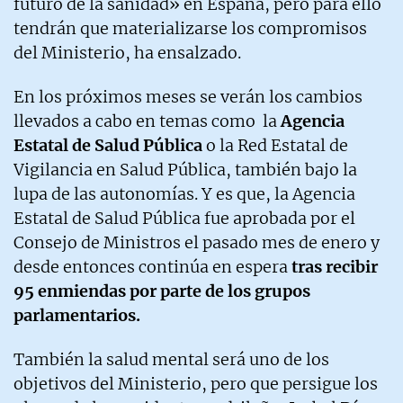
futuro de la sanidad» en España, pero para ello
tendrán que materializarse los compromisos
del Ministerio, ha ensalzado.
En los próximos meses se verán los cambios
llevados a cabo en temas como la
Agencia
Estatal de Salud Pública
o la Red Estatal de
Vigilancia en Salud Pública, también bajo la
lupa de las autonomías. Y es que, la Agencia
Estatal de Salud Pública fue aprobada por el
Consejo de Ministros el pasado mes de enero y
desde entonces continúa en espera
tras recibir
95 enmiendas por parte de los grupos
parlamentarios.
También la salud mental será uno de los
objetivos del Ministerio, pero que persigue los