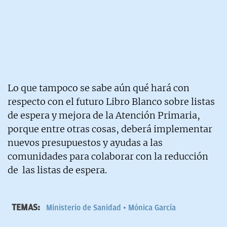
Lo que tampoco se sabe aún qué hará con
respecto con el futuro Libro Blanco sobre listas
de espera y mejora de la Atención Primaria,
porque entre otras cosas, deberá implementar
nuevos presupuestos y ayudas a las
comunidades para colaborar con la reducción
de las listas de espera.
TEMAS:
Ministerio de Sanidad
Mónica García