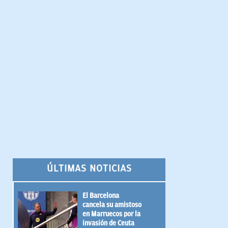
ÚLTIMAS NOTICIAS
El Barcelona
cancela su amistoso
en Marruecos por la
invasión de Ceuta