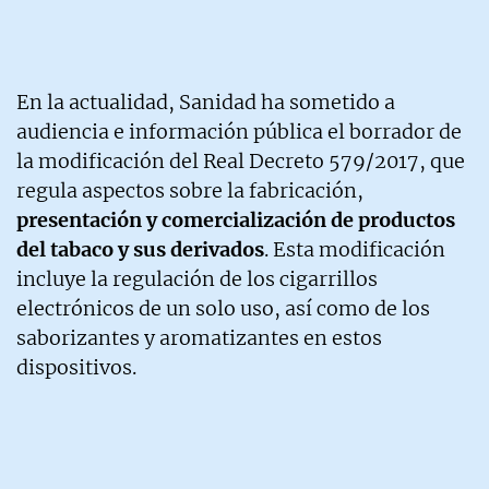
En la actualidad, Sanidad ha sometido a
audiencia e información pública el borrador de
la modificación del Real Decreto 579/2017, que
regula aspectos sobre la fabricación,
presentación y comercialización de productos
del tabaco y sus derivados
. Esta modificación
incluye la regulación de los cigarrillos
electrónicos de un solo uso, así como de los
saborizantes y aromatizantes en estos
dispositivos.