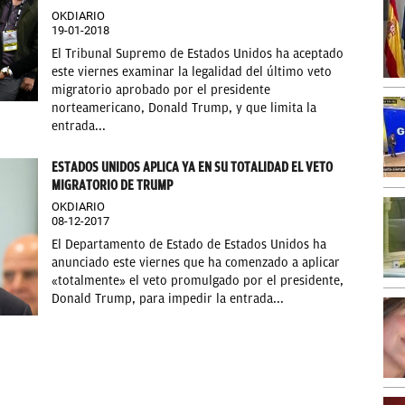
OKDIARIO
19-01-2018
El Tribunal Supremo de Estados Unidos ha aceptado
este viernes examinar la legalidad del último veto
migratorio aprobado por el presidente
norteamericano, Donald Trump, y que limita la
entrada...
ESTADOS UNIDOS APLICA YA EN SU TOTALIDAD EL VETO
MIGRATORIO DE TRUMP
OKDIARIO
08-12-2017
El Departamento de Estado de Estados Unidos ha
anunciado este viernes que ha comenzado a aplicar
«totalmente» el veto promulgado por el presidente,
Donald Trump, para impedir la entrada...