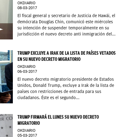
OKDIARIO
08-03-2017
El fiscal general y secretario de Justicia de Hawái, el
demócrata Douglas Chin, comunicó este miércoles
su intención de suspender temporalmente en su
jurisdicción el nuevo decreto anti inmigración del...
TRUMP EXCLUYE A IRAK DE LA LISTA DE PAÍSES VETADOS
EN SU NUEVO DECRETO MIGRATORIO
OKDIARIO
06-03-2017
El nuevo decreto migratorio presidente de Estados
Unidos, Donald Trump, excluye a Irak de la lista de
países con restricciones de entrada para sus
ciudadanos. Éste es el segundo...
TRUMP FIRMARÁ EL LUNES SU NUEVO DECRETO
MIGRATORIO
OKDIARIO
05-03-2017