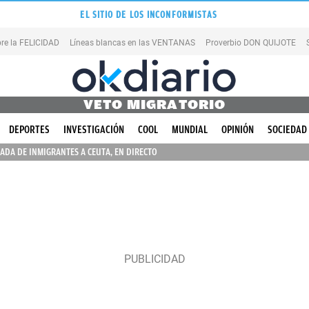
EL SITIO DE LOS INCONFORMISTAS
re la FELICIDAD
Líneas blancas en las VENTANAS
Proverbio DON QUIJOTE
VETO MIGRATORIO
DEPORTES
INVESTIGACIÓN
COOL
MUNDIAL
OPINIÓN
SOCIEDAD
ADA DE INMIGRANTES A CEUTA, EN DIRECTO