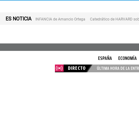
ES NOTICIA
INFANCIA de Amancio Ortega
Catedrático de HARVARD sob
ESPAÑA
ECONOMÍA
DIRECTO
ÚLTIMA HORA DE LA ENTR