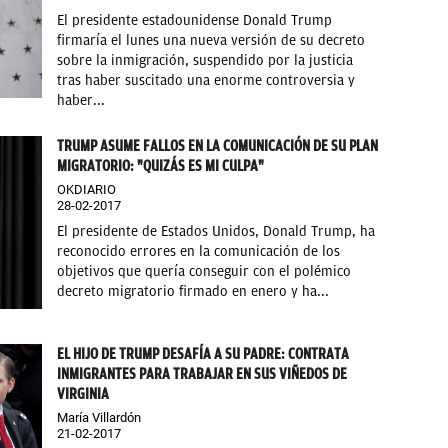
El presidente estadounidense Donald Trump
firmaría el lunes una nueva versión de su decreto
sobre la inmigración, suspendido por la justicia
tras haber suscitado una enorme controversia y
haber...
TRUMP ASUME FALLOS EN LA COMUNICACIÓN DE SU PLAN
MIGRATORIO: "QUIZÁS ES MI CULPA"
OKDIARIO
28-02-2017
El presidente de Estados Unidos, Donald Trump, ha
reconocido errores en la comunicación de los
objetivos que quería conseguir con el polémico
decreto migratorio firmado en enero y ha...
EL HIJO DE TRUMP DESAFÍA A SU PADRE: CONTRATA
INMIGRANTES PARA TRABAJAR EN SUS VIÑEDOS DE
VIRGINIA
María Villardón
21-02-2017