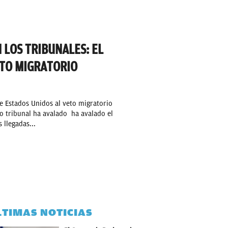
 LOS TRIBUNALES: EL
TO MIGRATORIO
e Estados Unidos al veto migratorio
o tribunal ha avalado ha avalado el
 llegadas...
LTIMAS NOTICIAS