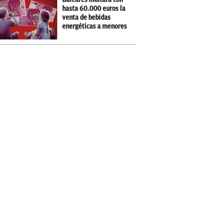
hasta 60.000 euros la
venta de bebidas
energéticas a menores