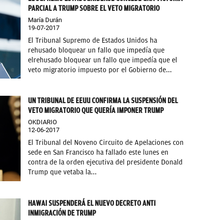
PARCIAL A TRUMP SOBRE EL VETO MIGRATORIO
María Durán
19-07-2017
El Tribunal Supremo de Estados Unidos ha
rehusado bloquear un fallo que impedía que
elrehusado bloquear un fallo que impedía que el
veto migratorio impuesto por el Gobierno de...
UN TRIBUNAL DE EEUU CONFIRMA LA SUSPENSIÓN DEL
VETO MIGRATORIO QUE QUERÍA IMPONER TRUMP
OKDIARIO
12-06-2017
El Tribunal del Noveno Circuito de Apelaciones con
sede en San Francisco ha fallado este lunes en
contra de la orden ejecutiva del presidente Donald
Trump que vetaba la...
HAWAI SUSPENDERÁ EL NUEVO DECRETO ANTI
INMIGRACIÓN DE TRUMP