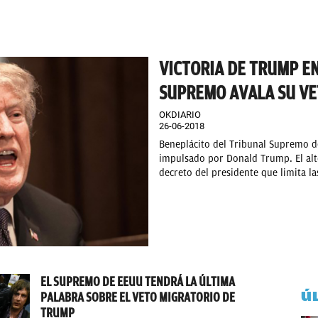
VICTORIA DE TRUMP EN
SUPREMO AVALA SU VE
OKDIARIO
26-06-2018
Beneplácito del Tribunal Supremo d
impulsado por Donald Trump. El alt
decreto del presidente que limita las
EL SUPREMO DE EEUU TENDRÁ LA ÚLTIMA
Ú
PALABRA SOBRE EL VETO MIGRATORIO DE
TRUMP