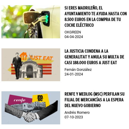
SI ERES MADRILEÑO, EL
AYUNTAMIENTO TE AYUDA HASTA CON
8.500 EUROS EN LA COMPRA DE TU
COCHE ELÉCTRICO
OKGREEN
04-04-2024
LA JUSTICIA CONDENA A LA
GENERALITAT Y ANULA SU MULTA DE
CASI 188.000 EUROS A JUST EAT
Fernán González
24-01-2024
RENFE Y MEDLOG (MSC) PERFILAN SU
FILIAL DE MERCANCÍAS A LA ESPERA
DEL NUEVO GOBIERNO
Andrés Romero
07-10-2023