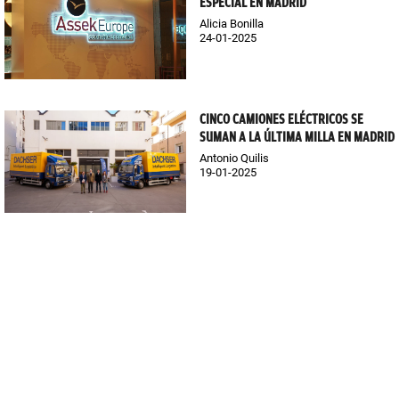
ESPECIAL EN MADRID
Alicia Bonilla
24-01-2025
CINCO CAMIONES ELÉCTRICOS SE
SUMAN A LA ÚLTIMA MILLA EN MADRID
Antonio Quilis
19-01-2025