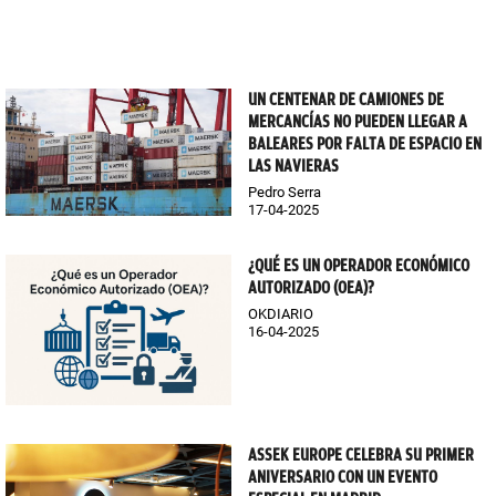
UN CENTENAR DE CAMIONES DE
MERCANCÍAS NO PUEDEN LLEGAR A
BALEARES POR FALTA DE ESPACIO EN
LAS NAVIERAS
Pedro Serra
17-04-2025
¿QUÉ ES UN OPERADOR ECONÓMICO
AUTORIZADO (OEA)?
OKDIARIO
16-04-2025
ASSEK EUROPE CELEBRA SU PRIMER
ANIVERSARIO CON UN EVENTO