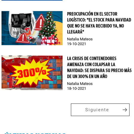
PREOCUPACIÓN EN EL SECTOR
LOGÍSTICO: "EL STOCK PARA NAVIDAD
QUE NO SE HAYA RECIBIDO YA, NO
LLEGARÁ"
Natalia Mateos
19-10-2021
LA CRISIS DE CONTENEDORES
AMENAZA CON COLAPSAR LA
NAVIDAD: SE DISPARA SU PRECIO MÁS
DE UN 300% EN UN AÑO
Natalia Mateos
18-10-2021
Siguiente