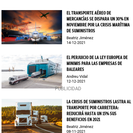
EL TRANSPORTE AÉREO DE
MERCANCÍAS SE DISPARA UN 30% EN
NOVIEMBRE POR LA CRISIS MARÍTIMA
DE SUMINISTROS
Beatriz Jiménez
14-12-2021
EL PERJUICIO DE LA LEY EUROPEA DE
MINIMIS PARA LAS EMPRESAS DE
BALEARES
Andreu Vidal
12-12-2021
LA CRISIS DE SUMINISTROS LASTRA AL
TRANSPORTE POR CARRETERA:
REDUCIRÁ HASTA UN 15% SUS
BENEFICIOS EN 2021
Beatriz Jiménez
08-11-2021