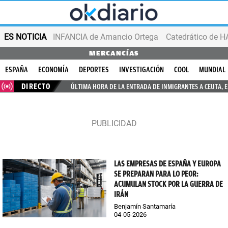
ES NOTICIA
INFANCIA de Amancio Ortega
MERCANCÍAS
ESPAÑA
ECONOMÍA
DEPORTES
INVESTIGACIÓN
COOL
MUNDIAL
DIRECTO
ÚLTIMA HORA DE LA ENTRADA DE INMIGRANTES A CEUTA, 
LAS EMPRESAS DE ESPAÑA Y EUROPA
SE PREPARAN PARA LO PEOR:
ACUMULAN STOCK POR LA GUERRA DE
IRÁN
Benjamín Santamaría
04-05-2026