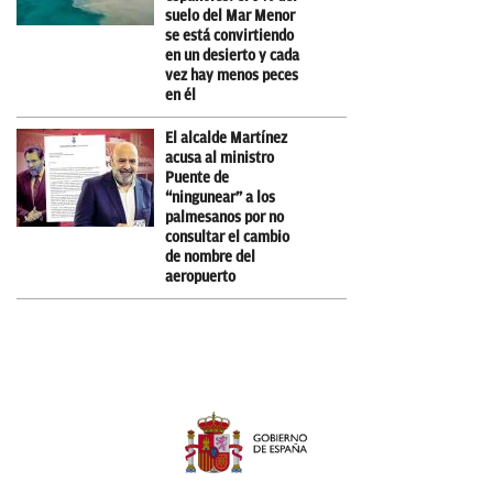
suelo del Mar Menor
se está convirtiendo
en un desierto y cada
vez hay menos peces
en él
El alcalde Martínez
acusa al ministro
Puente de
“ningunear” a los
palmesanos por no
consultar el cambio
de nombre del
aeropuerto