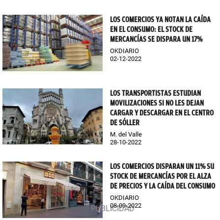
LOS COMERCIOS YA NOTAN LA CAÍDA
EN EL CONSUMO: EL STOCK DE
MERCANCÍAS SE DISPARA UN 17%
OKDIARIO
02-12-2022
LOS TRANSPORTISTAS ESTUDIAN
MOVILIZACIONES SI NO LES DEJAN
CARGAR Y DESCARGAR EN EL CENTRO
DE SÓLLER
M. del Valle
28-10-2022
LOS COMERCIOS DISPARAN UN 11% SU
STOCK DE MERCANCÍAS POR EL ALZA
DE PRECIOS Y LA CAÍDA DEL CONSUMO
OKDIARIO
08-09-2022