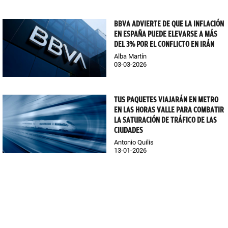
BBVA ADVIERTE DE QUE LA INFLACIÓN
EN ESPAÑA PUEDE ELEVARSE A MÁS
DEL 3% POR EL CONFLICTO EN IRÁN
Alba Martín
03-03-2026
TUS PAQUETES VIAJARÁN EN METRO
EN LAS HORAS VALLE PARA COMBATIR
LA SATURACIÓN DE TRÁFICO DE LAS
CIUDADES
Antonio Quilis
13-01-2026