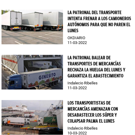
LA PATRONAL DEL TRANSPORTE
INTENTA FRENAR A LOS CAMIONEROS
AUTÓNOMOS PARA QUE NO PAREN EL
LUNES
OKDIARIO
11-03-2022
LA PATRONAL BALEAR DE
TRANSPORTES DE MERCANCÍAS
RECHAZA LA HUELGA DEL LUNES Y
GARANTIZA EL ABASTECIMIENTO
Indalecio Ribelles
11-03-2022
LOS TRANSPORTISTAS DE
MERCANCÍAS AMENAZAN CON
DESABASTECER LOS SÚPER Y
COLAPSAR PALMA EL LUNES
Indalecio Ribelles
10-03-2022