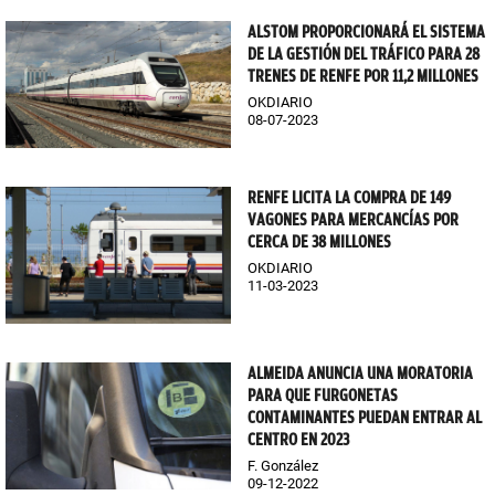
ALSTOM PROPORCIONARÁ EL SISTEMA
DE LA GESTIÓN DEL TRÁFICO PARA 28
TRENES DE RENFE POR 11,2 MILLONES
OKDIARIO
08-07-2023
RENFE LICITA LA COMPRA DE 149
VAGONES PARA MERCANCÍAS POR
CERCA DE 38 MILLONES
OKDIARIO
11-03-2023
ALMEIDA ANUNCIA UNA MORATORIA
PARA QUE FURGONETAS
CONTAMINANTES PUEDAN ENTRAR AL
CENTRO EN 2023
F. González
09-12-2022