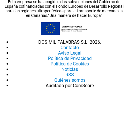
Esta empresa se ha acogido a las subvenciones del Gobierno de
España cofinanciadas con el Fondo Europeo de Desarrollo Regional
para las regiones ultraperiféricas para el transporte de mercancías
en Canarias.”Una manera de hacer Europa”
DOS MIL PALABRAS S.L. 2026.
Contacto
Aviso Legal
Política de Privacidad
Política de Cookies
Noticias
RSS
Quiénes somos
Auditado por ComScore