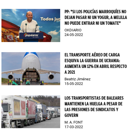
PP: "SI LOS POLICÍAS MARROQUÍES NO
DEJAN PASAR NI UN YOGUR, A MELILLA
NO PUEDE ENTRAR NI UN TOMATE"
OKDIARIO
24-05-2022
EL TRANSPORTE AÉREO DE CARGA
ESQUIVA LA GUERRA DE UCRANIA:
AUMENTA UN 12% EN ABRIL RESPECTO
A 2021
Beatriz Jiménez
15-05-2022
LOS TRANSPORTISTAS DE BALEARES
MANTIENEN LA HUELGA A PESAR DE
LAS PRESIONES DE SINDICATOS Y
GOVERN
M. A. FONT
17-03-2022