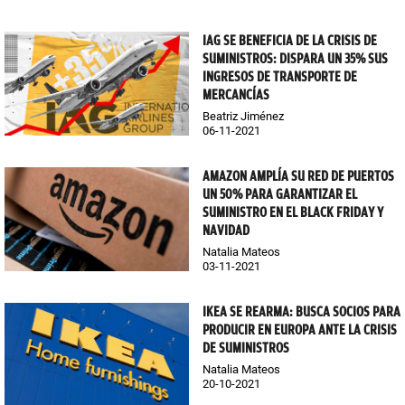
IAG SE BENEFICIA DE LA CRISIS DE
SUMINISTROS: DISPARA UN 35% SUS
INGRESOS DE TRANSPORTE DE
MERCANCÍAS
Beatriz Jiménez
06-11-2021
AMAZON AMPLÍA SU RED DE PUERTOS
UN 50% PARA GARANTIZAR EL
SUMINISTRO EN EL BLACK FRIDAY Y
NAVIDAD
Natalia Mateos
03-11-2021
IKEA SE REARMA: BUSCA SOCIOS PARA
PRODUCIR EN EUROPA ANTE LA CRISIS
DE SUMINISTROS
Natalia Mateos
20-10-2021