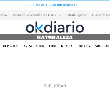
EL SITIO DE LOS INCONFORMISTAS
erano
Personas que necesitan SOLEDAD
VETERINARIO gatos
CASA de Rosal
NATURALEZA
DEPORTES
INVESTIGACIÓN
COOL
MUNDIAL
OPINIÓN
SOCIEDAD