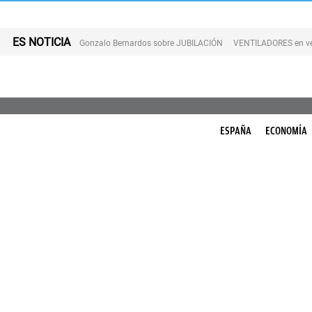
ES NOTICIA
Gonzalo Bernardos sobre JUBILACIÓN
VENTILADORES en v
ESPAÑA
ECONOMÍA