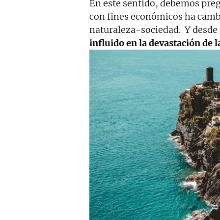
En este sentido, debemos pre
con fines económicos ha cambi
naturaleza-sociedad. Y desde
influido en la devastación de 