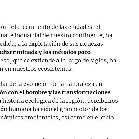
ón, el crecimiento de las ciudades, el
ual e industrial de nuestro continente, ha
dida, a la explotación de sus riquezas
indiscriminada y los métodos poco
so, que se extiende a lo largo de siglos, ha
ón en nuestros ecosistemas.
lar de la evolución de la naturaleza en
ción con el hombre y las transformaciones
na historia ecológica de la región, percibimos
ón humana ha sido el gran motor de los
inámicas ambientales, así como en el ciclo