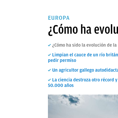
EUROPA
¿Cómo ha evolu
¿Cómo ha sido la evolución de la
Limpian el cauce de un río britá
pedir permiso
Un agricultor gallego autodidact
La ciencia destroza otro récord 
50.000 años