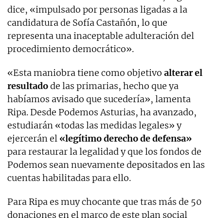
dice, «impulsado por personas ligadas a la
candidatura de Sofía Castañón, lo que
representa una inaceptable adulteración del
procedimiento democrático».
«Esta maniobra tiene como objetivo
alterar el
resultado
de las primarias, hecho que ya
habíamos avisado que sucedería», lamenta
Ripa. Desde Podemos Asturias, ha avanzado,
estudiarán «todas las medidas legales» y
ejercerán el
«legítimo derecho de defensa»
para restaurar la legalidad y que los fondos de
Podemos sean nuevamente depositados en las
cuentas habilitadas para ello.
Para Ripa es muy chocante que tras más de 50
donaciones en el marco de este plan social