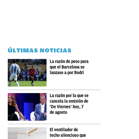
ÚLTIMAS NOTICIAS
La razón de peso para
que el Barcelona se
lanzase a por Rodri
La razón por la que se
cancela la emisión de
‘De Viernes’ hoy, 7
de agosto
El ventilador de
techo silencioso que