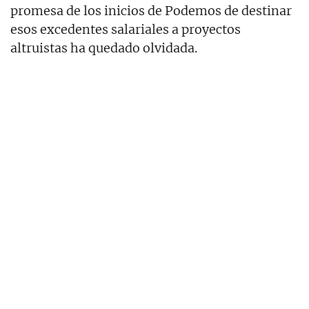
promesa de los inicios de Podemos de destinar
esos excedentes salariales a proyectos
altruistas ha quedado olvidada.