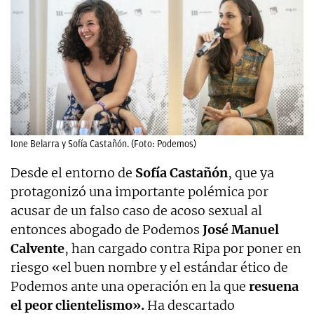
Ione Belarra y Sofía Castañón. (Foto: Podemos)
Desde el entorno de
Sofía Castañón
, que ya
protagonizó una importante polémica por
acusar de un falso caso de acoso sexual al
entonces abogado de Podemos
José Manuel
Calvente
, han cargado contra Ripa por poner en
riesgo «el buen nombre y el estándar ético de
Podemos ante una operación en la que
resuena
el peor clientelismo».
Ha descartado