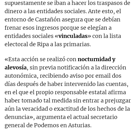
supuestamente se iban a hacer los traspasos de
dinero a las entidades sociales. Ante esto, el
entorno de Castañón asegura que se debían
frenar esos ingresos porque se elegían a
entidades sociales «
vinculadas
» con la lista
electoral de Ripa a las primarias.
«Esta acción se realizó con
nocturnidad y
alevosía
, sin previa notificación a la dirección
autonómica, recibiendo aviso por email dos
días después de haber intervenido las cuentas,
en el que el propio responsable estatal afirma
haber tomado tal medida sin entrar a prejuzgar
aún la veracidad o exactitud de los hechos de la
denuncia», argumenta el actual secretario
general de Podemos en Asturias.