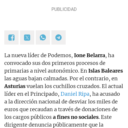
La nueva líder de Podemos,
Ione Belarra
, ha
convocado sus dos primeros procesos de
primarias a nivel autonómico. En
Islas
Baleares
las aguas bajan calmadas. Por el contrario, en
Asturias
vuelan los cuchillos cruzados. El actual
líder en el Principado,
Daniel Ripa
, ha acusado
a la dirección nacional de desviar los miles de
euros que recaudan a través de donaciones de
los cargos públicos
a fines no sociales
. Este
dirigente denuncia públicamente que la