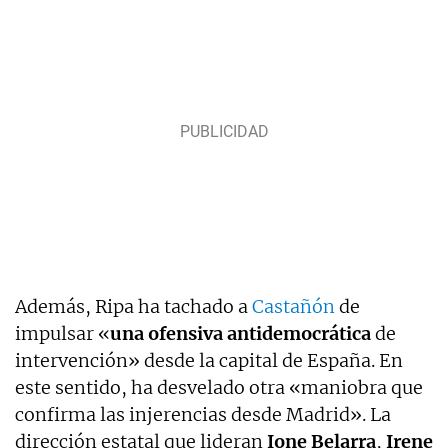
Además, Ripa ha tachado a
Castañón
de
impulsar «
una ofensiva antidemocrática
de
intervención» desde la capital de España. En
este sentido, ha desvelado otra «maniobra que
confirma las injerencias desde Madrid». La
dirección estatal que lideran
Ione Belarra
,
Irene