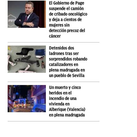
El Gobierno de Page
suspende el camión
de cribado oncológico
y deja a cientos de
mujeres sin
detección precoz del
cáncer
Detenidos dos
ladrones tras ser
sorprendidos robando
catalizadores en
plena madrugada en
un pueblo de Sevilla
Un muerto y cinco
heridos en el
incendio de una
vivienda en
Alberique (Valencia)
en plena madrugada