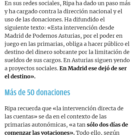
En sus redes sociales, Ripa ha dado un paso más
y ha cargado contra la dirección nacional y el
uso de las donaciones. Ha difundido el
siguiente texto: «Esta intervención desde
Madrid de Podemos Asturias, por el poder en
juego en las primarias, obliga a hacer público el
destino del dinero sobrante por la limitación de
sueldos de sus cargos. En Asturias siguen yendo
a proyectos sociales.
En Madrid ese dejó de ser
el destino».
Más de 50 donaciones
Ripa recuerda que «la intervención directa de
las cuentas» se da en el contexto de las
primarias autonómicas, «a tan
sólo dos días de
comenzar las votaciones».
Todo ello, según