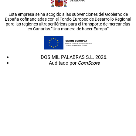
Esta empresa se ha acogido a las subvenciones del Gobierno de
España cofinanciadas con el Fondo Europeo de Desarrollo Regional
para las regiones ultraperiféricas para el transporte de mercancías
en Canarias.”Una manera de hacer Europa”
DOS MIL PALABRAS S.L. 2026.
Auditado por
ComScore