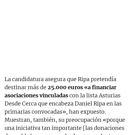
La candidatura asegura que Ripa pretendía
destinar más de
25.000 euros «a financiar
asociaciones vinculadas
con la lista Asturias
Desde Cerca que encabeza Daniel Ripa en las
primarias convocadas», han expuesto.
Muestran, también, su preocupación «porque
una iniciativa tan importante [las donaciones