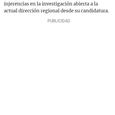
injerencias en la investigación abierta a la
actual dirección regional desde su candidatura.