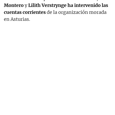
Montero
y
Lilith Verstrynge ha intervenido las
cuentas corrientes
de la organización morada
en Asturias.