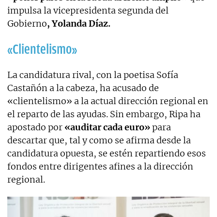
impulsa la vicepresidenta segunda del
Gobierno
, Yolanda Díaz.
«Clientelismo»
La candidatura rival, con la poetisa Sofía
Castañón a la cabeza, ha acusado de
«clientelismo» a la actual dirección regional en
el reparto de las ayudas. Sin embargo, Ripa ha
apostado por
«auditar cada euro»
para
descartar que, tal y como se afirma desde la
candidatura opuesta, se estén repartiendo esos
fondos entre dirigentes afines a la dirección
regional.