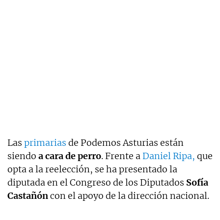
Las
primarias
de Podemos Asturias están
siendo
a cara de perro
. Frente a
Daniel Ripa,
que
opta a la reelección, se ha presentado la
diputada en el Congreso de los Diputados
Sofía
Castañón
con el apoyo de la dirección nacional.