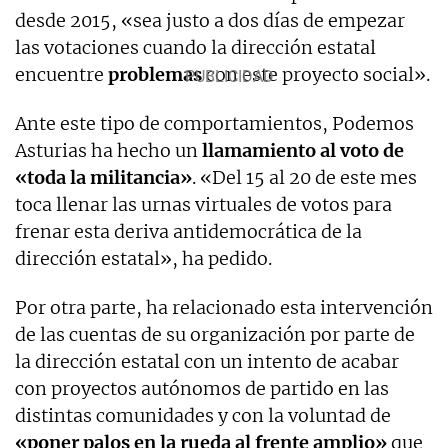
desde 2015, «sea justo a dos días de empezar
las votaciones cuando la dirección estatal
encuentre
problemas
con este proyecto social».
Ante este tipo de comportamientos, Podemos
Asturias ha hecho un
llamamiento al voto de
«toda la militancia»
. «Del 15 al 20 de este mes
toca llenar las urnas virtuales de votos para
frenar esta deriva antidemocrática de la
dirección estatal», ha pedido.
Por otra parte, ha relacionado esta intervención
de las cuentas de su organización por parte de
la dirección estatal con un intento de acabar
con proyectos autónomos de partido en las
distintas comunidades y con la voluntad de
«poner palos en la rueda al frente amplio»
que