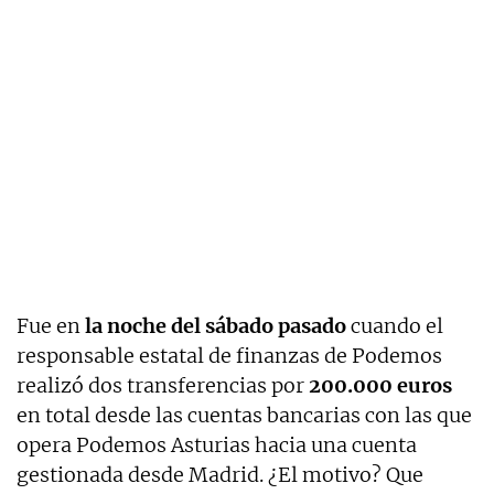
Fue en
la noche del sábado pasado
cuando el
responsable estatal de finanzas de Podemos
realizó dos transferencias por
200.000 euros
en total desde las cuentas bancarias con las que
opera Podemos Asturias hacia una cuenta
gestionada desde Madrid. ¿El motivo? Que