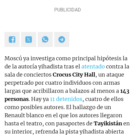
Moscú ya investiga como principal hipótesis la
de la autoría yihadista tras el
atentado
contra la
sala de conciertos
Crocus City Hall
, un ataque
perpetrado por cuatro individuos con armas
largas que acribillaron a balazos al menos a
143
personas
. Hay ya
11 detenidos
, cuatro de ellos
como posibles autores. El hallazgo de un
Renault blanco en el que los autores llegaron
hasta el teatro, con pasaportes de
Tayikistán
en
su interior, refrenda la pista yihadista abierta