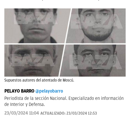
Supuestos autores del atentado de Moscú.
PELAYO BARRO
@pelayobarro
Periodista de la sección Nacional. Especializado en información
de Interior y Defensa.
23/03/2024 11:04
ACTUALIZADO:
23/03/2024 12:53