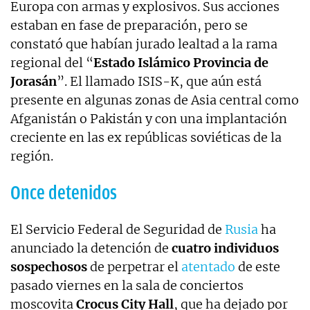
Europa con armas y explosivos. Sus acciones
estaban en fase de preparación, pero se
constató que habían jurado lealtad a la rama
regional del “
Estado Islámico Provincia de
Jorasán
”. El llamado ISIS-K, que aún está
presente en algunas zonas de Asia central como
Afganistán o Pakistán y con una implantación
creciente en las ex repúblicas soviéticas de la
región.
Once detenidos
El Servicio Federal de Seguridad de
Rusia
ha
anunciado la detención de
cuatro individuos
sospechosos
de perpetrar el
atentado
de este
pasado viernes en la sala de conciertos
moscovita
Crocus City Hall
, que ha dejado por