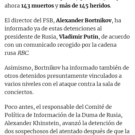
ahora
143 muertos
y
más de 145 heridos
.
El director del FSB,
Alexander Bortnikov
, ha
informado ya de estas detenciones al
presidente de Rusia,
Vladimir Putin
, de acuerdo
con un comunicado recogido por la cadena
rusa
RBC
.
Asimismo, Bortnikov ha informado también de
otros detenidos presuntamente vinculados a
varios niveles con el ataque contra la sala de
conciertos.
Poco antes, el responsable del Comité de
Política de Información de la Duma de Rusia,
Alexander Khinstein, avanzó la detención de
dos sospechosos del atentado después de que la