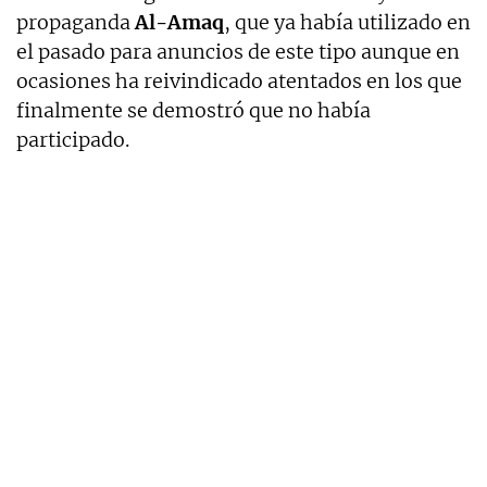
propaganda
Al-Amaq
, que ya había utilizado en
el pasado para anuncios de este tipo aunque en
ocasiones ha reivindicado atentados en los que
finalmente se demostró que no había
participado.