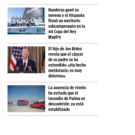
Banderas ganó su
novena y el Hispania
firmó un meritorio
subcampeonato en la
44 Copa del Rey
Mapfre
El hijo de Joe Biden
revela que el cáncer
de su padre se ha
extendido: «Ha hecho
metástasis; es muy
doloroso»
La ausencia de viento
ha evitado que el
incendio de Palma se
descontrole: ya está
estabilizado