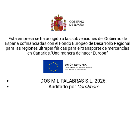
Esta empresa se ha acogido a las subvenciones del Gobierno de
España cofinanciadas con el Fondo Europeo de Desarrollo Regional
para las regiones ultraperiféricas para el transporte de mercancías
en Canarias.”Una manera de hacer Europa”
DOS MIL PALABRAS S.L. 2026.
Auditado por
ComScore