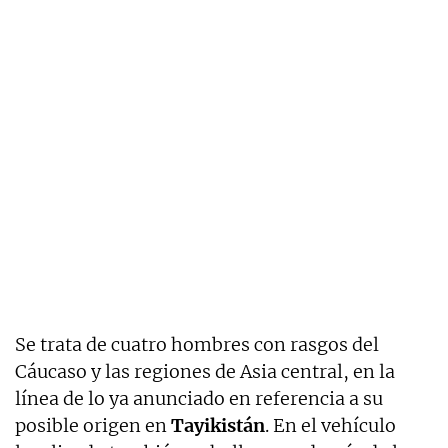
Se trata de cuatro hombres con rasgos del
Cáucaso y las regiones de Asia central, en la
línea de lo ya anunciado en referencia a su
posible origen en
Tayikistán
. En el vehículo