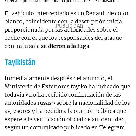
El Renault presuntamente utilizado por los autores de la masacre.
El vehículo interceptado es un Renault de color
blanco, coincidente con la descripción inicial
proporcionada por las autoridades sobre el
coche con el que los responsables del ataque
contra la sala
se dieron a la fuga
.
Tayikistán
Inmediatamente después del anuncio, el
Ministerio de Exteriores tayiko ha indicado que
todavía «no ha recibido confirmación de las
autoridades rusas» sobre la nacionalidad de los
agresores y ha pedido a la opinión pública que
espere a la verificación oficial de su identidad,
según un comunicado publicado en Telegram.