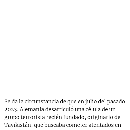
Se da la circunstancia de que en julio del pasado
2023, Alemania desarticuló una célula de un
grupo terrorista recién fundado, originario de
Tayikistán, que buscaba cometer atentados en