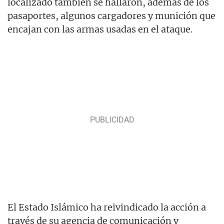
localizado también se hallaron, además de los
pasaportes, algunos cargadores y munición que
encajan con las armas usadas en el ataque.
El Estado Islámico ha reivindicado la acción a
través de su agencia de comunicación y