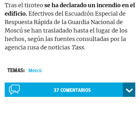
Tras el tiroteo
se ha declarado un incendio en el
edificio.
Efectivos del Escuadrón Especial de
Respuesta Rápida de la Guardia Nacional de
Moscú se han trasladado hasta el lugar de los
hechos, según las fuentes consultadas por la
agencia rusa de noticias
Tass.
TEMAS:
Moscú
37
COMENTARIOS