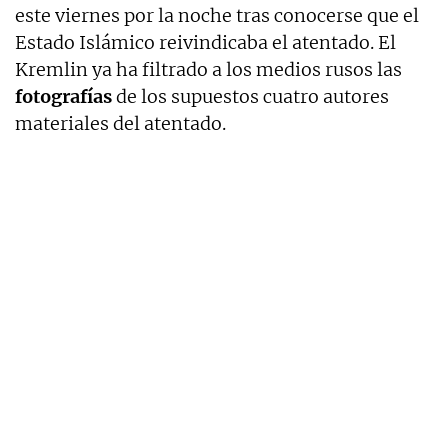
este viernes por la noche tras conocerse que el
Estado Islámico reivindicaba el atentado. El
Kremlin ya ha filtrado a los medios rusos las
fotografías
de los supuestos cuatro autores
materiales del atentado.