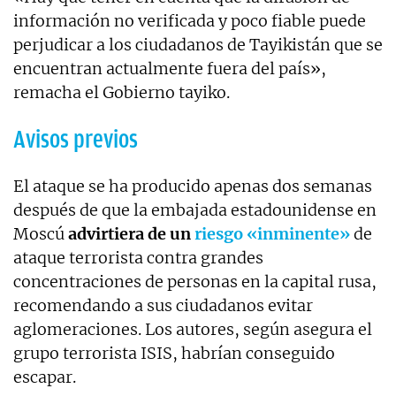
información no verificada y poco fiable puede
perjudicar a los ciudadanos de Tayikistán que se
encuentran actualmente fuera del país»,
remacha el Gobierno tayiko.
Avisos previos
El ataque se ha producido apenas dos semanas
después de que la embajada estadounidense en
Moscú
advirtiera de un
riesgo «inminente»
de
ataque terrorista contra grandes
concentraciones de personas en la capital rusa,
recomendando a sus ciudadanos evitar
aglomeraciones. Los autores, según asegura el
grupo terrorista ISIS, habrían conseguido
escapar.