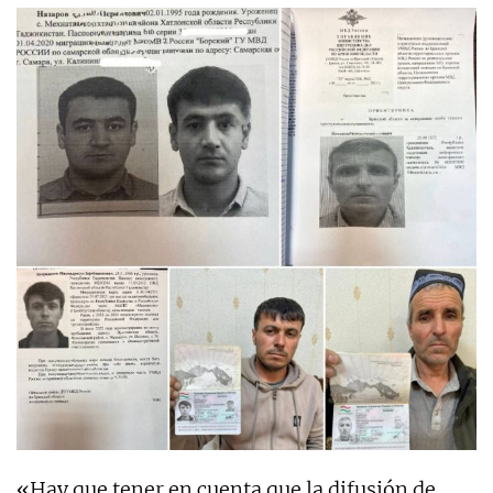
«Hay que tener en cuenta que la difusión de