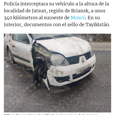
Policía interceptara su vehículo a la altura de la
localidad de Jatsun, región de Briansk, a unos
340 kilómetros al suroeste de
Moscú
. En su
interior, documentos con el sello de Tayikistán.