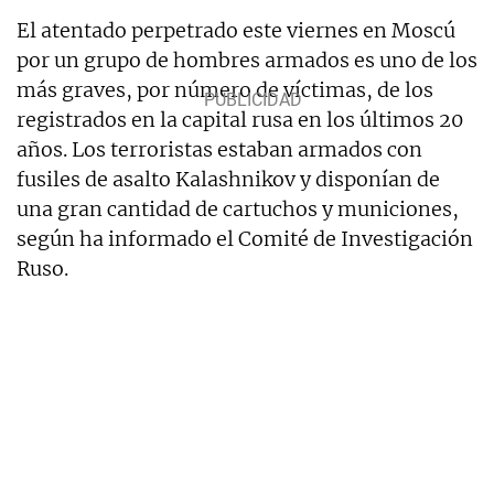
El atentado perpetrado este viernes en Moscú
por un grupo de hombres armados es uno de los
más graves, por número de víctimas, de los
registrados en la capital rusa en los últimos 20
años. Los terroristas estaban armados con
fusiles de asalto Kalashnikov y disponían de
una gran cantidad de cartuchos y municiones,
según ha informado el Comité de Investigación
Ruso.