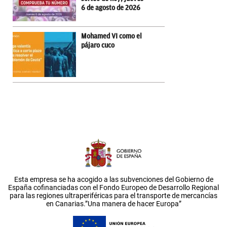
6 de agosto de 2026
Mohamed VI como el
pájaro cuco
Esta empresa se ha acogido a las subvenciones del Gobierno de
España cofinanciadas con el Fondo Europeo de Desarrollo Regional
para las regiones ultraperiféricas para el transporte de mercancías
en Canarias.”Una manera de hacer Europa”