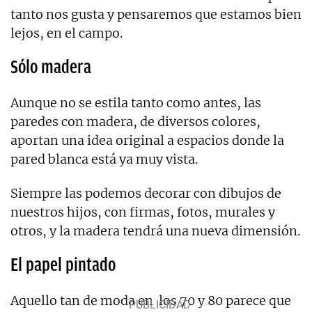
tanto nos gusta y pensaremos que estamos bien
lejos, en el campo.
Sólo madera
Aunque no se estila tanto como antes, las
paredes con madera, de diversos colores,
aportan una idea original a espacios donde la
pared blanca está ya muy vista.
Siempre las podemos decorar con dibujos de
nuestros hijos, con firmas, fotos, murales y
otros, y la madera tendrá una nueva dimensión.
El papel pintado
Aquello tan de moda en los 70 y 80 parece que