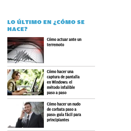
LO ÚLTIMO EN ¿CÓMO SE
HACE?
Cómo actuar ante un
terremoto
Cómo hacer una
captura de pantalla
en Windows: el
método infalible
paso a paso
Cómo hacer un nudo
de corbata paso a
paso: guía fácil para
principiantes