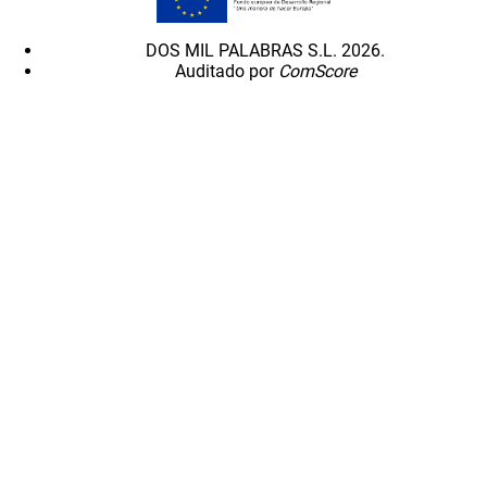
DOS MIL PALABRAS S.L. 2026.
Auditado por
ComScore