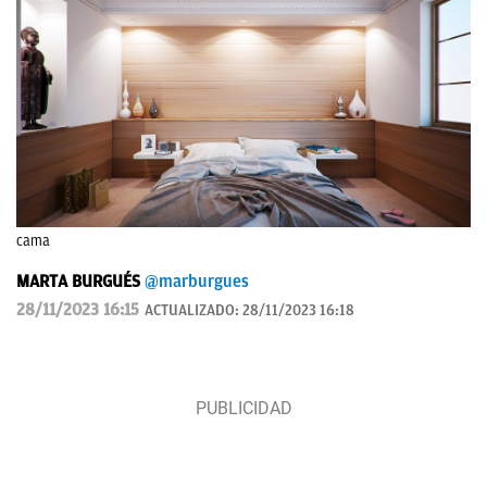
cama
MARTA BURGUÉS
@marburgues
28/11/2023 16:15
ACTUALIZADO:
28/11/2023 16:18