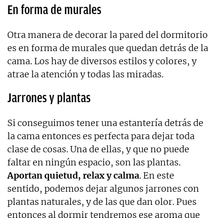
En forma de murales
Otra manera de decorar la pared del dormitorio
es en forma de murales que quedan detrás de la
cama. Los hay de diversos estilos y colores, y
atrae la atención y todas las miradas.
Jarrones y plantas
Si conseguimos tener una estantería detrás de
la cama entonces es perfecta para dejar toda
clase de cosas. Una de ellas, y que no puede
faltar en ningún espacio, son las plantas.
Aportan quietud, relax y calma
. En este
sentido, podemos dejar algunos jarrones con
plantas naturales, y de las que dan olor. Pues
entonces al dormir tendremos ese aroma que