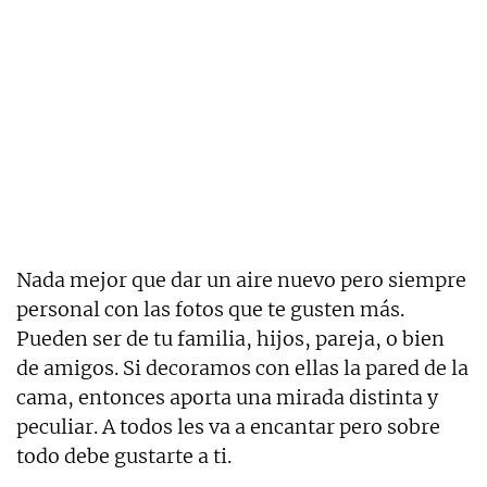
Nada mejor que dar un aire nuevo pero siempre
personal con las fotos que te gusten más.
Pueden ser de tu familia, hijos, pareja, o bien
de amigos. Si decoramos con ellas la pared de la
cama, entonces aporta una mirada distinta y
peculiar. A todos les va a encantar pero sobre
todo debe gustarte a ti.