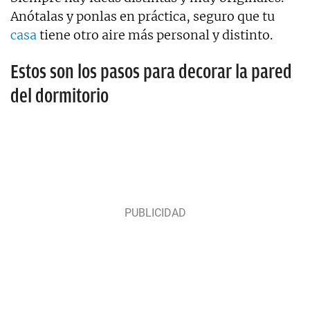
Anótalas y ponlas en práctica, seguro que tu
casa
tiene otro aire más personal y distinto.
Estos son los pasos para decorar la pared
del dormitorio