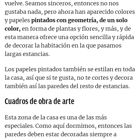
vuelve. Seamos sinceros, entonces no nos
gustaba nada, pero ahora han aparecido colores
y papeles
pintados con geometría, de un solo
color,
en forma de plantas y flores, y más, y de
esta manera ofrece una opción sencilla y rápida
de decorar la habitación en la que pasamos
largas estancias.
Los papeles pintados también se estilan en toda
la casa, así que si te gusta, no te cortes y decora
también así las paredes del resto de estancias.
Cuadros de obra de arte
Esta zona de la casa es una de las más
especiales. Como aquí dormimos, entonces las
paredes deben estar decoradas siempre a