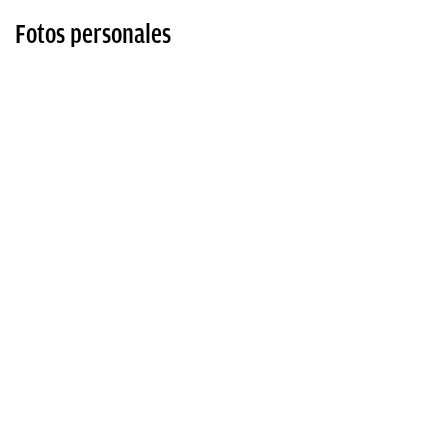
Fotos personales