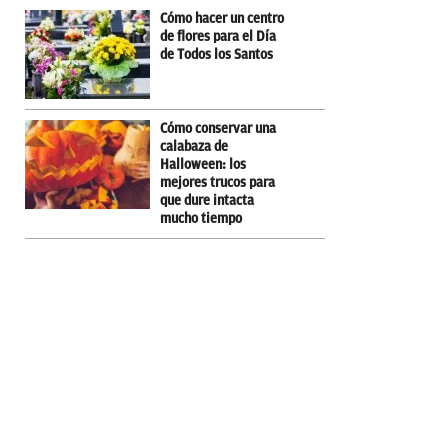
Cómo hacer un centro
de flores para el Día
de Todos los Santos
Cómo conservar una
calabaza de
Halloween: los
mejores trucos para
que dure intacta
mucho tiempo