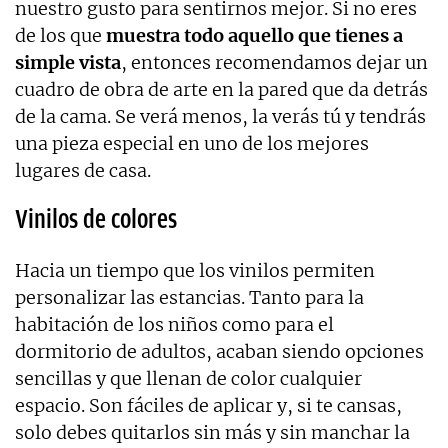
nuestro gusto para sentirnos mejor. Si no eres
de los que
muestra todo aquello que tienes a
simple vista
, entonces recomendamos dejar un
cuadro de obra de arte en la pared que da detrás
de la cama. Se verá menos, la verás tú y tendrás
una pieza especial en uno de los mejores
lugares de casa.
Vinilos de colores
Hacia un tiempo que los vinilos permiten
personalizar las estancias. Tanto para la
habitación de los niños como para el
dormitorio de adultos, acaban siendo opciones
sencillas y que llenan de color cualquier
espacio. Son fáciles de aplicar y, si te cansas,
solo debes quitarlos sin más y sin manchar la