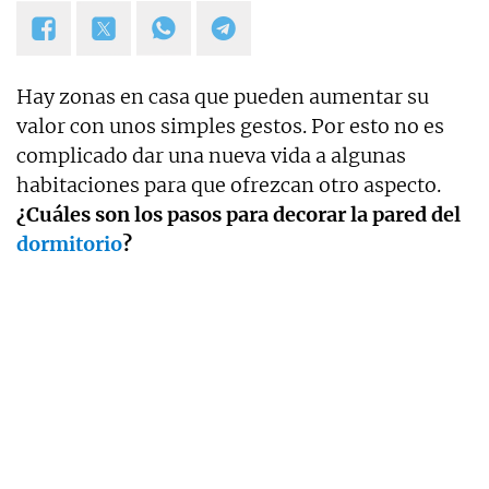
Hay zonas en casa que pueden aumentar su
valor con unos simples gestos. Por esto no es
complicado dar una nueva vida a algunas
habitaciones para que ofrezcan otro aspecto.
¿Cuáles son los pasos para decorar la pared del
dormitorio
?