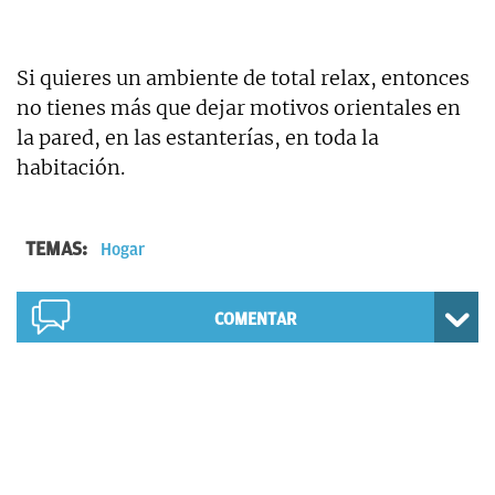
Si quieres un ambiente de total relax, entonces
no tienes más que dejar motivos orientales en
la pared, en las estanterías, en toda la
habitación.
TEMAS:
Hogar
COMENTAR