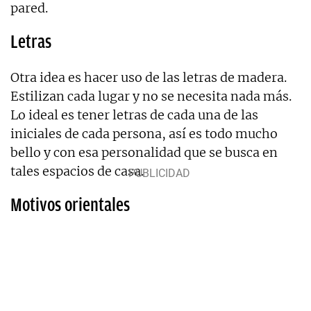
pared.
Letras
Otra idea es hacer uso de las letras de madera.
Estilizan cada lugar y no se necesita nada más.
Lo ideal es tener letras de cada una de las
iniciales de cada persona, así es todo mucho
bello y con esa personalidad que se busca en
tales espacios de casa.
Motivos orientales