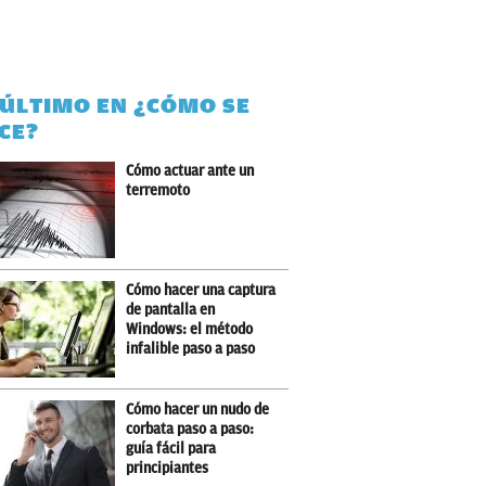
 ÚLTIMO EN ¿CÓMO SE
CE?
Cómo actuar ante un
terremoto
Cómo hacer una captura
de pantalla en
Windows: el método
infalible paso a paso
Cómo hacer un nudo de
corbata paso a paso:
guía fácil para
principiantes