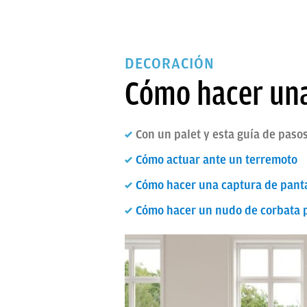
DECORACIÓN
Cómo hacer una
Con un palet y esta guía de pas
Cómo actuar ante un terremoto
Cómo hacer una captura de panta
Cómo hacer un nudo de corbata pa