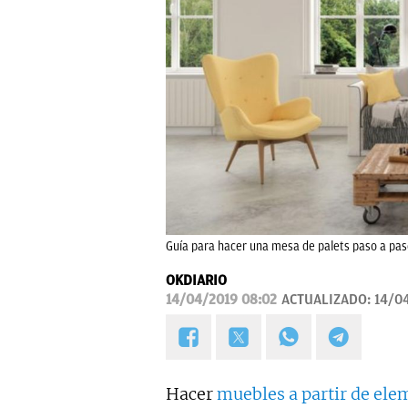
Guía para hacer una mesa de palets paso a pa
OKDIARIO
14/04/2019 08:02
ACTUALIZADO:
14/0
Hacer
muebles a partir de ele