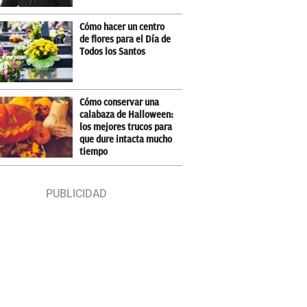
Cómo hacer un centro
de flores para el Día de
Todos los Santos
Cómo conservar una
calabaza de Halloween:
los mejores trucos para
que dure intacta mucho
tiempo