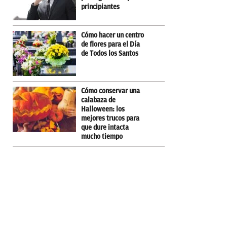
principiantes
Cómo hacer un centro
de flores para el Día
de Todos los Santos
Cómo conservar una
calabaza de
Halloween: los
mejores trucos para
que dure intacta
mucho tiempo