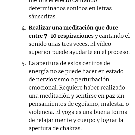
mejora el efecto cantando
determinados sonidos en letras
sánscritas.
Realizar una meditación que dure
entre 7-10 respiracione
s y cantando el
sonido unas tres veces. El vídeo
superior puede ayudarte en el proceso.
La apertura de estos centros de
energía no se puede hacer en estado
de nerviosismo o perturbación
emocional. Requiere haber realizado
una meditación y sentirse en paz sin
pensamientos de egoísmo, malestar o
violencia. El yoga es una buena forma
de relajar mente y cuerpo y lograr la
apertura de chakras.