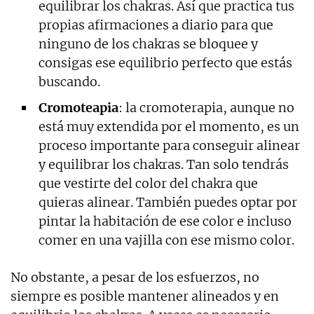
equilibrar los chakras. Así que practica tus
propias afirmaciones a diario para que
ninguno de los chakras se bloquee y
consigas ese equilibrio perfecto que estás
buscando.
Cromoteapia
: la cromoterapia, aunque no
está muy extendida por el momento, es un
proceso importante para conseguir alinear
y equilibrar los chakras. Tan solo tendrás
que vestirte del color del chakra que
quieras alinear. También puedes optar por
pintar la habitación de ese color e incluso
comer en una vajilla con ese mismo color.
No obstante, a pesar de los esfuerzos, no
siempre es posible mantener alineados y en