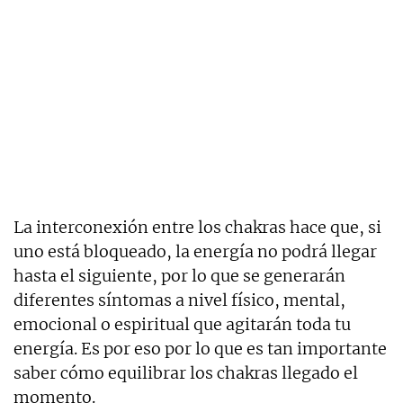
La interconexión entre los chakras hace que, si
uno está bloqueado, la energía no podrá llegar
hasta el siguiente, por lo que se generarán
diferentes síntomas a nivel físico, mental,
emocional o espiritual que agitarán toda tu
energía. Es por eso por lo que es tan importante
saber cómo equilibrar los chakras llegado el
momento.