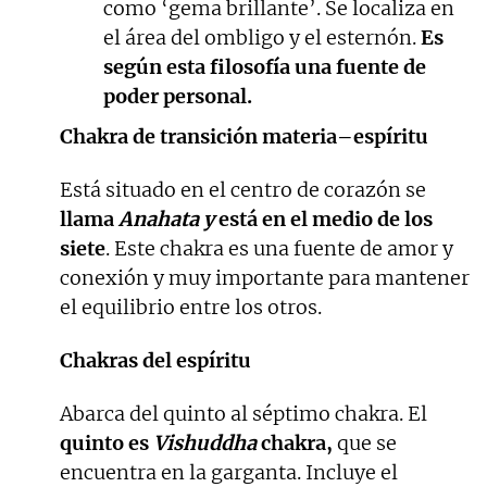
como ‘gema brillante’. Se localiza en
el área del ombligo y el esternón.
Es
según esta filosofía una fuente de
poder personal.
Chakra de transición materia–espíritu
Está situado en el centro de corazón se
llama
Anahata y
está en el medio de los
siete
. Este chakra es una fuente de amor y
conexión y muy importante para mantener
el equilibrio entre los otros.
Chakras del espíritu
Abarca del quinto al séptimo chakra. El
quinto es
Vishuddha
chakra,
que se
encuentra en la garganta. Incluye el