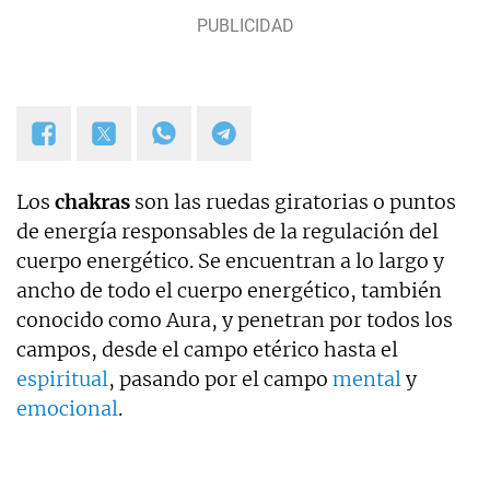
Los
chakras
son las ruedas giratorias o puntos
de energía responsables de la regulación del
cuerpo energético. Se encuentran a lo largo y
ancho de todo el cuerpo energético, también
conocido como Aura, y penetran por todos los
campos, desde el campo etérico hasta el
espiritual
, pasando por el campo
mental
y
emocional
.