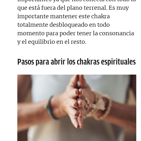
que está fuera del plano terrenal. Es muy
importante mantener este chakra
totalmente desbloqueado en todo
momento para poder tener la consonancia
y el equilibrio en el resto.
Pasos para abrir los chakras espirituales