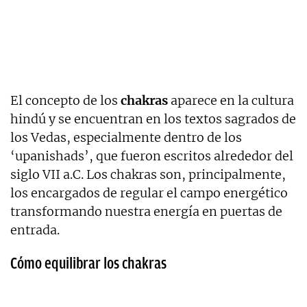
El concepto de los
chakras
aparece en la cultura
hindú y se encuentran en los textos sagrados de
los Vedas, especialmente dentro de los
‘upanishads’, que fueron escritos alrededor del
siglo VII a.C. Los chakras son, principalmente,
los encargados de regular el campo energético
transformando nuestra energía en puertas de
entrada.
Cómo equilibrar los chakras