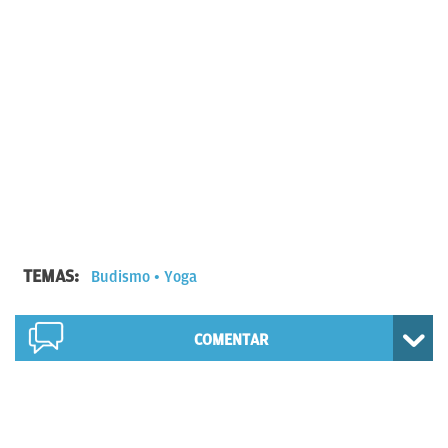
TEMAS:
Budismo
Yoga
COMENTAR