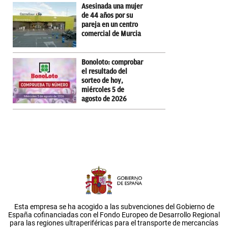
Asesinada una mujer
de 44 años por su
pareja en un centro
comercial de Murcia
Bonoloto: comprobar
el resultado del
sorteo de hoy,
miércoles 5 de
agosto de 2026
Esta empresa se ha acogido a las subvenciones del Gobierno de
España cofinanciadas con el Fondo Europeo de Desarrollo Regional
para las regiones ultraperiféricas para el transporte de mercancías