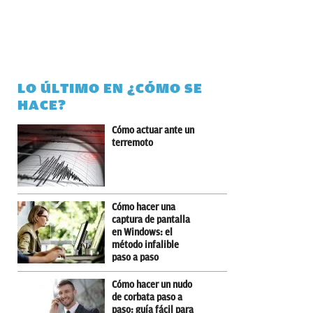
LO ÚLTIMO EN ¿CÓMO SE
HACE?
Cómo actuar ante un
terremoto
Cómo hacer una
captura de pantalla
en Windows: el
método infalible
paso a paso
Cómo hacer un nudo
de corbata paso a
paso: guía fácil para