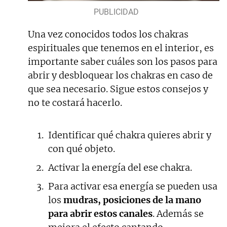
Una vez conocidos todos los chakras
espirituales que tenemos en el interior, es
importante saber cuáles son los pasos para
abrir y desbloquear los chakras en caso de
que sea necesario. Sigue estos consejos y
no te costará hacerlo.
Identificar qué chakra quieres abrir y
con qué objeto.
Activar la energía del ese chakra.
Para activar esa energía se pueden usa
los
mudras, posiciones de la mano
para abrir estos canales
. Además se