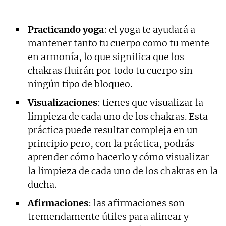
Practicando yoga
: el yoga te ayudará a
mantener tanto tu cuerpo como tu mente
en armonía, lo que significa que los
chakras fluirán por todo tu cuerpo sin
ningún tipo de bloqueo.
Visualizaciones
: tienes que visualizar la
limpieza de cada uno de los chakras. Esta
práctica puede resultar compleja en un
principio pero, con la práctica, podrás
aprender cómo hacerlo y cómo visualizar
la limpieza de cada uno de los chakras en la
ducha.
Afirmaciones
: las afirmaciones son
tremendamente útiles para alinear y