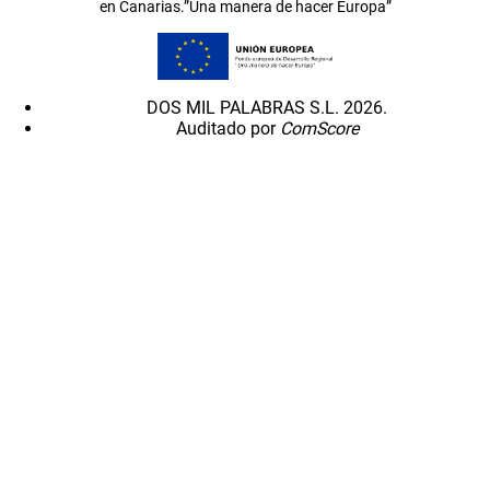
en Canarias.”Una manera de hacer Europa”
DOS MIL PALABRAS S.L. 2026.
Auditado por
ComScore