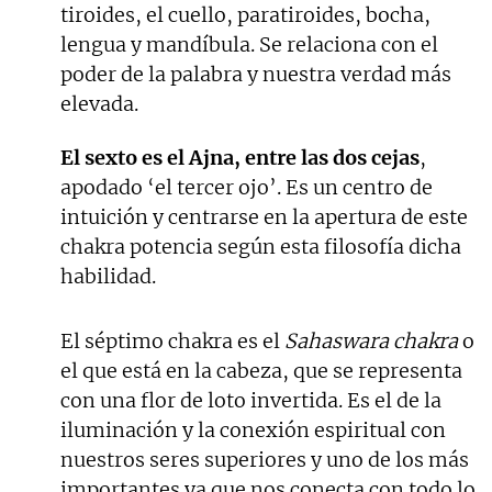
tiroides, el cuello, paratiroides, bocha,
lengua y mandíbula. Se relaciona con el
poder de la palabra y nuestra verdad más
elevada.
El sexto es el Ajna, entre las dos cejas
,
apodado ‘el tercer ojo’. Es un centro de
intuición y centrarse en la apertura de este
chakra potencia según esta filosofía dicha
habilidad.
El séptimo chakra es el
Sahaswara chakra
o
el que está en la cabeza, que se representa
con una flor de loto invertida. Es el de la
iluminación y la conexión espiritual con
nuestros seres superiores y uno de los más
importantes ya que nos conecta con todo lo