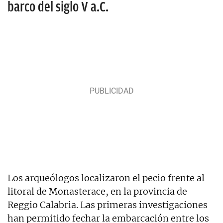
barco del siglo V a.C.
Los arqueólogos localizaron el pecio frente al
litoral de Monasterace, en la provincia de
Reggio Calabria. Las primeras investigaciones
han permitido fechar la embarcación entre los