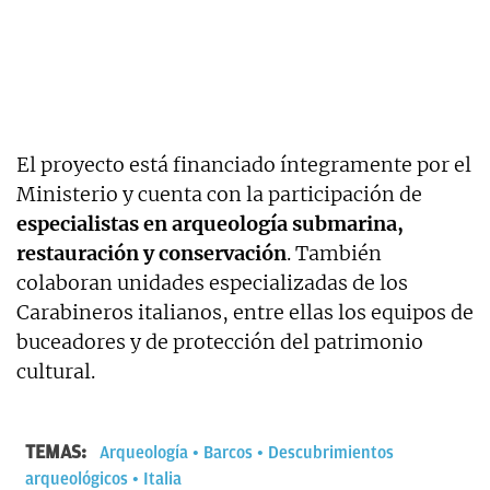
El proyecto está financiado íntegramente por el
Ministerio y cuenta con la participación de
especialistas en arqueología submarina,
restauración y conservación
. También
colaboran unidades especializadas de los
Carabineros italianos, entre ellas los equipos de
buceadores y de protección del patrimonio
cultural.
TEMAS:
Arqueología
Barcos
Descubrimientos
arqueológicos
Italia