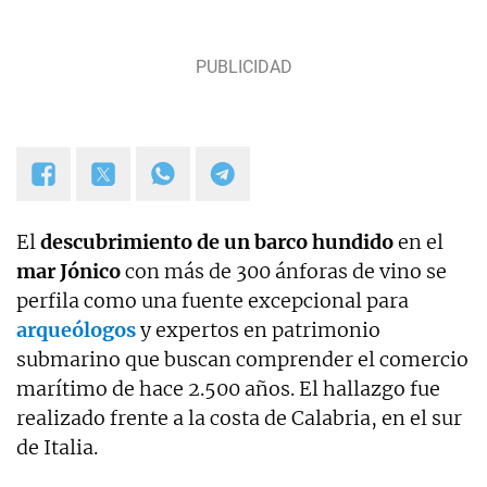
El
descubrimiento de un barco hundido
en el
mar Jónico
con más de 300 ánforas de vino se
perfila como una fuente excepcional para
arqueólogos
y expertos en patrimonio
submarino que buscan comprender el comercio
marítimo de hace 2.500 años. El hallazgo fue
realizado frente a la costa de Calabria, en el sur
de Italia.