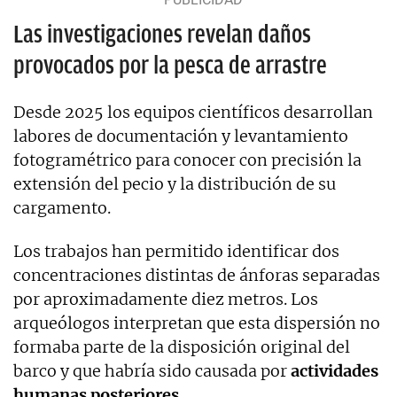
Las investigaciones revelan daños
provocados por la pesca de arrastre
Desde 2025 los equipos científicos desarrollan
labores de documentación y levantamiento
fotogramétrico para conocer con precisión la
extensión del pecio y la distribución de su
cargamento.
Los trabajos han permitido identificar dos
concentraciones distintas de ánforas separadas
por aproximadamente diez metros. Los
arqueólogos interpretan que esta dispersión no
formaba parte de la disposición original del
barco y que habría sido causada por
actividades
humanas posteriores.