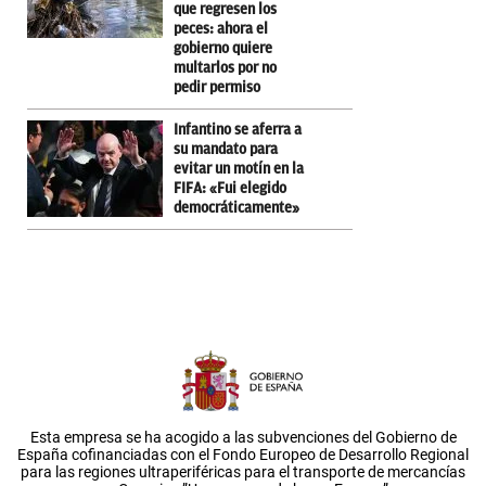
que regresen los
peces: ahora el
gobierno quiere
multarlos por no
pedir permiso
Infantino se aferra a
su mandato para
evitar un motín en la
FIFA: «Fui elegido
democráticamente»
Esta empresa se ha acogido a las subvenciones del Gobierno de
España cofinanciadas con el Fondo Europeo de Desarrollo Regional
para las regiones ultraperiféricas para el transporte de mercancías