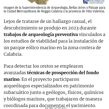
Imagen de la Superintendencia de Arqueología, Bellas Artes y Paisaje para
la Ciudad Metropolitana de Reggio Calabria y la provincia de Vibo Valentia.
Lejos de tratarse de un hallazgo casual, el
descubrimiento se produjo en 2023 durante
trabajos de arqueología preventiva
vinculados a
los estudios de viabilidad para la instalación de
un parque eólico marino en la zona costera de
Calabria.
Para detectar los restos se emplearon
avanzadas
técnicas de prospección del fondo
marino
. En el proyecto participaron
arqueólogos especializados en patrimonio
subacuático junto a geólogos, físicos, químicos
y biólogos marinos, que trabajaron de manera
coordinada para documentar el yacimiento.