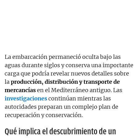
La embarcación permaneció oculta bajo las
aguas durante siglos y conserva una importante
carga que podría revelar nuevos detalles sobre
la
producción, distribución y transporte de
mercancías
en el Mediterráneo antiguo. Las
investigaciones
continúan mientras las
autoridades preparan un complejo plan de
recuperación y conservación.
Qué implica el descubrimiento de un