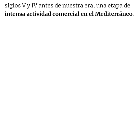
siglos V y IV antes de nuestra era, una etapa de
intensa actividad comercial en el Mediterráneo
.