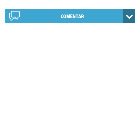
COMENTAR