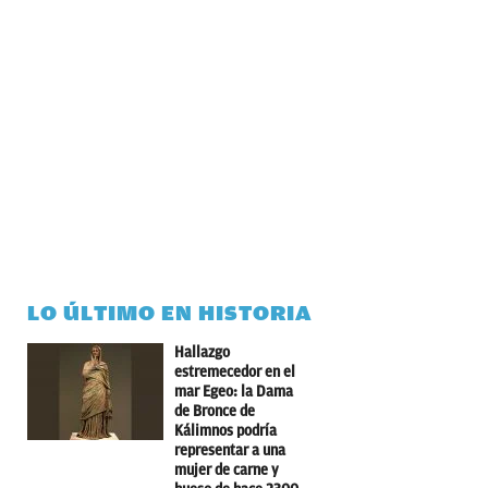
LO ÚLTIMO EN HISTORIA
Hallazgo
estremecedor en el
mar Egeo: la Dama
de Bronce de
Kálimnos podría
representar a una
mujer de carne y