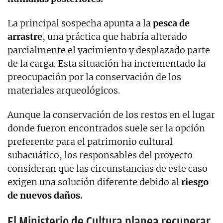
La principal sospecha apunta a la
pesca de
arrastre
, una práctica que habría alterado
parcialmente el yacimiento y desplazado parte
de la carga. Esta situación ha incrementado la
preocupación por la conservación de los
materiales arqueológicos.
Aunque la conservación de los restos en el lugar
donde fueron encontrados suele ser la opción
preferente para el patrimonio cultural
subacuático, los responsables del proyecto
consideran que las circunstancias de este caso
exigen una solución diferente debido al
riesgo
de nuevos daños.
El Ministerio de Cultura planea recuperar