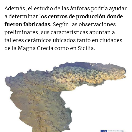
Además, el estudio de las ánforas podría ayudar
a determinar lo
s centros de producción donde
fueron fabricadas.
Según las observaciones
preliminares, sus características apuntan a
talleres cerámicos ubicados tanto en ciudades
de la Magna Grecia como en Sicilia.