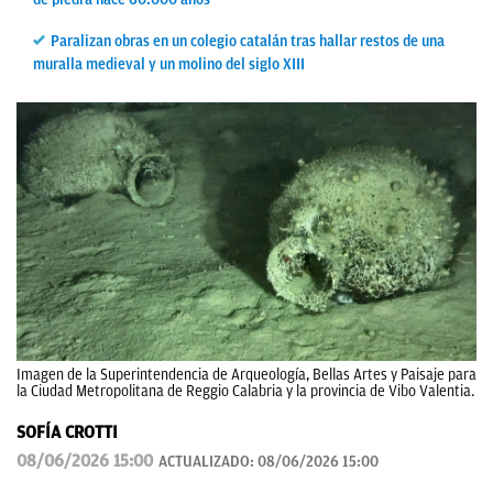
Paralizan obras en un colegio catalán tras hallar restos de una
muralla medieval y un molino del siglo XIII
Imagen de la Superintendencia de Arqueología, Bellas Artes y Paisaje para
la Ciudad Metropolitana de Reggio Calabria y la provincia de Vibo Valentia.
SOFÍA CROTTI
08/06/2026 15:00
ACTUALIZADO:
08/06/2026 15:00