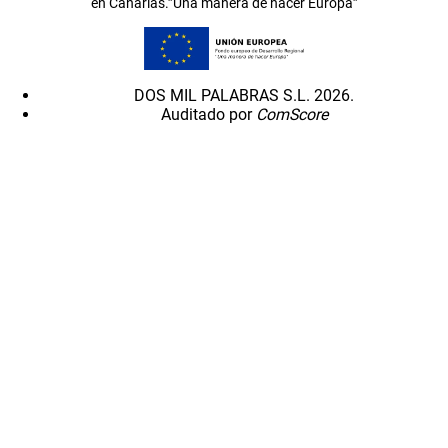
en Canarias.”Una manera de hacer Europa”
DOS MIL PALABRAS S.L. 2026.
Auditado por
ComScore