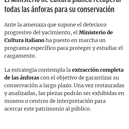
todas las ánforas para su conservación
Ante la amenaza que supone el deterioro
progresivo del yacimiento, el
Ministerio de
Cultura italiano
ha puesto en marcha un
programa específico para proteger y estudiar el
cargamento.
La estrategia contempla la
extracción completa
de las ánforas
con el objetivo de garantizar su
conservación a largo plazo. Una vez restauradas
y analizadas, las piezas podrán ser exhibidas en
museos o centros de interpretación para
acercar este patrimonio al público.