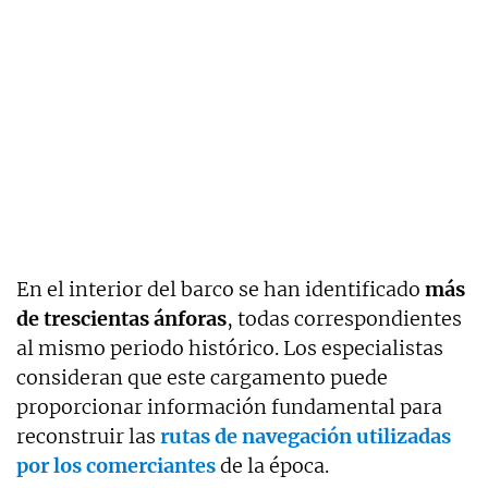
En el interior del barco se han identificado
más
de trescientas ánforas
, todas correspondientes
al mismo periodo histórico. Los especialistas
consideran que este cargamento puede
proporcionar información fundamental para
reconstruir las
rutas de navegación utilizadas
por los comerciantes
de la época.