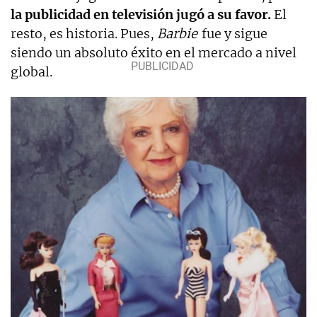
la publicidad en televisión jugó a su favor.
El
resto, es historia. Pues,
Barbie
fue y sigue
siendo un absoluto éxito en el mercado a nivel
global.