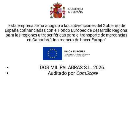
Esta empresa se ha acogido a las subvenciones del Gobierno de
España cofinanciadas con el Fondo Europeo de Desarrollo Regional
para las regiones ultraperiféricas para el transporte de mercancías
en Canarias.”Una manera de hacer Europa”
DOS MIL PALABRAS S.L. 2026.
Auditado por
ComScore