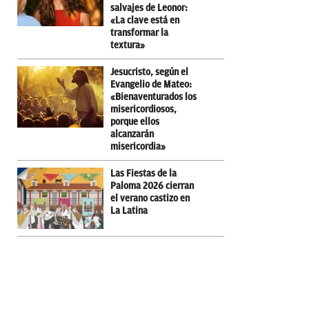
salvajes de Leonor:
«La clave está en
transformar la
textura»
Jesucristo, según el
Evangelio de Mateo:
«Bienaventurados los
misericordiosos,
porque ellos
alcanzarán
misericordia»
Las Fiestas de la
Paloma 2026 cierran
el verano castizo en
La Latina