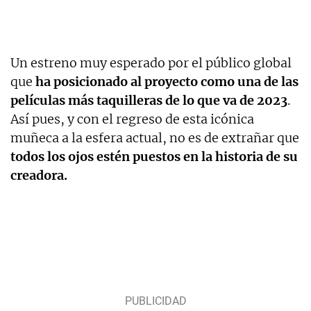
Un estreno muy esperado por el público global
que
ha posicionado al proyecto como una de las
películas más taquilleras de lo que va de 2023
.
Así pues, y con el regreso de esta icónica
muñeca a la esfera actual, no es de extrañar que
todos los ojos estén puestos en la historia de su
creadora.