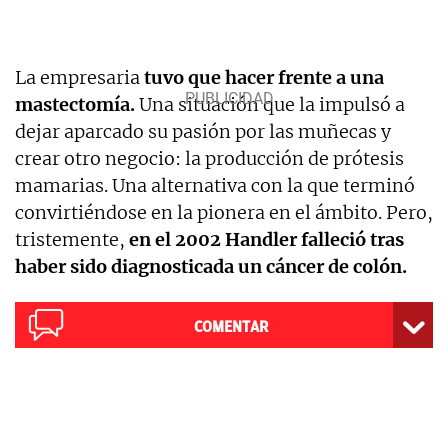
La empresaria
tuvo que hacer frente a una
mastectomía.
Una situación que la impulsó a
dejar aparcado su pasión por las muñecas y
crear otro negocio: la producción de prótesis
mamarias. Una alternativa con la que terminó
convirtiéndose en la pionera en el ámbito. Pero,
tristemente,
en el 2002 Handler falleció tras
haber sido diagnosticada un cáncer de colón.
COMENTAR