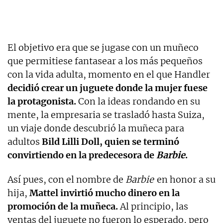
El objetivo era que se jugase con un muñeco
que permitiese fantasear a los más pequeños
con la vida adulta, momento en el que Handler
decidió crear un juguete donde la mujer fuese
la protagonista.
Con la ideas rondando en su
mente, la empresaria se trasladó hasta Suiza,
un viaje donde descubrió la muñeca para
adultos
Bild Lilli Doll, quien se terminó
convirtiendo en la predecesora de
Barbie
.
Así pues, con el nombre de
Barbie
en honor a su
hija,
Mattel invirtió mucho dinero en la
promoción de la muñeca.
Al principio, las
ventas del juguete no fueron lo esperado, pero