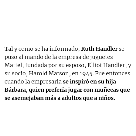
Tal y como se ha informado,
Ruth Handler
se
puso al mando de la empresa de juguetes
Mattel, fundada por su esposo, Elliot Handler, y
su socio, Harold Matson, en 1945. Fue entonces
cuando la empresaria
se inspiró en su hija
Bárbara, quien prefería jugar con muñecas que
se asemejaban más a adultos que a niños.