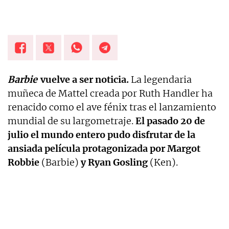
Barbie
vuelve a ser noticia.
La legendaria
muñeca de Mattel creada por
Ruth Handler ha
renacido como el ave fénix tras el lanzamiento
mundial de su largometraje.
El pasado 20 de
julio el mundo entero pudo disfrutar de la
ansiada película protagonizada por Margot
Robbie
(Barbie)
y Ryan Gosling
(Ken).