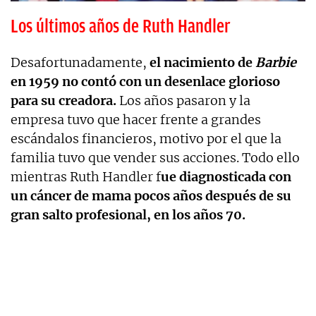
Los últimos años de Ruth Handler
Desafortunadamente,
el nacimiento de
Barbie
en 1959 no contó con un desenlace glorioso
para su creadora.
Los años pasaron y la
empresa tuvo que hacer frente a grandes
escándalos financieros, motivo por el que la
familia tuvo que vender sus acciones. Todo ello
mientras Ruth Handler f
ue diagnosticada con
un cáncer de mama pocos años después de su
gran salto profesional, en los años 70.