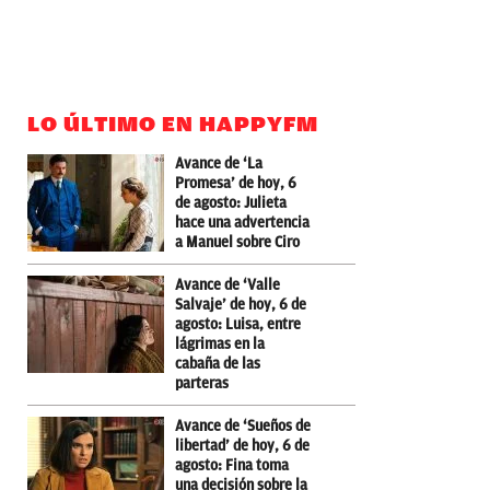
LO ÚLTIMO EN HAPPYFM
Avance de ‘La
Promesa’ de hoy, 6
de agosto: Julieta
hace una advertencia
a Manuel sobre Ciro
Avance de ‘Valle
Salvaje’ de hoy, 6 de
agosto: Luisa, entre
lágrimas en la
cabaña de las
parteras
Avance de ‘Sueños de
libertad’ de hoy, 6 de
agosto: Fina toma
una decisión sobre la