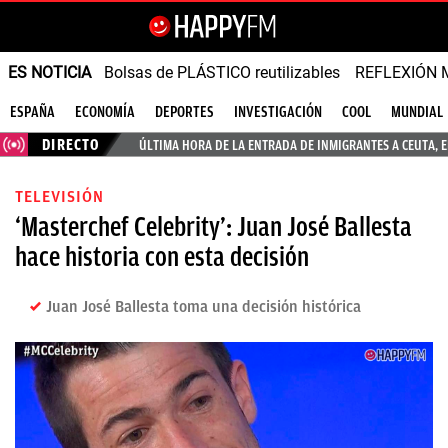
ES NOTICIA
Bolsas de PLÁSTICO reutilizables
REFLEXIÓN 
ESPAÑA
ECONOMÍA
DEPORTES
INVESTIGACIÓN
COOL
MUNDIAL
DIRECTO
ÚLTIMA HORA DE LA ENTRADA DE INMIGRANTES A CEUTA, 
TELEVISIÓN
‘Masterchef Celebrity’: Juan José Ballesta
hace historia con esta decisión
Juan José Ballesta toma una decisión histórica