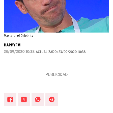
Masterchef Celebrity
HAPPYFM
23/09/2020 10:38
ACTUALIZADO:
23/09/2020 10:38