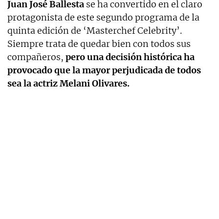
Juan José Ballesta
se ha convertido en el claro
protagonista de este segundo programa de la
quinta edición de ‘Masterchef Celebrity’.
Siempre trata de quedar bien con todos sus
compañeros,
pero una decisión histórica ha
provocado que la mayor perjudicada de todos
sea la actriz Melani Olivares.