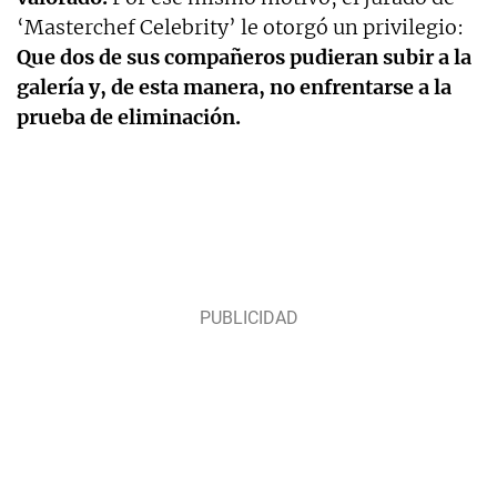
‘Masterchef Celebrity’ le otorgó un privilegio:
Que dos de sus compañeros pudieran subir a la
galería y, de esta manera, no enfrentarse a la
prueba de eliminación.