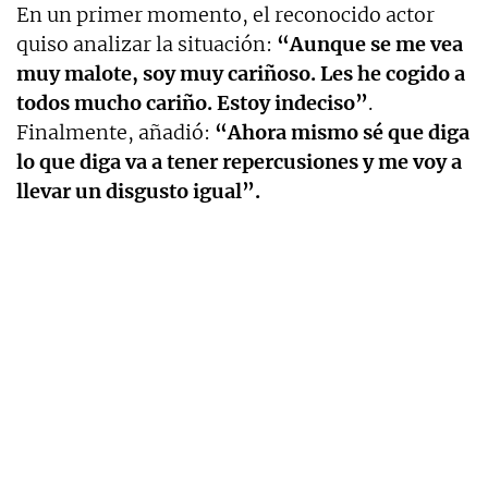
En un primer momento, el reconocido actor
quiso analizar la situación:
“Aunque se me vea
muy malote, soy muy cariñoso. Les he cogido a
todos mucho cariño. Estoy indeciso”
.
Finalmente, añadió:
“Ahora mismo sé que diga
lo que diga va a tener repercusiones y me voy a
llevar un disgusto igual”.