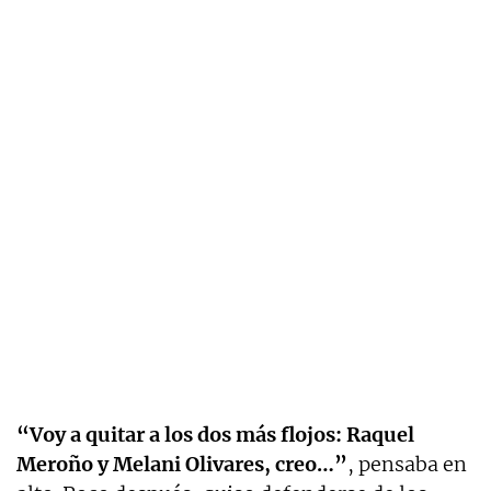
“Voy a quitar a los dos más flojos: Raquel
Meroño y Melani Olivares, creo…”
, pensaba en