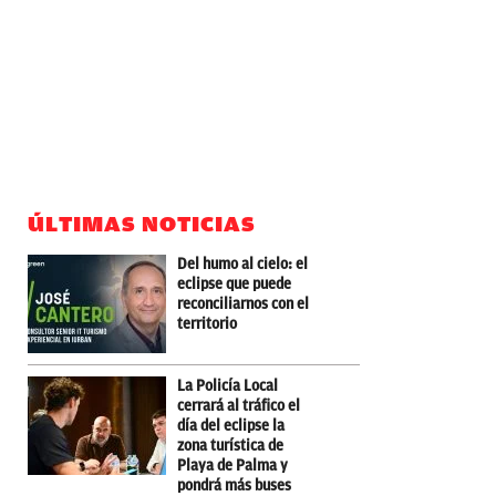
ÚLTIMAS NOTICIAS
Del humo al cielo: el
eclipse que puede
reconciliarnos con el
territorio
La Policía Local
cerrará al tráfico el
día del eclipse la
zona turística de
Playa de Palma y
pondrá más buses