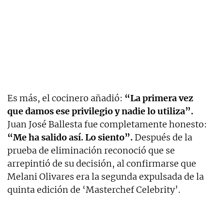
Es más, el cocinero añadió:
“La primera vez
que damos ese privilegio y nadie lo utiliza”.
Juan José Ballesta fue completamente honesto:
“Me ha salido así. Lo siento”.
Después de la
prueba de eliminación reconoció que se
arrepintió de su decisión, al confirmarse que
Melani Olivares era la segunda expulsada de la
quinta edición de ‘Masterchef Celebrity’.