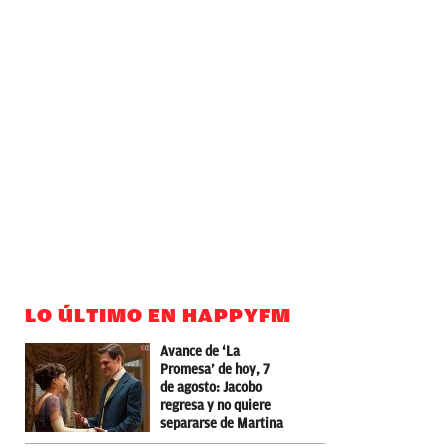
LO ÚLTIMO EN HAPPYFM
Avance de ‘La
Promesa’ de hoy, 7
de agosto: Jacobo
regresa y no quiere
separarse de Martina