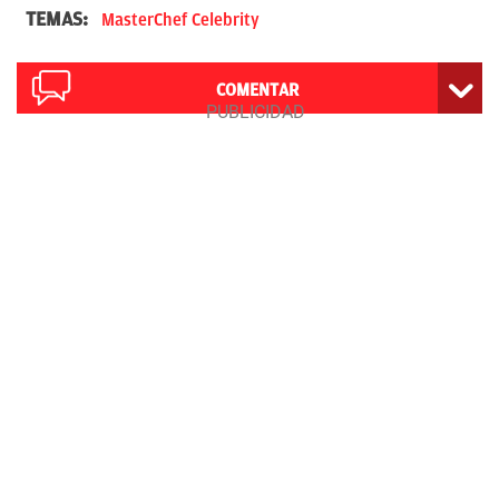
TEMAS:
MasterChef Celebrity
COMENTAR