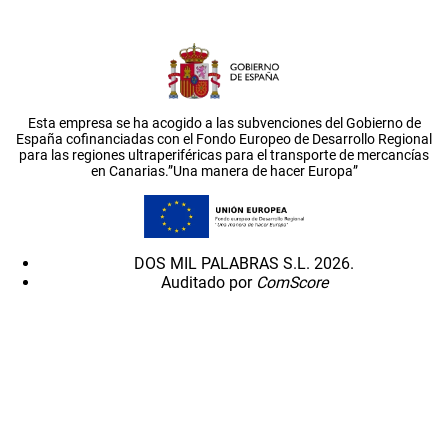
Esta empresa se ha acogido a las subvenciones del Gobierno de
España cofinanciadas con el Fondo Europeo de Desarrollo Regional
para las regiones ultraperiféricas para el transporte de mercancías
en Canarias.”Una manera de hacer Europa”
DOS MIL PALABRAS S.L. 2026.
Auditado por
ComScore