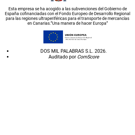
Esta empresa se ha acogido a las subvenciones del Gobierno de
España cofinanciadas con el Fondo Europeo de Desarrollo Regional
para las regiones ultraperiféricas para el transporte de mercancías
en Canarias.”Una manera de hacer Europa”
DOS MIL PALABRAS S.L. 2026.
Auditado por
ComScore