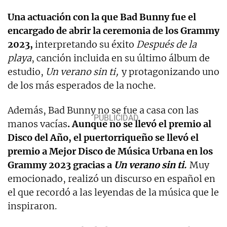
Una actuación con la que Bad Bunny fue el
encargado de abrir la ceremonia de los Grammy
2023,
interpretando su éxito
Después de la
playa
, canción incluida en su último álbum de
estudio,
Un verano sin ti,
y protagonizando uno
de los más esperados de la noche.
Además, Bad Bunny no se fue a casa con las
manos vacías
. Aunque no se llevó el premio al
Disco del Año, el puertorriqueño se llevó el
premio a Mejor Disco de Música Urbana en los
Grammy 2023 gracias a
Un verano sin ti.
Muy
emocionado, realizó un discurso en español en
el que recordó a las leyendas de la música que le
inspiraron.