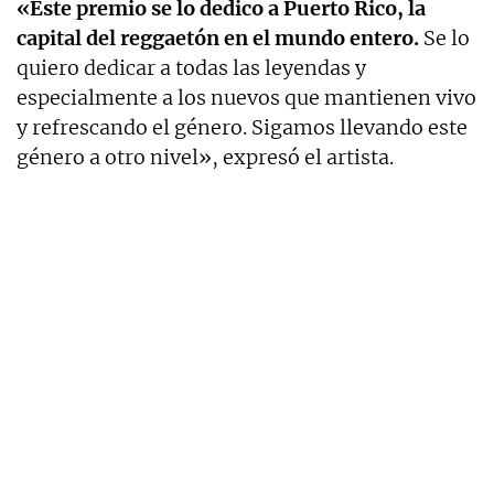
«Este premio se lo dedico a Puerto Rico, la
capital del reggaetón en el mundo entero.
Se lo
quiero dedicar a todas las leyendas y
especialmente a los nuevos que mantienen vivo
y refrescando el género. Sigamos llevando este
género a otro nivel», expresó el artista.