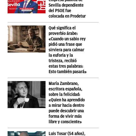
Sevilla dependiente
del PSOE fue
colocada en Prodetur
Qué significa el
proverbio árabe:
«Cuando un sabio rey
pidió una frase que
sirviera para calmar
la euforia y la
tristeza, recibió
estas tres palabras:
Esto también pasará»
María Zambrano,
escritora española,
sobre la felicidad:
«Quien ha aprendido
a mirar hacia dentro
puede descubrir una
forma de vivir más
libre y consciente»
Luis Tosar (54 años),