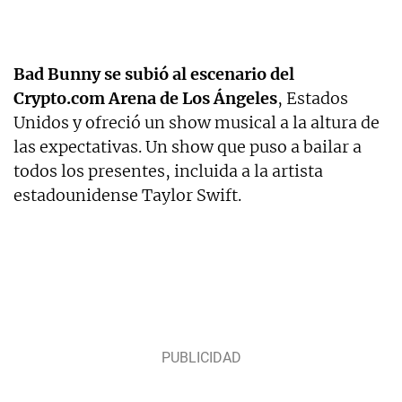
Bad Bunny se subió al escenario del
Crypto.com Arena de Los Ángeles
, Estados
Unidos y ofreció un show musical a la altura de
las expectativas. Un show que puso a bailar a
todos los presentes, incluida a la artista
estadounidense Taylor Swift.