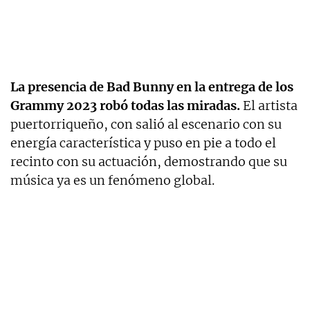
La presencia de Bad Bunny en la entrega de los
Grammy 2023 robó todas las miradas.
El artista
puertorriqueño, con salió al escenario con su
energía característica y puso en pie a todo el
recinto con su actuación, demostrando que su
música ya es un fenómeno global.