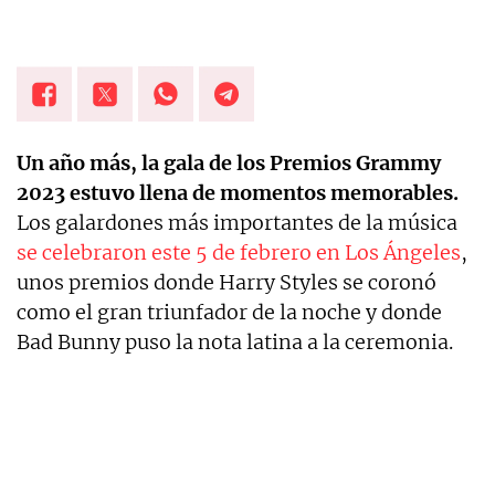
Un año más, la gala de los Premios Grammy
2023 estuvo llena de momentos memorables.
Los galardones más importantes de la música
se celebraron este 5 de febrero en Los Ángeles
,
unos premios donde Harry Styles se coronó
como el gran triunfador de la noche y donde
Bad Bunny puso la nota latina a la ceremonia.