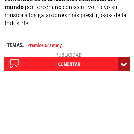
mundo
por tercer año consecutivo, llevó su
música a los galardones más prestigiosos de la
industria.
TEMAS:
Premios Grammy
COMENTAR