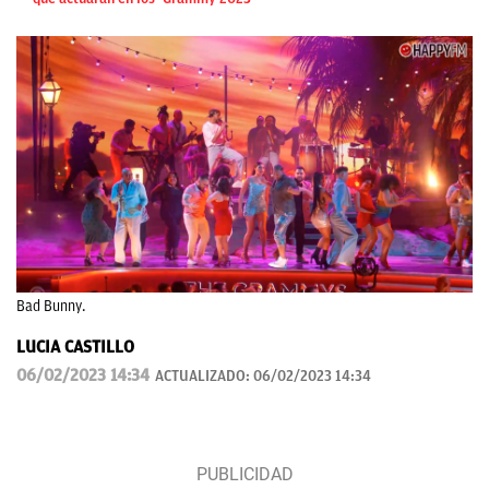
Bad Bunny.
LUCIA CASTILLO
06/02/2023 14:34
ACTUALIZADO:
06/02/2023 14:34