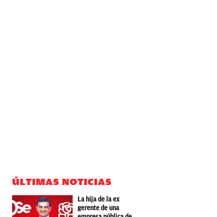
ÚLTIMAS NOTICIAS
La hija de la ex
gerente de una
empresa pública de