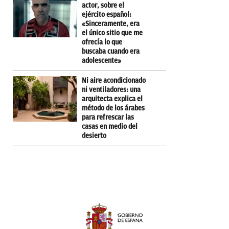
actor, sobre el
ejército español:
«Sinceramente, era
el único sitio que me
ofrecía lo que
buscaba cuando era
adolescente»
Ni aire acondicionado
ni ventiladores: una
arquitecta explica el
método de los árabes
para refrescar las
casas en medio del
desierto