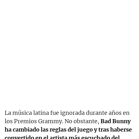
La música latina fue ignorada durante años en
los Premios Grammy. No obstante,
Bad Bunny
ha cambiado las reglas del juego y tras haberse
convertido en el artista más escuchado del