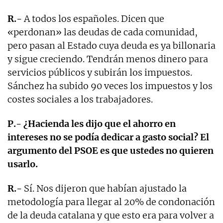
R.-
A todos los españoles. Dicen que
«perdonan» las deudas de cada comunidad,
pero pasan al Estado cuya deuda es ya billonaria
y sigue creciendo. Tendrán menos dinero para
servicios públicos y subirán los impuestos.
Sánchez ha subido 90 veces los impuestos y los
costes sociales a los trabajadores.
P.- ¿Hacienda les dijo que el ahorro en
intereses no se podía dedicar a gasto social? El
argumento del PSOE es que ustedes no quieren
usarlo.
R.-
Sí. Nos dijeron que habían ajustado la
metodología para llegar al 20% de condonación
de la deuda catalana y que esto era para volver a