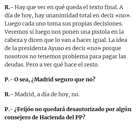
R.-
Hay que ver en qué queda el texto final. A
día de hoy, hay unanimidad total en decir «no».
Luego cada uno toma sus propias decisiones.
Veremos si luego nos ponen una pistola en la
cabeza y dicen que lo van a hacer igual. La idea
de la presidenta Ayuso es decir «no» porque
nosotros no tenemos problema para pagar las
deudas. Pero a ver qué hace el resto.
P.- O sea, ¿Madrid seguro que no?
R.-
Madrid, a día de hoy, no.
P.- ¿Feijóo no quedará desautorizado por algún
consejero de Hacienda del PP?