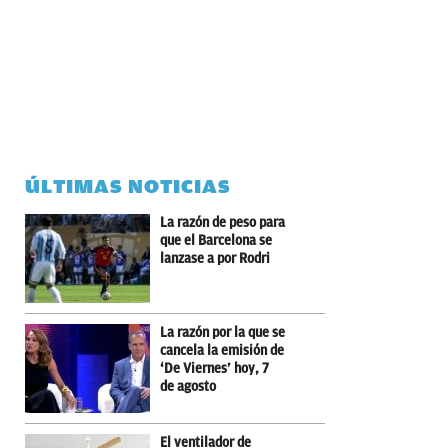
ÚLTIMAS NOTICIAS
La razón de peso para
que el Barcelona se
lanzase a por Rodri
La razón por la que se
cancela la emisión de
‘De Viernes’ hoy, 7
de agosto
El ventilador de