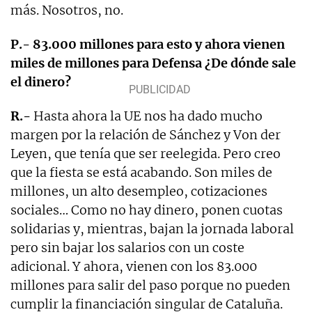
más. Nosotros, no.
P.- 83.000 millones para esto y ahora vienen
miles de millones para Defensa ¿De dónde sale
el dinero?
R.-
Hasta ahora la UE nos ha dado mucho
margen por la relación de Sánchez y Von der
Leyen, que tenía que ser reelegida. Pero creo
que la fiesta se está acabando. Son miles de
millones, un alto desempleo, cotizaciones
sociales… Como no hay dinero, ponen cuotas
solidarias y, mientras, bajan la jornada laboral
pero sin bajar los salarios con un coste
adicional. Y ahora, vienen con los 83.000
millones para salir del paso porque no pueden
cumplir la financiación singular de Cataluña.