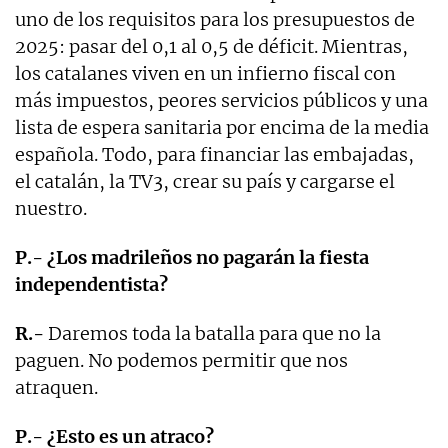
uno de los requisitos para los presupuestos de
2025: pasar del 0,1 al 0,5 de déficit. Mientras,
los catalanes viven en un infierno fiscal con
más impuestos, peores servicios públicos y una
lista de espera sanitaria por encima de la media
española. Todo, para financiar las embajadas,
el catalán, la TV3, crear su país y cargarse el
nuestro.
P.- ¿Los madrileños no pagarán la fiesta
independentista?
R.-
Daremos toda la batalla para que no la
paguen. No podemos permitir que nos
atraquen.
P.- ¿Esto es un atraco?