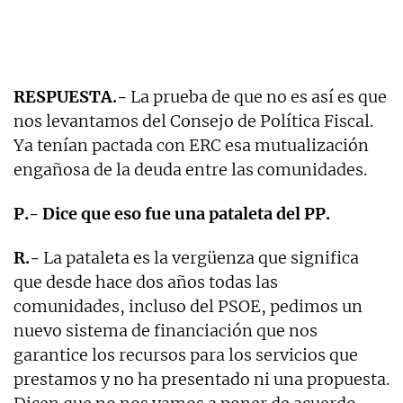
RESPUESTA.-
La prueba de que no es así es que
nos levantamos del Consejo de Política Fiscal.
Ya tenían pactada con ERC esa mutualización
engañosa de la deuda entre las comunidades.
P.- Dice que eso fue una pataleta del PP.
R.-
La pataleta es la vergüenza que significa
que desde hace dos años todas las
comunidades, incluso del PSOE, pedimos un
nuevo sistema de financiación que nos
garantice los recursos para los servicios que
prestamos y no ha presentado ni una propuesta.