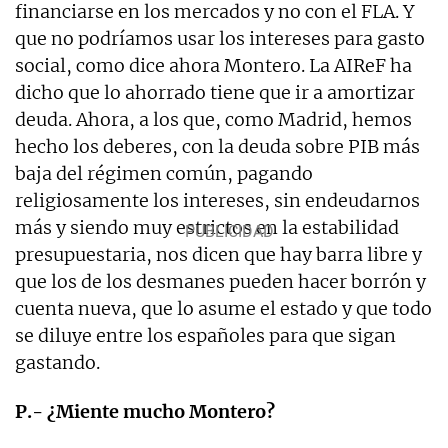
financiarse en los mercados y no con el FLA. Y
que no podríamos usar los intereses para gasto
social, como dice ahora Montero. La AIReF ha
dicho que lo ahorrado tiene que ir a amortizar
deuda. Ahora, a los que, como Madrid, hemos
hecho los deberes, con la deuda sobre PIB más
baja del régimen común, pagando
religiosamente los intereses, sin endeudarnos
más y siendo muy estrictos en la estabilidad
presupuestaria, nos dicen que hay barra libre y
que los de los desmanes pueden hacer borrón y
cuenta nueva, que lo asume el estado y que todo
se diluye entre los españoles para que sigan
gastando.
P.- ¿Miente mucho Montero?