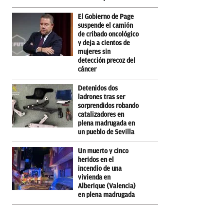
El Gobierno de Page
suspende el camión
de cribado oncológico
y deja a cientos de
mujeres sin
detección precoz del
cáncer
Detenidos dos
ladrones tras ser
sorprendidos robando
catalizadores en
plena madrugada en
un pueblo de Sevilla
Un muerto y cinco
heridos en el
incendio de una
vivienda en
Alberique (Valencia)
en plena madrugada