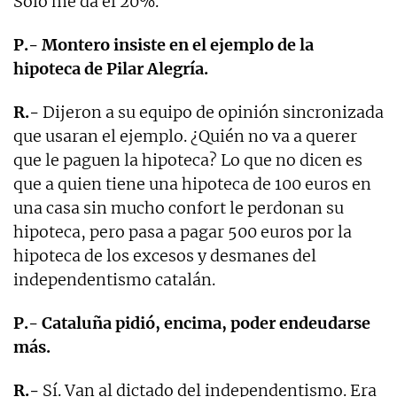
Sólo me da el 20%.
P.- Montero insiste en el ejemplo de la
hipoteca de Pilar Alegría.
R.-
Dijeron a su equipo de opinión sincronizada
que usaran el ejemplo. ¿Quién no va a querer
que le paguen la hipoteca? Lo que no dicen es
que a quien tiene una hipoteca de 100 euros en
una casa sin mucho confort le perdonan su
hipoteca, pero pasa a pagar 500 euros por la
hipoteca de los excesos y desmanes del
independentismo catalán.
P.- Cataluña pidió, encima, poder endeudarse
más.
R.-
Sí. Van al dictado del independentismo. Era