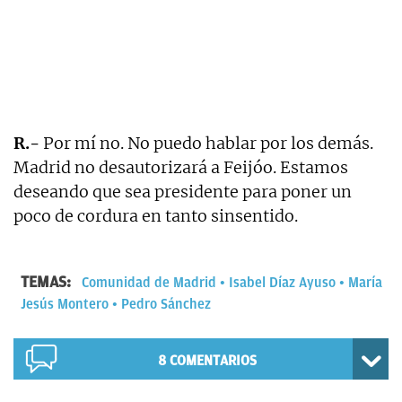
R.-
Por mí no. No puedo hablar por los demás.
Madrid no desautorizará a Feijóo. Estamos
deseando que sea presidente para poner un
poco de cordura en tanto sinsentido.
TEMAS:
Comunidad de Madrid
Isabel Díaz Ayuso
María
Jesús Montero
Pedro Sánchez
8
COMENTARIOS