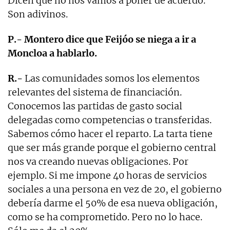
Dicen que no nos vamos a poner de acuerdo.
Son adivinos.
P.- Montero dice que Feijóo se niega a ir a
Moncloa a hablarlo.
R.-
Las comunidades somos los elementos
relevantes del sistema de financiación.
Conocemos las partidas de gasto social
delegadas como competencias o transferidas.
Sabemos cómo hacer el reparto. La tarta tiene
que ser más grande porque el gobierno central
nos va creando nuevas obligaciones. Por
ejemplo. Si me impone 40 horas de servicios
sociales a una persona en vez de 20, el gobierno
debería darme el 50% de esa nueva obligación,
como se ha comprometido. Pero no lo hace.