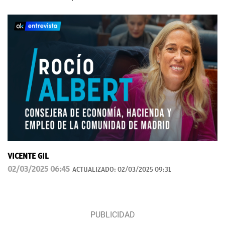
VICENTE GIL
02/03/2025 06:45
ACTUALIZADO:
02/03/2025 09:31