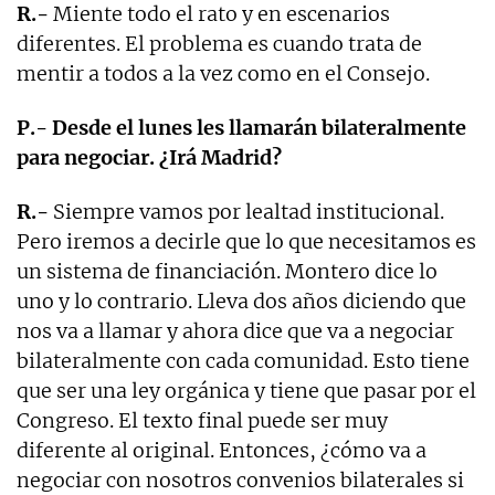
R.-
Miente todo el rato y en escenarios
diferentes. El problema es cuando trata de
mentir a todos a la vez como en el Consejo.
P.- Desde el lunes les llamarán bilateralmente
para negociar. ¿Irá Madrid?
R.-
Siempre vamos por lealtad institucional.
Pero iremos a decirle que lo que necesitamos es
un sistema de financiación. Montero dice lo
uno y lo contrario. Lleva dos años diciendo que
nos va a llamar y ahora dice que va a negociar
bilateralmente con cada comunidad. Esto tiene
que ser una ley orgánica y tiene que pasar por el
Congreso. El texto final puede ser muy
diferente al original. Entonces, ¿cómo va a
negociar con nosotros convenios bilaterales si