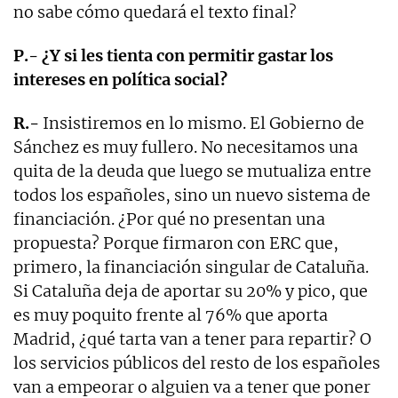
no sabe cómo quedará el texto final?
P.- ¿Y si les tienta con permitir gastar los
intereses en política social?
R.-
Insistiremos en lo mismo. El Gobierno de
Sánchez es muy fullero. No necesitamos una
quita de la deuda que luego se mutualiza entre
todos los españoles, sino un nuevo sistema de
financiación. ¿Por qué no presentan una
propuesta? Porque firmaron con ERC que,
primero, la financiación singular de Cataluña.
Si Cataluña deja de aportar su 20% y pico, que
es muy poquito frente al 76% que aporta
Madrid, ¿qué tarta van a tener para repartir? O
los servicios públicos del resto de los españoles
van a empeorar o alguien va a tener que poner