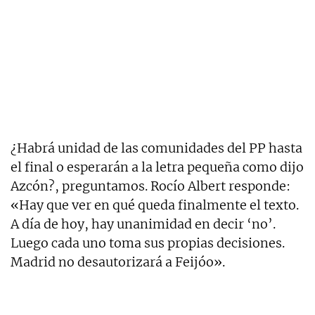
¿Habrá unidad de las comunidades del PP hasta
el final o esperarán a la letra pequeña como dijo
Azcón?, preguntamos. Rocío Albert responde:
«Hay que ver en qué queda finalmente el texto.
A día de hoy, hay unanimidad en decir ‘no’.
Luego cada uno toma sus propias decisiones.
Madrid no desautorizará a Feijóo».