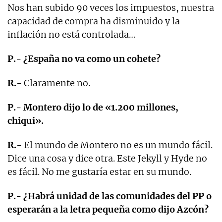
Nos han subido 90 veces los impuestos, nuestra
capacidad de compra ha disminuido y la
inflación no está controlada…
P.- ¿España no va como un cohete?
R.-
Claramente no.
P.- Montero dijo lo de «1.200 millones,
chiqui».
R.-
El mundo de Montero no es un mundo fácil.
Dice una cosa y dice otra. Este Jekyll y Hyde no
es fácil. No me gustaría estar en su mundo.
P.- ¿Habrá unidad de las comunidades del PP o
esperarán a la letra pequeña como dijo Azcón?