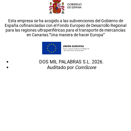
Esta empresa se ha acogido a las subvenciones del Gobierno de
España cofinanciadas con el Fondo Europeo de Desarrollo Regional
para las regiones ultraperiféricas para el transporte de mercancías
en Canarias.”Una manera de hacer Europa”
DOS MIL PALABRAS S.L. 2026.
Auditado por
ComScore