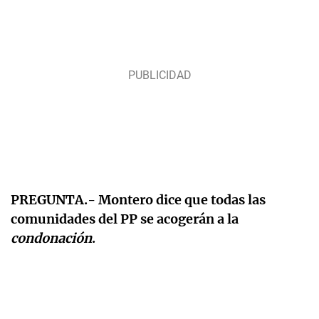
PREGUNTA.- Montero dice que todas las
comunidades del PP se acogerán a la
condonación
.