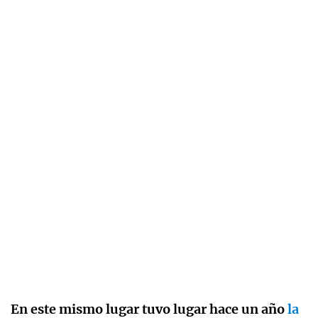
En este mismo lugar tuvo lugar hace un año
la