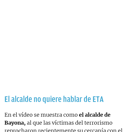
El alcalde no quiere hablar de ETA
En el vídeo se muestra como
el alcalde de
Bayona,
al que las víctimas del terrorismo
reprocharon recientemente su cercanía con el