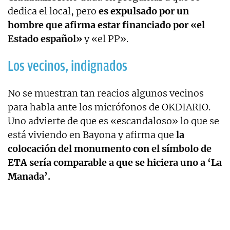
dedica el local, pero
es expulsado por un
hombre que afirma estar financiado por «el
Estado español»
y «el PP».
Los vecinos, indignados
No se muestran tan reacios algunos vecinos
para habla ante los micrófonos de OKDIARIO.
Uno advierte de que es «escandaloso» lo que se
está viviendo en Bayona y afirma que
la
colocación del monumento con el símbolo de
ETA sería comparable a que se hiciera uno a ‘La
Manada’.