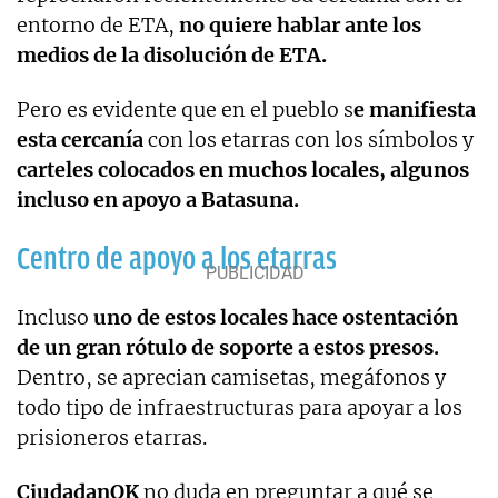
entorno de ETA,
no quiere hablar ante los
medios de la disolución de ETA.
Pero es evidente que en el pueblo s
e manifiesta
esta cercanía
con los etarras con los símbolos y
carteles colocados en muchos locales, algunos
incluso en apoyo a Batasuna.
Centro de apoyo a los etarras
Incluso
uno de estos locales hace ostentación
de un gran rótulo de soporte a estos presos.
Dentro, se aprecian camisetas, megáfonos y
todo tipo de infraestructuras para apoyar a los
prisioneros etarras.
CiudadanOK
no duda en preguntar a qué se