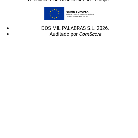
DOS MIL PALABRAS S.L. 2026.
Auditado por
ComScore