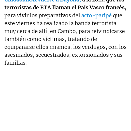
terroristas de ETA llaman el País Vasco francés,
para vivir los preparativos del
acto-paripé
que
este viernes ha realizado la banda terrorista
muy cerca de allí, en Cambo, para reivindicarse
también como víctimas, tratando de
equipararse ellos mismos, los verdugos, con los
asesinados, secuestrados, extorsionados y sus
familias.