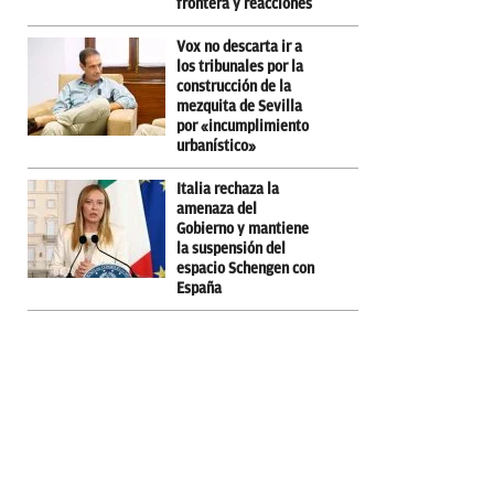
frontera y reacciones
Vox no descarta ir a
los tribunales por la
construcción de la
mezquita de Sevilla
por «incumplimiento
urbanístico»
Italia rechaza la
amenaza del
Gobierno y mantiene
la suspensión del
espacio Schengen con
España