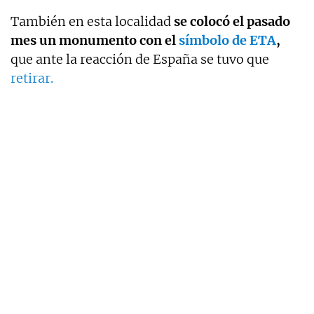
También en esta localidad
se colocó el pasado
mes un monumento con el
símbolo de ETA
,
que ante la reacción de España se tuvo que
retirar.