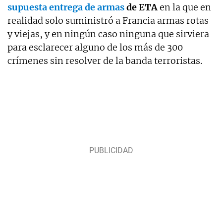
supuesta entrega de armas
de ETA
en la que en
realidad solo suministró a Francia armas rotas
y viejas, y en ningún caso ninguna que sirviera
para esclarecer alguno de los más de 300
crímenes sin resolver de la banda terroristas.