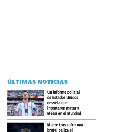
ÚLTIMAS NOTICIAS
Un informe policial
de Estados Unidos
desvela que
intentaron matar a
Messi en el Mundial
Muere tras sufrir una
brutal paliza el