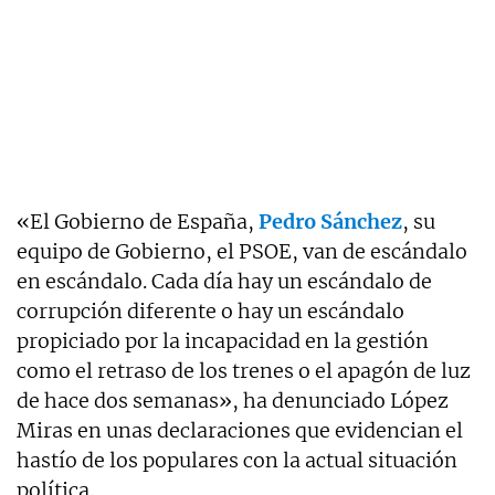
«El Gobierno de España,
Pedro Sánchez
, su
equipo de Gobierno, el PSOE, van de escándalo
en escándalo. Cada día hay un escándalo de
corrupción diferente o hay un escándalo
propiciado por la incapacidad en la gestión
como el retraso de los trenes o el apagón de luz
de hace dos semanas», ha denunciado López
Miras en unas declaraciones que evidencian el
hastío de los populares con la actual situación
política.