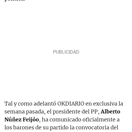
Tal y como adelantó OKDIARIO en exclusiva la
semana pasada, el presidente del PP,
Alberto
Núñez Feijóo
, ha comunicado oficialmente a
los barones de su partido la convocatoria del