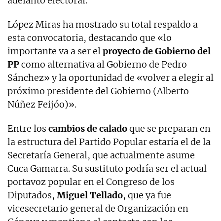
adelanto electoral.
López Miras ha mostrado su total respaldo a
esta convocatoria, destacando que «lo
importante va a ser el
proyecto de Gobierno del
PP
como alternativa al Gobierno de Pedro
Sánchez» y la oportunidad de «volver a elegir al
próximo presidente del Gobierno (Alberto
Núñez Feijóo)».
Entre los
cambios de calado
que se preparan en
la estructura del Partido Popular estaría el de la
Secretaría General, que actualmente asume
Cuca Gamarra. Su sustituto podría ser el actual
portavoz popular en el Congreso de los
Diputados,
Miguel Tellado
, que ya fue
vicesecretario general de Organización en