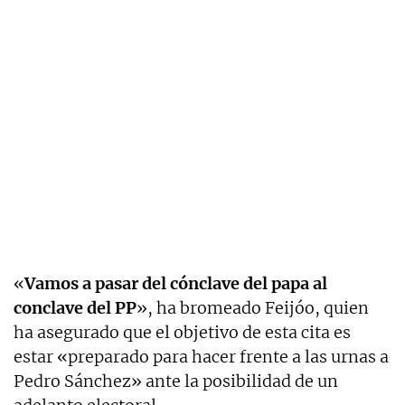
«
Vamos a pasar del cónclave del papa al
conclave del PP
», ha bromeado Feijóo, quien
ha asegurado que el objetivo de esta cita es
estar «preparado para hacer frente a las urnas a
Pedro Sánchez» ante la posibilidad de un