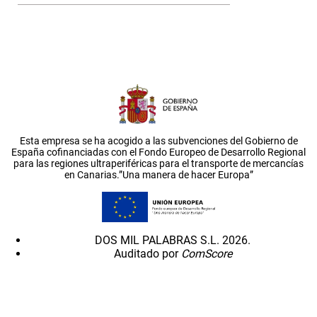
Esta empresa se ha acogido a las subvenciones del Gobierno de
España cofinanciadas con el Fondo Europeo de Desarrollo Regional
para las regiones ultraperiféricas para el transporte de mercancías
en Canarias.”Una manera de hacer Europa”
DOS MIL PALABRAS S.L. 2026.
Auditado por
ComScore