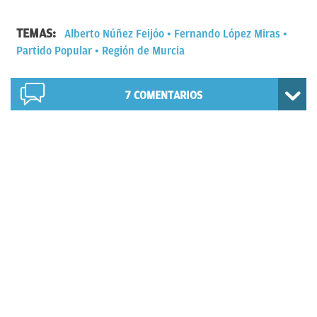
TEMAS:
Alberto Núñez Feijóo
Fernando López Miras
Partido Popular
Región de Murcia
7
COMENTARIOS