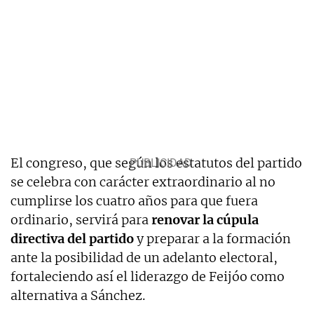
El congreso, que según los estatutos del partido
se celebra con carácter extraordinario al no
cumplirse los cuatro años para que fuera
ordinario, servirá para
renovar la cúpula
directiva del partido
y preparar a la formación
ante la posibilidad de un adelanto electoral,
fortaleciendo así el liderazgo de Feijóo como
alternativa a Sánchez.