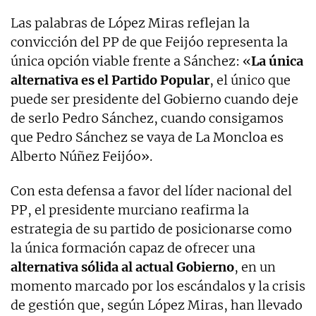
Las palabras de López Miras reflejan la
convicción del PP de que Feijóo representa la
única opción viable frente a Sánchez: «
La única
alternativa es el Partido Popular
, el único que
puede ser presidente del Gobierno cuando deje
de serlo Pedro Sánchez, cuando consigamos
que Pedro Sánchez se vaya de La Moncloa es
Alberto Núñez Feijóo».
Con esta defensa a favor del líder nacional del
PP, el presidente murciano reafirma la
estrategia de su partido de posicionarse como
la única formación capaz de ofrecer una
alternativa sólida al actual Gobierno
, en un
momento marcado por los escándalos y la crisis
de gestión que, según López Miras, han llevado