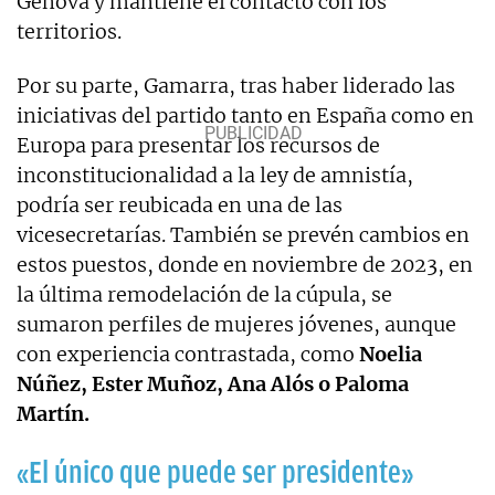
Génova y mantiene el contacto con los
territorios.
Por su parte, Gamarra, tras haber liderado las
iniciativas del partido tanto en España como en
Europa para presentar los recursos de
inconstitucionalidad a la ley de amnistía,
podría ser reubicada en una de las
vicesecretarías. También se prevén cambios en
estos puestos, donde en noviembre de 2023, en
la última remodelación de la cúpula, se
sumaron perfiles de mujeres jóvenes, aunque
con experiencia contrastada, como
Noelia
Núñez, Ester Muñoz, Ana Alós o Paloma
Martín.
«El único que puede ser presidente»