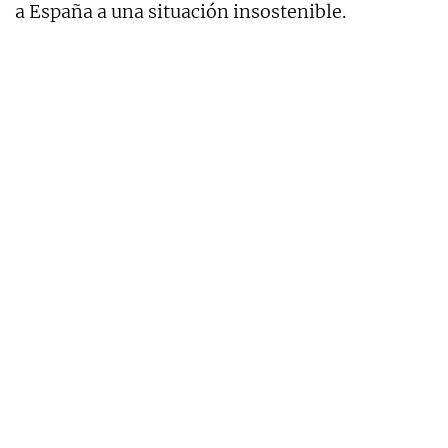
a España a una situación insostenible.