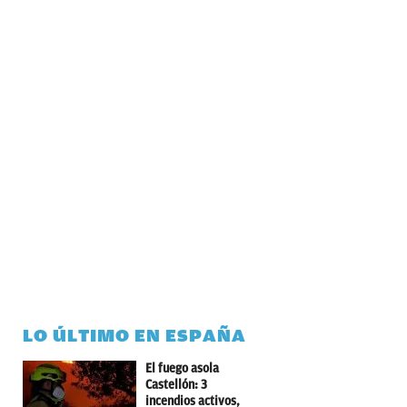
LO ÚLTIMO EN ESPAÑA
El fuego asola
Castellón: 3
incendios activos,