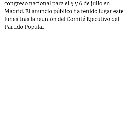
congreso nacional para el 5 y 6 de julio en
Madrid. El anuncio público ha tenido lugar este
lunes tras la reunión del Comité Ejecutivo del
Partido Popular.