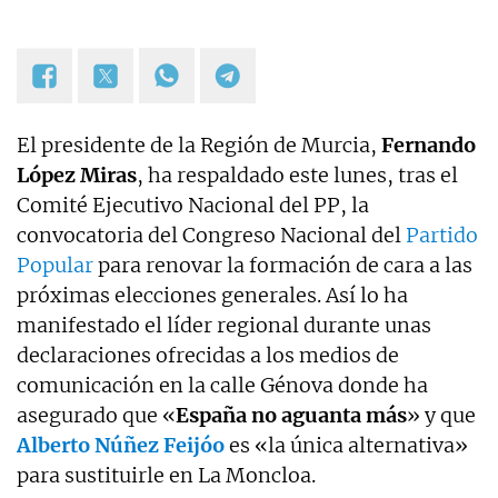
El presidente de la Región de Murcia,
Fernando
López Miras
, ha respaldado este lunes, tras el
Comité Ejecutivo Nacional del PP, la
convocatoria del Congreso Nacional del
Partido
Popular
para renovar la formación de cara a las
próximas elecciones generales. Así lo ha
manifestado el líder regional durante unas
declaraciones ofrecidas a los medios de
comunicación en la calle Génova donde ha
asegurado que «
España no aguanta más
» y que
Alberto Núñez Feijóo
es «la única alternativa»
para sustituirle en La Moncloa.