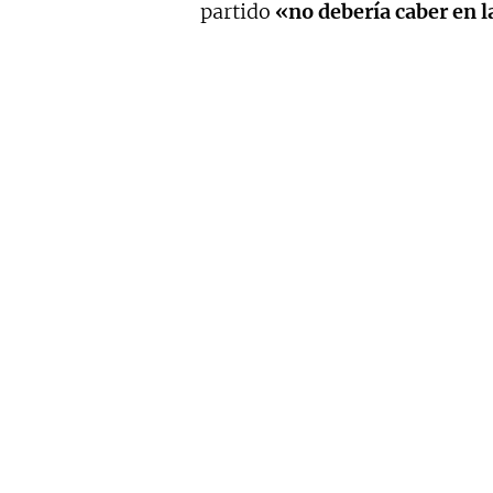
partido
«no debería caber en l