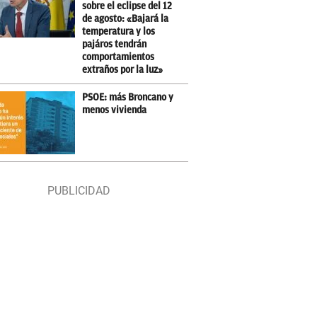
sobre el eclipse del 12
de agosto: «Bajará la
temperatura y los
pajáros tendrán
comportamientos
extraños por la luz»
PSOE: más Broncano y
menos vivienda