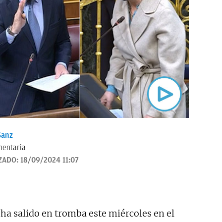
anz
mentaria
ZADO:
18/09/2024 11:07
ha salido en tromba este miércoles en el