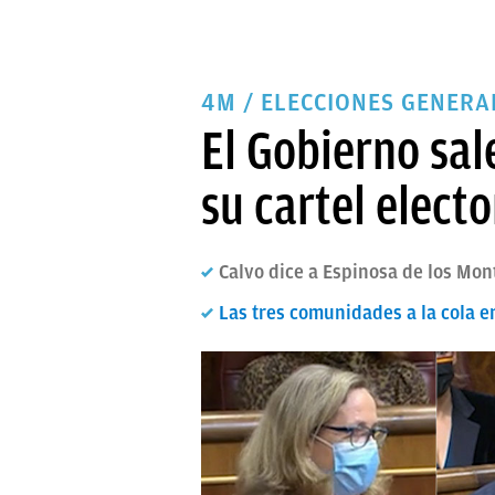
4M / ELECCIONES GENERA
El Gobierno sa
su cartel elect
Calvo dice a Espinosa de los Mon
Las tres comunidades a la cola e