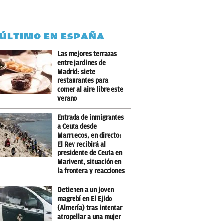
 ÚLTIMO EN ESPAÑA
Las mejores terrazas
entre jardines de
Madrid: siete
restaurantes para
comer al aire libre este
verano
Entrada de inmigrantes
a Ceuta desde
Marruecos, en directo:
El Rey recibirá al
presidente de Ceuta en
Marivent, situación en
la frontera y reacciones
Detienen a un joven
magrebí en El Ejido
(Almería) tras intentar
atropellar a una mujer