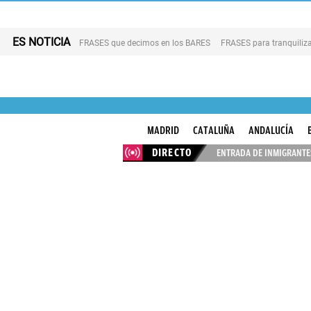
ES NOTICIA
FRASES que decimos en los BARES
FRASES para tranquiliza
MADRID
CATALUÑA
ANDALUCÍA
DIRECTO
ENTRADA DE INMIGRANTES