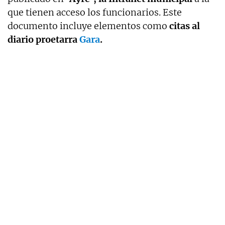
que tienen acceso los funcionarios. Este
documento incluye elementos como
citas al
diario proetarra
Gara
.