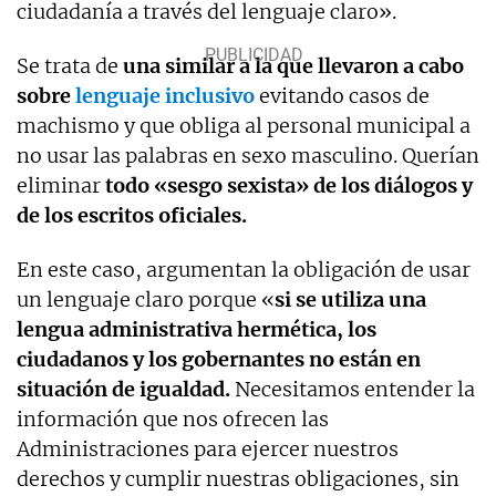
ciudadanía a través del lenguaje claro».
Se trata de
una similar a la que llevaron a cabo
sobre
lenguaje inclusivo
evitando casos de
machismo y que obliga al personal municipal a
no usar las palabras en sexo masculino. Querían
eliminar
todo «sesgo sexista» de los diálogos y
de los escritos oficiales.
En este caso, argumentan la obligación de usar
un lenguaje claro porque «
si se utiliza una
lengua administrativa hermética, los
ciudadanos y los gobernantes no están en
situación de igualdad.
Necesitamos entender la
información que nos ofrecen las
Administraciones para ejercer nuestros
derechos y cumplir nuestras obligaciones, sin