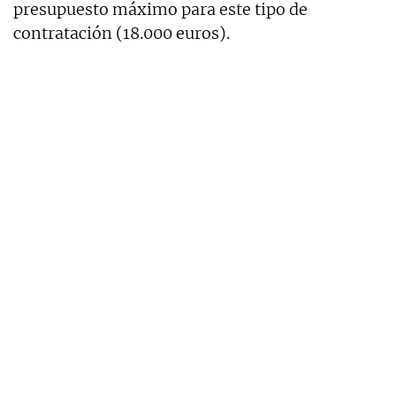
presupuesto máximo para este tipo de
contratación (18.000 euros).