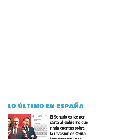
LO ÚLTIMO EN ESPAÑA
El Senado exige por
carta al Gobierno que
rinda cuentas sobre
la invasión de Ceuta