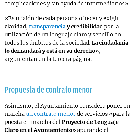
complicaciones y sin ayuda de intermediarios».
«Es misión de cada persona ofrecer y exigir
claridad,
transparencia
y credibilidad
por la
utilización de un lenguaje claro y sencillo en
todos los ámbitos de la sociedad.
La ciudadanía
lo demandará y está en su derecho
»,
argumentan en la tercera página.
Propuesta de contrato menor
Asimismo, el Ayuntamiento considera poner en
marcha
un contrato menor
de servicios «para la
puesta en marcha del
Proyecto de Lenguaje
Claro en el Ayuntamiento»
apurando el