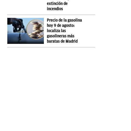
extinción de
incendios
Precio de la gasolina
hoy 9 de agosto:
localiza las
gasolineras más
baratas de Madrid