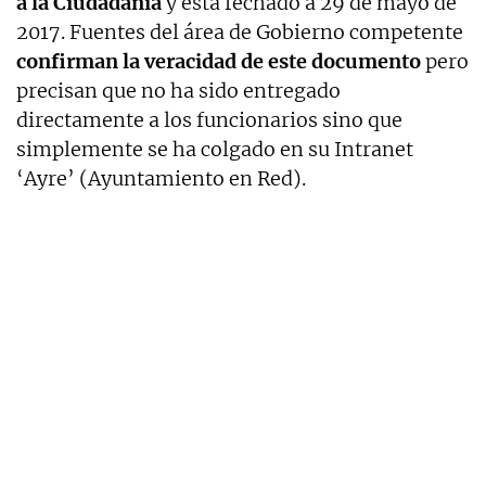
a la Ciudadanía
y está fechado a 29 de mayo de
2017. Fuentes del área de Gobierno competente
confirman la veracidad de este documento
pero
precisan que no ha sido entregado
directamente a los funcionarios sino que
simplemente se ha colgado en su Intranet
‘Ayre’ (Ayuntamiento en Red).