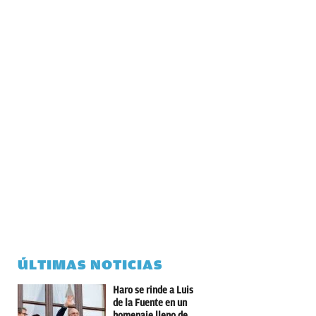
ÚLTIMAS NOTICIAS
Haro se rinde a Luis
de la Fuente en un
homenaje lleno de