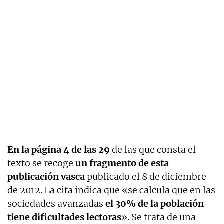
En la página 4 de las 29
de las que consta el
texto se recoge
un fragmento de esta
publicación vasca
publicado el 8 de diciembre
de 2012. La cita indica que «se calcula que en las
sociedades avanzadas
el 30% de la población
tiene dificultades lectoras
». Se trata de una