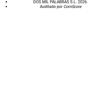
DOS MIL PALABRAS S.L. 2026.
Auditado por
ComScore