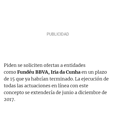
Piden se soliciten ofertas a entidades
como
Fundéu BBVA, Iria da Cunha
en un plazo
de 15 que ya habrían terminado. La ejecución de
todas las actuaciones en línea con este
concepto se extendería de junio a diciembre de
2017.