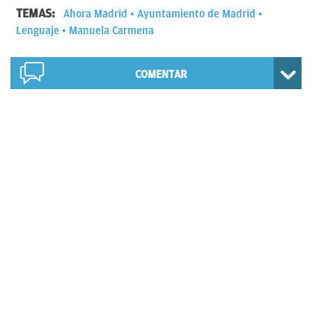
TEMAS:
Ahora Madrid
Ayuntamiento de Madrid
Lenguaje
Manuela Carmena
COMENTAR