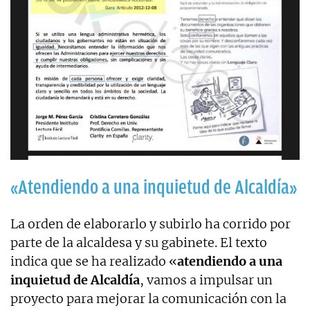
«Atendiendo a una inquietud de Alcaldía»
La orden de elaborarlo y subirlo ha corrido por
parte de la alcaldesa y su gabinete. El texto
indica que se ha realizado «
atendiendo a una
inquietud de Alcaldía
, vamos a impulsar un
proyecto para mejorar la comunicación con la