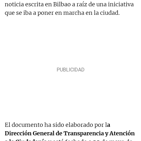
noticia escrita en Bilbao a raíz de una iniciativa
que se iba a poner en marcha en la ciudad.
El documento ha sido elaborado por l
a
Dirección General de Transparencia y Atención