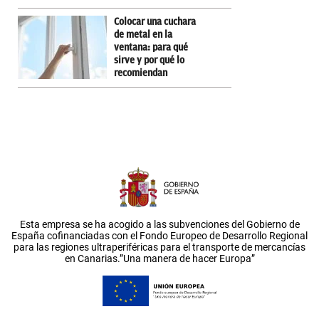
Colocar una cuchara
de metal en la
ventana: para qué
sirve y por qué lo
recomiendan
Esta empresa se ha acogido a las subvenciones del Gobierno de
España cofinanciadas con el Fondo Europeo de Desarrollo Regional
para las regiones ultraperiféricas para el transporte de mercancías
en Canarias.”Una manera de hacer Europa”