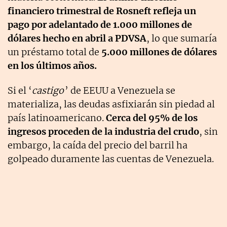
financiero trimestral de Rosneft refleja un
pago por adelantado de 1.000 millones de
dólares hecho en abril a PDVSA
, lo que sumaría
un préstamo total de
5.000 millones de dólares
en los últimos años.
Si el ‘
castigo
’ de EEUU a Venezuela se
materializa, las deudas asfixiarán sin piedad al
país latinoamericano.
Cerca del 95% de los
ingresos proceden de la industria del crudo
, sin
embargo, la caída del precio del barril ha
golpeado duramente las cuentas de Venezuela.