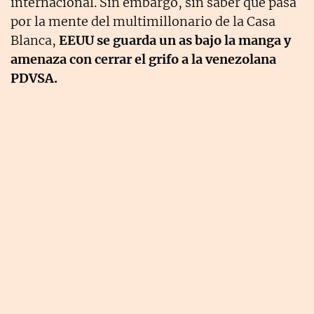
internacional. Sin embargo, sin saber qué pasa
por la mente del multimillonario de la Casa
Blanca,
EEUU se guarda un as bajo la manga y
amenaza con cerrar el grifo a la venezolana
PDVSA.