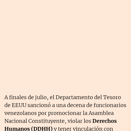
A finales de julio, el Departamento del Tesoro
de EEUU sancionó a una decena de funcionarios
venezolanos por promocionar la Asamblea
Nacional Constituyente, violar los
Derechos
Humanos (DDHH)
y tener vinculación con