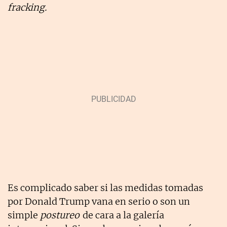
fracking.
Es complicado saber si las medidas tomadas
por Donald Trump vana en serio o son un
simple
postureo
de cara a la galería