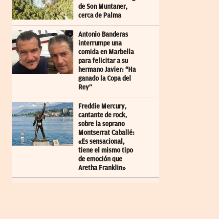
de Son Muntaner,
cerca de Palma
Antonio Banderas
interrumpe una
comida en Marbella
para felicitar a su
hermano Javier: “Ha
ganado la Copa del
Rey”
Freddie Mercury,
cantante de rock,
sobre la soprano
Montserrat Caballé:
«Es sensacional,
tiene el mismo tipo
de emoción que
Aretha Franklin»