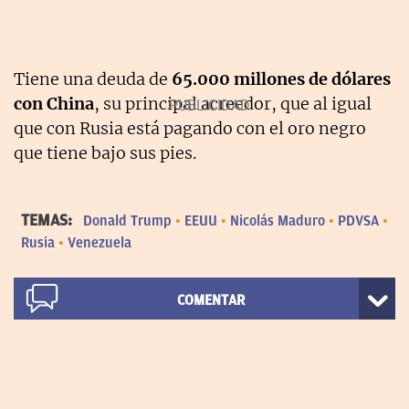
Tiene una deuda de
65.000 millones de dólares
con China
, su principal acreedor, que al igual
que con Rusia está pagando con el oro negro
que tiene bajo sus pies.
TEMAS:
Donald Trump
EEUU
Nicolás Maduro
PDVSA
Rusia
Venezuela
COMENTAR