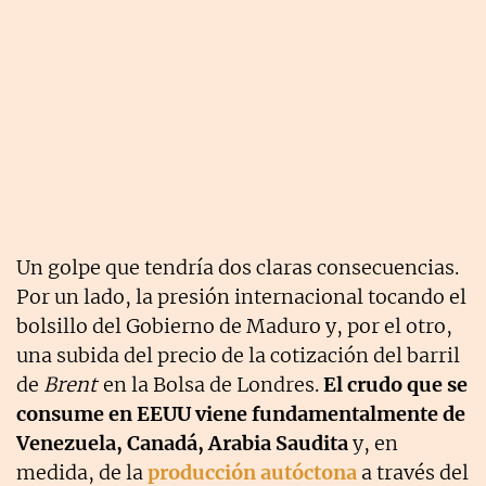
Un golpe que tendría dos claras consecuencias.
Por un lado, la presión internacional tocando el
bolsillo del Gobierno de Maduro y, por el otro,
una subida del precio de la cotización del barril
de
Brent
en la Bolsa de Londres.
El crudo que se
consume en EEUU viene fundamentalmente de
Venezuela, Canadá, Arabia Saudita
y, en
medida, de la
producción autóctona
a través del