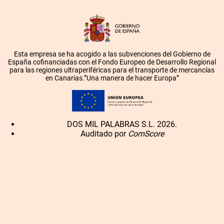
Esta empresa se ha acogido a las subvenciones del Gobierno de
España cofinanciadas con el Fondo Europeo de Desarrollo Regional
para las regiones ultraperiféricas para el transporte de mercancías
en Canarias.”Una manera de hacer Europa”
DOS MIL PALABRAS S.L. 2026.
Auditado por
ComScore