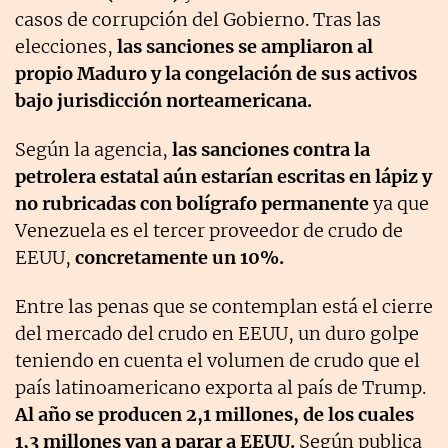
casos de corrupción del Gobierno. Tras las
elecciones,
las sanciones se ampliaron al
propio Maduro y la congelación de sus activos
bajo jurisdicción norteamericana.
Según la agencia,
las sanciones contra la
petrolera estatal aún estarían escritas en lápiz y
no rubricadas con bolígrafo permanente
ya que
Venezuela es el tercer proveedor de crudo de
EEUU,
concretamente un 10%.
Entre las penas que se contemplan está el cierre
del mercado del crudo en EEUU, un duro golpe
teniendo en cuenta el volumen de crudo que el
país latinoamericano exporta al país de Trump.
Al año se producen 2,1 millones, de los cuales
1,3 millones van a parar a EEUU.
Según publica